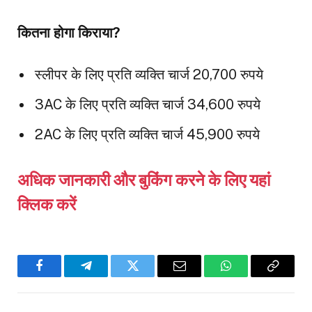
कितना होगा किराया?
स्लीपर के लिए प्रति व्यक्ति चार्ज 20,700 रुपये
3AC के लिए प्रति व्यक्ति चार्ज 34,600 रुपये
2AC के लिए प्रति व्यक्ति चार्ज 45,900 रुपये
अधिक जानकारी और बुकिंग करने के लिए यहां
क्लिक करें
Facebook
Telegram
Twitter
Email
WhatsApp
Copy
Link