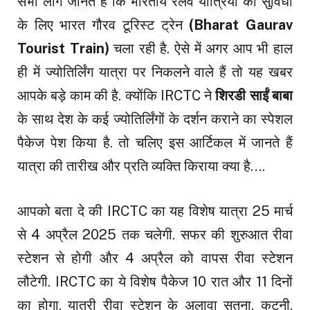
सभी लोग जानते हैं कि भारतीय रेलवे यात्रियों की सुविधा
के लिए भारत गौरव टूरिस्ट ट्रेन
(Bharat Gaurav
Tourist Train)
चला रही है. ऐसे में अगर आप भी हाल
ही में ज्योतिर्लिंग यात्रा पर निकलने वाले हैं तो यह खबर
आपके बड़े काम की है. क्योंकि IRCTC ने
शिरडी साईं बाबा
के साथ देश के कई ज्योतिर्लिंगों के दर्शन कराने का स्पेशल
पैकेज पेश किया है. तो चलिए इस आर्टिकल में जानते हैं
यात्रा की तारीख और प्रति व्यक्ति किराया क्या है….
आपको बता दे की IRCTC का यह विशेष यात्रा 25 मार्च
से 4 अप्रैल 2025 तक चलेगी. सफर की शुरुआत रीवा
स्टेशन से होगी और 4 अप्रैल को वापस रीवा स्टेशन
लौटेगी. IRCTC का ये विशेष पैकेज 10 रात और 11 दिनों
का होगा. यात्री रीवा स्टेशन के अलावा सतना, कटनी,