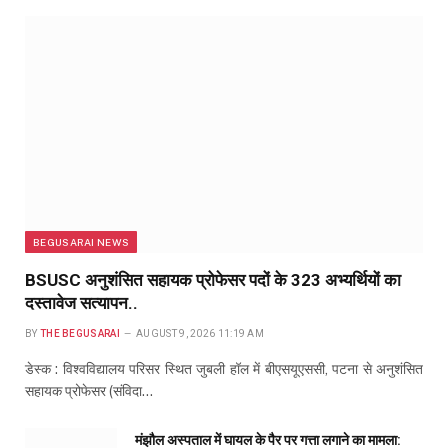
BEGUSARAI NEWS
BSUSC अनुशंसित सहायक प्रोफेसर पदों के 323 अभ्यर्थियों का
दस्तावेज सत्यापन..
BY
THE BEGUSARAI
AUGUST 9, 2026 11:19 AM
डेस्क : विश्वविद्यालय परिसर स्थित जुबली हॉल में बीएसयूएससी, पटना से अनुशंसित
सहायक प्रोफेसर (संविदा…
मंझौल अस्पताल में घायल के पैर पर गत्ता लगाने का मामला: