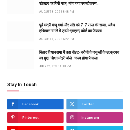
डॉक्टर पर गिरी गाज, मांगा गया स्पष्टीकरण…
AUGUST 8, 2026 8:48 PM
पूर्व मंत्री मंजू वर्मा और पति को 7-7 साल की सजा, अवैध
हथियार मामले में एमपी-एमएलए कोर्ट का फैसला
AUGUST 1, 2026 6:22 PM
बिहार विधानसभा में उठा बीहट-बरौनी के स्कूलों के उत्क्रमण
का मुद्दा, शिक्षा मंत्री बोले- जल्द होगा फैसला
JULY 21, 2026 4:18 PM
Stay In Touch
Facebook
Twitter
Pinterest
Instagram