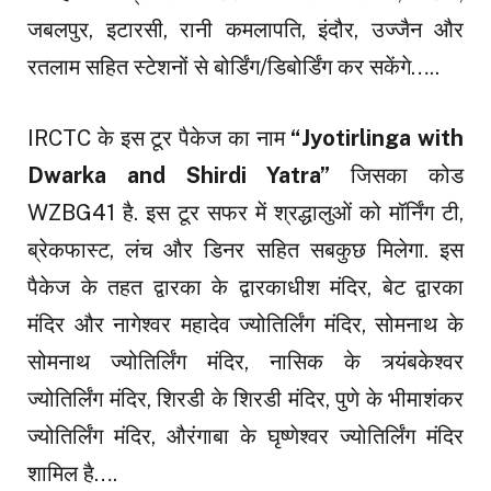
जबलपुर, इटारसी, रानी कमलापति, इंदौर, उज्जैन और
रतलाम सहित स्टेशनों से बोर्डिंग/डिबोर्डिंग कर सकेंगे…..
IRCTC के इस टूर पैकेज का नाम
“Jyotirlinga with
Dwarka and Shirdi Yatra”
जिसका कोड
WZBG41 है. इस टूर सफर में श्रद्धालुओं को मॉर्निंग टी,
ब्रेकफास्ट, लंच और डिनर सहित सबकुछ मिलेगा. इस
पैकेज के तहत द्वारका के द्वारकाधीश मंदिर, बेट द्वारका
मंदिर और नागेश्वर महादेव ज्योतिर्लिंग मंदिर, सोमनाथ के
सोमनाथ ज्योतिर्लिंग मंदिर, नासिक के त्र्यंबकेश्वर
ज्योतिर्लिंग मंदिर, शिरडी के शिरडी मंदिर, पुणे के भीमाशंकर
ज्योतिर्लिंग मंदिर, औरंगाबा के घृष्णेश्वर ज्योतिर्लिंग मंदिर
शामिल है….