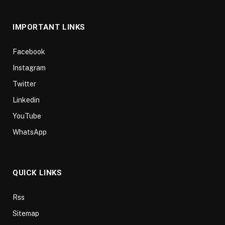
(Twitter)
IMPORTANT LINKS
Facebook
Instagram
Twitter
Linkedin
YouTube
WhatsApp
QUICK LINKS
Rss
Sitemap