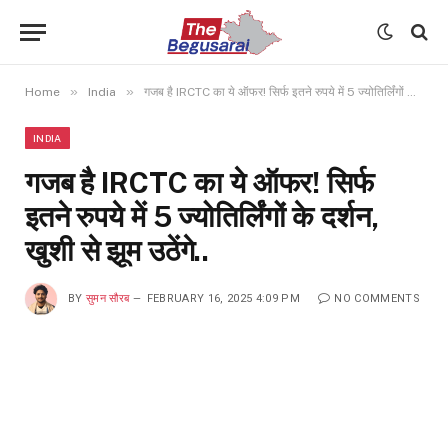
»
»
Home
India
गजब है IRCTC का ये ऑफर! सिर्फ इतने रुपये में 5 ज्योतिर्लिंगों के दर्शन, खुशी से झूम उठेंगे..
INDIA
गजब है IRCTC का ये ऑफर! सिर्फ
इतने रुपये में 5 ज्योतिर्लिंगों के दर्शन,
खुशी से झूम उठेंगे..
BY
सुमन सौरब
FEBRUARY 16, 2025 4:09 PM
NO COMMENTS