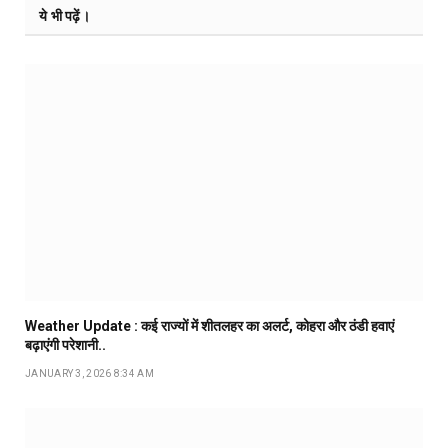
ये भी पढ़ें।
Weather Update : कई राज्यों में शीतलहर का अलर्ट, कोहरा और ठंडी हवाएं
बढ़ाएंगी परेशानी..
JANUARY 3, 2026 8:34 AM