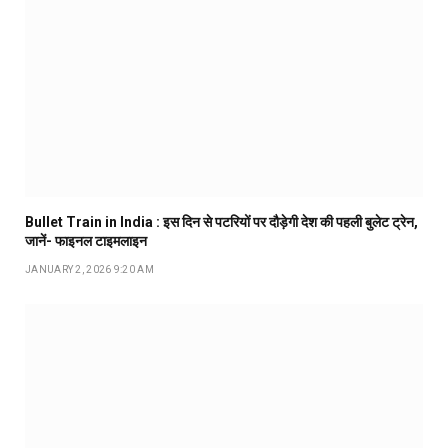
Bullet Train in India : इस दिन से पटरियों पर दौड़ेगी देश की पहली बुलेट ट्रेन,
जानें- फाइनल टाइमलाइन
JANUARY 2, 2026 9:20 AM