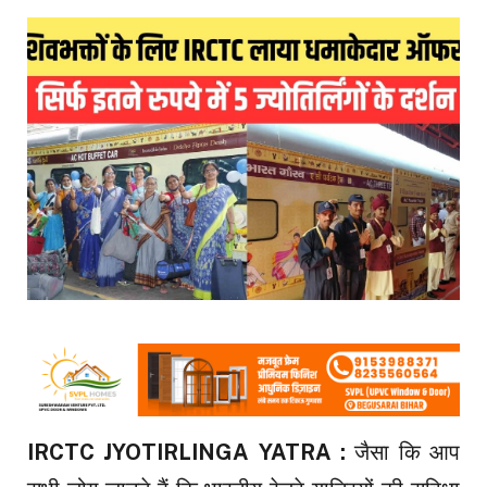
IRCTC JYOTIRLINGA YATRA :
जैसा कि आप