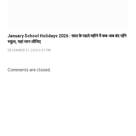
January School Holidays 2026 : साल के पहले महीने में कब-कब बंद रहेंगे
स्कूल, यहां जान लीजिए
DECEMBER 31, 2025 9:27 PM
Comments are closed.