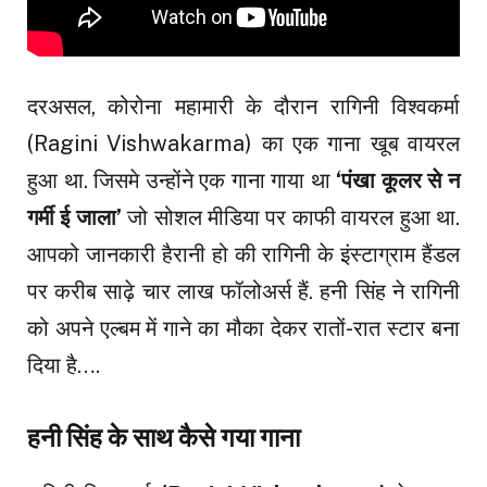
दरअसल, कोरोना महामारी के दौरान रागिनी विश्वकर्मा
(Ragini Vishwakarma) का एक गाना खूब वायरल
हुआ था. जिसमे उन्होंने एक गाना गाया था
‘पंखा कूलर से न
गर्मी ई जाला’
जो सोशल मीडिया पर काफी वायरल हुआ था.
आपको जानकारी हैरानी हो की रागिनी के इंस्टाग्राम हैंडल
पर करीब साढ़े चार लाख फॉलोअर्स हैं. हनी सिंह ने रागिनी
को अपने एल्बम में गाने का मौका देकर रातों-रात स्टार बना
दिया है….
हनी सिंह के साथ कैसे गया गाना