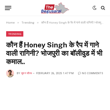
»
»
Home
Trending
कौन हैं Honey Singh के रैप में गाने वाली रागिनी? भोजपुरी का बॉलीवुड में भी कमाल..
TRENDING
कौन हैं Honey Singh के रैप में गाने
वाली रागिनी? भोजपुरी का बॉलीवुड में भी
कमाल..
BY
सुमन सौरब
FEBRUARY 26, 2025 1:47 PM
NO COMMENTS