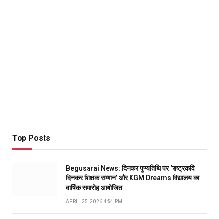
Top Posts
Begusarai News: दिनकर पुण्यतिथि पर ‘राष्ट्रकवि
दिनकर शिक्षक सम्मान’ और KGM Dreams विद्यालय का
वार्षिक समारोह आयोजित
APRIL 25, 2026 4:54 PM