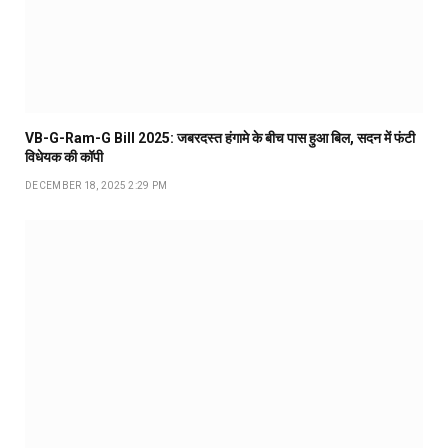
VB-G-Ram-G Bill 2025: जबरदस्त हंगामे के बीच पास हुआ बिल, सदन में फंटी
विधेयक की कॉपी
DECEMBER 18, 2025 2:29 PM