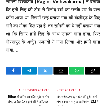
रागिनी विश्वकर्मा
(Ragini Vishwakarma)
ने बताया
कि हनी सिंह की टीम से विनोद वर्मा का उनके सर के पास
कॉल आया था. जिसमें उन्हें बताया गया की बॉलीवुड के लिए
गाने का मौका मिल रहा है. तब रागिनी को ये नहीं बताया गया
था कि सिंगर हनी सिंह के साथ उनका गाना होगा. फिर
गोरखपुर के अर्जुन अजनबी ने गाना लिखा और हमने गाना
गाया…..
Facebook
Telegram
Twitter
Email
WhatsApp
Copy
Link
PREVIOUS ARTICLE
NEXT ARTICLE
Bihar में जमीन का रजिस्ट्रेशन होगा
बिहार से घटेगी झारखंड की दूरी- यहां
महंगा, सर्किल रेट बढ़ाने की तैयारी, पढ़े-
होगा शानदार सड़क का निर्माण, CM ने