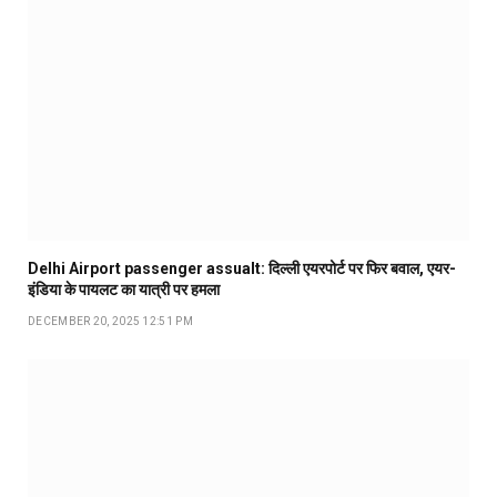
Delhi Airport passenger assualt: दिल्ली एयरपोर्ट पर फिर बवाल, एयर-
इंडिया के पायलट का यात्री पर हमला
DECEMBER 20, 2025 12:51 PM