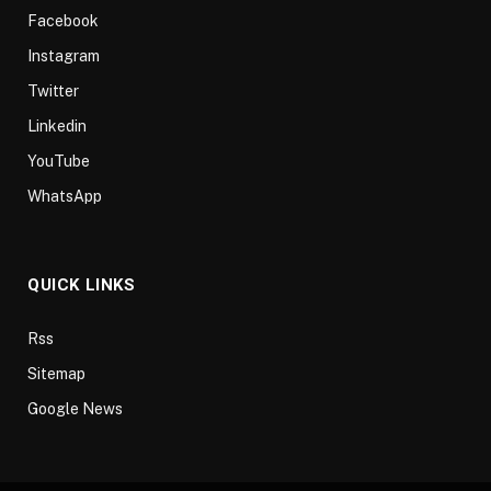
Facebook
Instagram
Twitter
Linkedin
YouTube
WhatsApp
QUICK LINKS
Rss
Sitemap
Google News