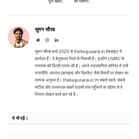
पूरी खबर…
की घोषणा..
सुमन सौरब
Website
Instagram
LinkedIn
सुमन सौरब मार्च 2020 से thebegusarai.in वेबसाइट में
कार्यरत हैं। वे बेगूसराय जिले के निवासी हैं। इन्होंने LNMU से
स्नातक की डिग्री प्राप्त की है। अपने पत्रकारिता करियर में उन्हें
राजनीति, अपराध (क्राइम) और क्रिकेट जैसे विषयों पर लेखन का
व्यापक अनुभव है। thebegusarai.in पर सबसे पहले, सबसे
सटीक और तथ्यपरक खबरें पाठकों तक पहुँचाने के उद्देश्य से वे
निरंतर लेखन कार्य कर रहे हैं।
ये भी पढ़ें।