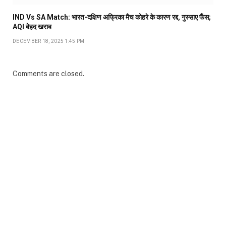
IND Vs SA Match: भारत-दक्षिण अफ्रिका मैच कोहरे के कारण रद्द, गुस्साए फैंस;
AQI बेहद खराब
DECEMBER 18, 2025 1:45 PM
Comments are closed.