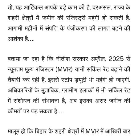
तो, यह आर्टिकल आपके बड़े काम की है. दरअसल, राज्य के
शहरी क्षेत्रों में जमीन की रजिस्ट्री महंगी हो सकती है.
आगामी महीनों में संपत्ति के पंजीकरण की लागत बढ़ने की
आशंका है….
बताया जा रहा है कि नीतीश सरकार अप्रैल, 2025 से
न्यूनतम मूल्य रजिस्टर (MVR) यानी सर्किल रेट बढ़ाने की
तैयारी कर रही है, इससे स्टांप ड्यूटी भी महंगी हो जाएगी.
अधिकारियों के मुताबिक, ग्रामीण इलाकों में भी सर्किल रेट
में संशोधन की संभावना है, अब इसका असर जमीन की
कीमतों पर पड़ सकता है….
मालूम हो कि बिहार के शहरी क्षेत्रों में MVR में आखिरी बार