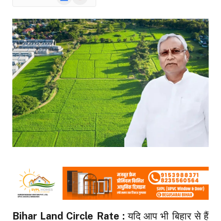
News
Bihar Land Circle Rate :
यदि आप भी बिहार से हैं