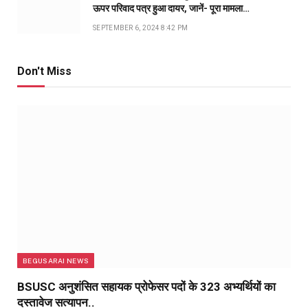
ऊपर परिवाद पत्र हुआ दायर, जानें- पूरा मामला…
SEPTEMBER 6, 2024 8:42 PM
Don't Miss
BEGUSARAI NEWS
BSUSC अनुशंसित सहायक प्रोफेसर पदों के 323 अभ्यर्थियों का
दस्तावेज सत्यापन..