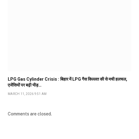
LPG Gas Cylinder Crisis : बिहार में LPG गैस किल्लत की से मची हलचल,
एजेंसियों पर बढ़ी भीड़…
MARCH 11, 2026 9:51 AM
Comments are closed.