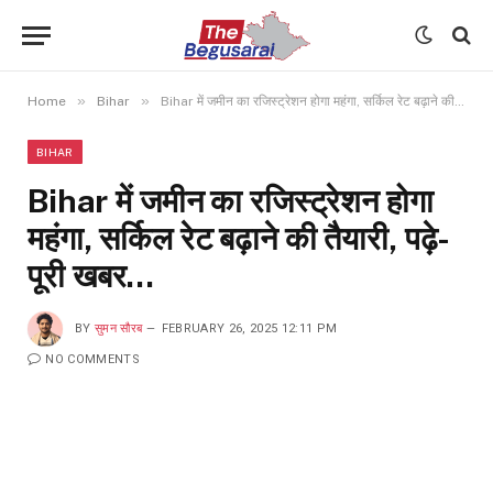
»
»
Home
Bihar
Bihar में जमीन का रजिस्ट्रेशन होगा महंगा, सर्किल रेट बढ़ाने की तैयारी, पढ़े- पूरी खबर…
BIHAR
Bihar में जमीन का रजिस्ट्रेशन होगा
महंगा, सर्किल रेट बढ़ाने की तैयारी, पढ़े-
पूरी खबर…
BY
सुमन सौरब
FEBRUARY 26, 2025 12:11 PM
NO COMMENTS