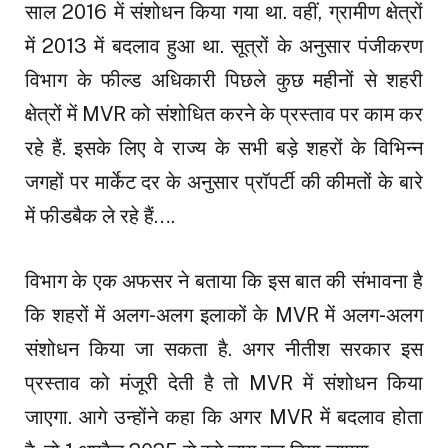
साल 2016 में संशोधन किया गया था. वहीं, ग्रामीण क्षेत्रों
में 2013 में बदलाव हुआ था. सूत्रों के अनुसार पंजीकरण
विभाग के फील्ड अधिकारी पिछले कुछ महीनों से शहरी
क्षेत्रों में MVR को संशोधित करने के प्रस्ताव पर काम कर
रहे हैं. इसके लिए वे राज्य के सभी बड़े शहरों के विभिन्न
जगहों पर मार्केट दर के अनुसार प्रॉपर्टी की कीमतों के बारे
में फीडबैक ले रहे हैं….
विभाग के एक अफसर ने बताया कि इस बात की संभावना है
कि शहरों में अलग-अलग इलाकों के MVR में अलग-अलग
संशोधन किया जा सकता है. अगर नीतीश सरकार इस
प्रस्ताव को मंजूरी देती है तो MVR में संशोधन किया
जाएगा. आगे उन्होंने कहा कि अगर MVR में बदलाव होता