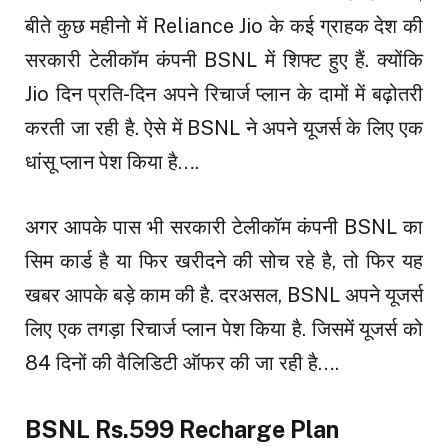
बीते कुछ महीनो में Reliance Jio के कई ग्राहक देश की
सरकारी टेलीकॉम कंपनी BSNL में शिफ्ट हुए हैं. क्योंकि
Jio दिन प्रति-दिन अपने रिचार्ज प्लान के दामों में बढ़ोतरी
करती जा रही है. ऐसे में BSNL ने अपने यूजर्स के लिए एक
धांसू प्लान पेश किया है….
अगर आपके पास भी सरकारी टेलीकॉम कंपनी BSNL का
सिम कार्ड है या फिर खरीदने की सोच रहे है, तो फिर यह
खबर आपके बड़े काम की है. दरअसल, BSNL अपने यूजर्स
लिए एक तगड़ा रिचार्ज प्लान पेश किया है. जिसमें यूजर्स को
84 दिनों की वैलिडिटी ऑफर की जा रही है….
BSNL Rs.599 Recharge Plan