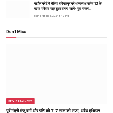
मंझौल कोर्ट में चेरिया बरियारपुर की थानाध्यक्ष समेत 12 के
ऊपर परिवाद पत्र हुआ दायर, जानें- पूरा मामला…
SEPTEMBER 6, 2024 8:42 PM
Don't Miss
BEGUSARAI NEWS
पूर्व मंत्री मंजू वर्मा और पति को 7-7 साल की सजा, अवैध हथियार