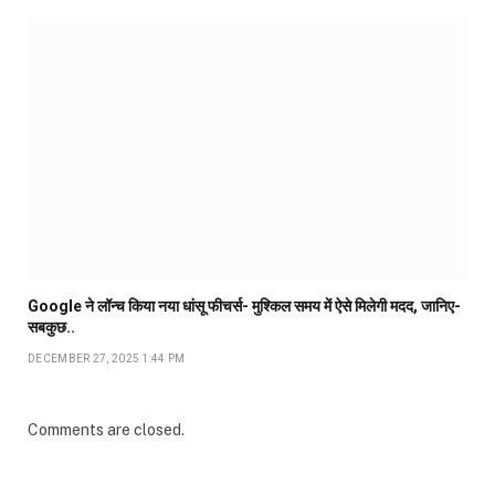
Google ने लॉन्च किया नया धांसू फीचर्स- मुश्किल समय में ऐसे मिलेगी मदद, जानिए-
सबकुछ..
DECEMBER 27, 2025 1:44 PM
Comments are closed.