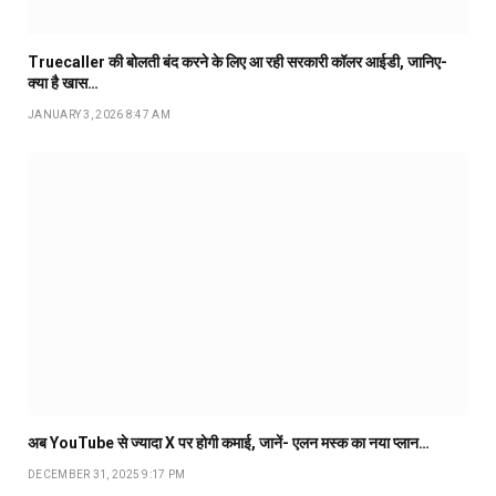
Truecaller की बोलती बंद करने के लिए आ रही सरकारी कॉलर आईडी, जानिए-
क्या है खास…
JANUARY 3, 2026 8:47 AM
अब YouTube से ज्यादा X पर होगी कमाई, जानें- एलन मस्क का नया प्लान…
DECEMBER 31, 2025 9:17 PM