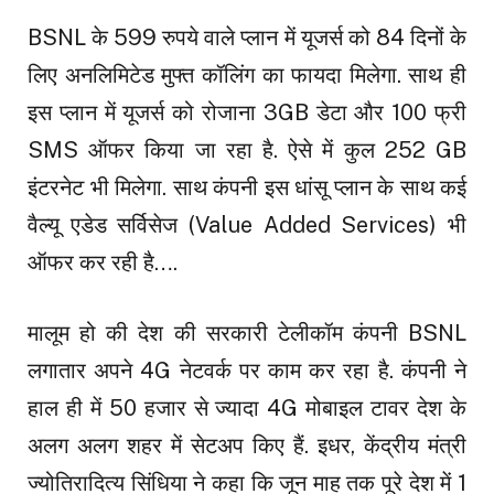
BSNL के 599 रुपये वाले प्लान में यूजर्स को 84 दिनों के
लिए अनलिमिटेड मुफ्त कॉलिंग का फायदा मिलेगा. साथ ही
इस प्लान में यूजर्स को रोजाना 3GB डेटा और 100 फ्री
SMS ऑफर किया जा रहा है. ऐसे में कुल 252 GB
इंटरनेट भी मिलेगा. साथ कंपनी इस धांसू प्लान के साथ कई
वैल्यू एडेड सर्विसेज (Value Added Services) भी
ऑफर कर रही है….
मालूम हो की देश की सरकारी टेलीकॉम कंपनी BSNL
लगातार अपने 4G नेटवर्क पर काम कर रहा है. कंपनी ने
हाल ही में 50 हजार से ज्यादा 4G मोबाइल टावर देश के
अलग अलग शहर में सेटअप किए हैं. इधर, केंद्रीय मंत्री
ज्योतिरादित्य सिंधिया ने कहा कि जून माह तक पूरे देश में 1