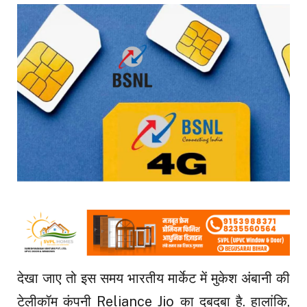
देखा जाए तो इस समय भारतीय मार्केट में मुकेश अंबानी की
टेलीकॉम कंपनी Reliance Jio का दबदबा है. हालांकि,