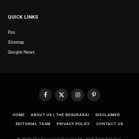
QUICK LINKS
Rss
Sitemap
Google News
Facebook
X
Instagram
Pinterest
(Twitter)
HOME
ABOUT US | THE BEGUSARAI
DISCLAIMER
EDITORIAL TEAM
PRIVACY POLICY
CONTACT US