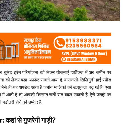
ब बुलेट ट्रेन परियोजना को लेकर योजनाएं हकीकत में अब जमीन पर
ोजना को लेकर बड़ा अपडेट सामने आया है. वाराणसी-सिलिगुड़ी हाई स्पीड
जैसे ही यह अपडेट आया है जमीन मालिकों की उत्सुकता बढ़ गई है. ऐसा
 में आती है तो आपकी किस्मत रातों रात बदल सकती है. ऐसे जगहों पर
बढ़ोतरी होने की उम्मीद है.
कहां से गुजरेगी गाड़ी?