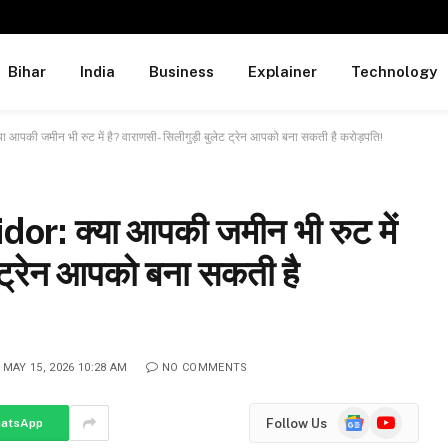
Bihar
India
Business
Explainer
Technology
पकी जमीन भी रुट में है? वाराणसी- सिलीगुड़ी बुलेट ट्रेन आपको बना सकती है करोड़पति!
or: क्या आपकी जमीन भी रुट में
ट ट्रेन आपको बना सकती है
MAY 15, 2026 10:28 AM
NO COMMENTS
Google
YouTube
Follow Us
atsApp
News