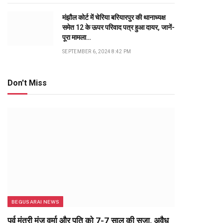
मंझौल कोर्ट में चेरिया बरियारपुर की थानाध्यक्ष
समेत 12 के ऊपर परिवाद पत्र हुआ दायर, जानें-
पूरा मामला…
SEPTEMBER 6, 2024 8:42 PM
Don't Miss
BEGUSARAI NEWS
पूर्व मंत्री मंजू वर्मा और पति को 7-7 साल की सजा, अवैध