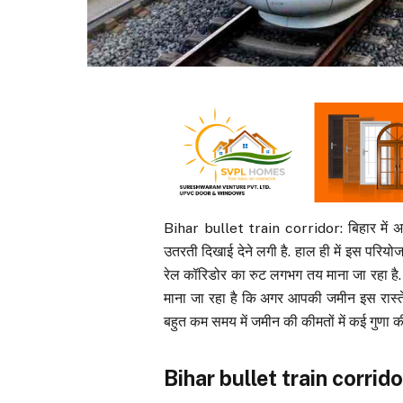
Bihar bullet train corridor: बिहार में अ
उतरती दिखाई देने लगी है. हाल ही में इस परिय
रेल कॉरिडोर का रुट लगभग तय माना जा रहा है. 
माना जा रहा है कि अगर आपकी जमीन इस रास्ते
बहुत कम समय में जमीन की कीमतों में कई गुणा की 
Bihar bullet train corridor: 