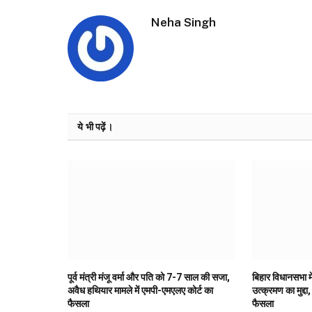
Neha Singh
ये भी पढ़ें।
पूर्व मंत्री मंजू वर्मा और पति को 7-7 साल की सजा,
बिहार विधानसभा मे
अवैध हथियार मामले में एमपी-एमएलए कोर्ट का
उत्क्रमण का मुद्दा,
फैसला
फैसला