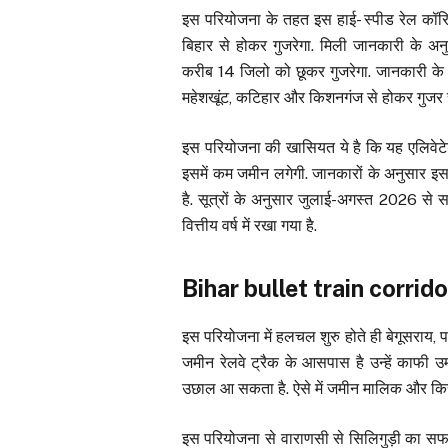
इस परियोजना के तहत इस हाई- स्पीड रेल कॉर
बिहार से होकर गुजरेगा. मिली जानकारी के अन
करीब 14 जिलो को छूकर गुजरेगा. जानकारी के अ
महेशखूंट, कटिहार और किशनगंज से होकर गुजर स
इस परियोजना की खासियत ये है कि यह एलिवेटेड
इसमें कम जमीन लगेगी. जानकारों के अनुसार 
है. सूत्रों के अनुसार जुलाई-अगस्त 2026 से सर्
वित्तीय वर्ष में रखा गया है.
Bihar bullet train corridor
इस परियोजना में हलचल शुरु होते ही बेगूसराय, 
जमीन रेलवे ट्रैक के आसपास है उन्हें काफी उम्
उछाल आ सकता है. ऐसे में जमीन मालिक और कि
इस परियोजना से वाराणसी से सिलिगुड़ी का सफ