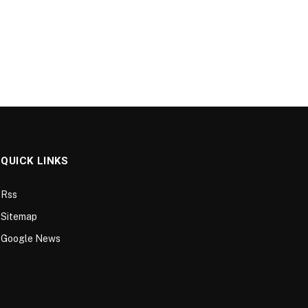
QUICK LINKS
Rss
Sitemap
Google News