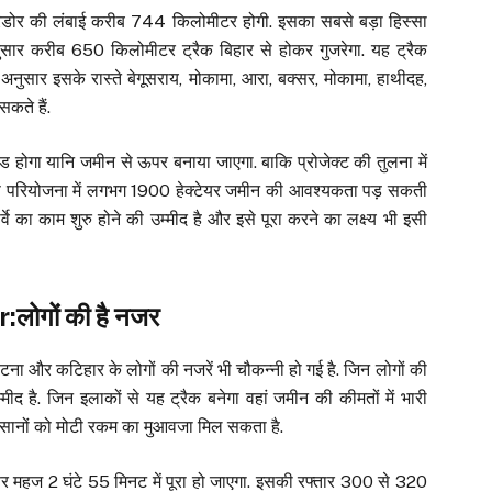
िडोर की लंबाई करीब 744 किलोमीटर होगी. इसका सबसे बड़ा हिस्सा
ुसार करीब 650 किलोमीटर ट्रैक बिहार से होकर गुजरेगा. यह ट्रैक
नुसार इसके रास्ते बेगूसराय, मोकामा, आरा, बक्सर, मोकामा, हाथीदह,
कते हैं.
 होगा यानि जमीन से ऊपर बनाया जाएगा. बाकि प्रोजेक्ट की तुलना में
इस परियोजना में लगभग 1900 हेक्टेयर जमीन की आवश्यकता पड़ सकती
वे का काम शुरु होने की उम्मीद है और इसे पूरा करने का लक्ष्य भी इसी
:लोगों की है नजर
पटना और कटिहार के लोगों की नजरें भी चौकन्नी हो गई है. जिन लोगों की
मीद है. जिन इलाकों से यह ट्रैक बनेगा वहां जमीन की कीमतों में भारी
सानों को मोटी रकम का मुआवजा मिल सकता है.
र महज 2 घंटे 55 मिनट में पूरा हो जाएगा. इसकी रफ्तार 300 से 320