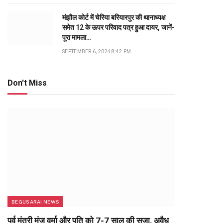
मंझौल कोर्ट में चेरिया बरियारपुर की थानाध्यक्ष
समेत 12 के ऊपर परिवाद पत्र हुआ दायर, जानें-
पूरा मामला…
SEPTEMBER 6, 2024 8:42 PM
Don't Miss
BEGUSARAI NEWS
पूर्व मंत्री मंजू वर्मा और पति को 7-7 साल की सजा, अवैध