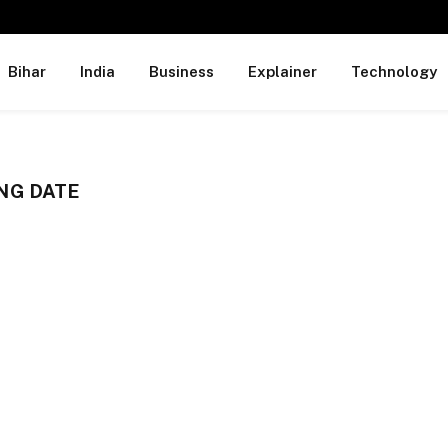
Bihar
India
Business
Explainer
Technology
NG DATE