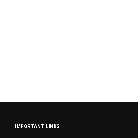
IMPORTANT LINKS