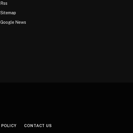
Rss
Sitemap
Google News
 POLICY
CONTACT US