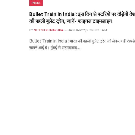
INDIA
Bullet Train in India : इस दिन से पटरियों पर दौड़ेगी दे
की पहली बुलेट ट्रेन, जानें- फाइनल टाइमलाइन
BY
NITESH KUMAR JHA
JANUARY 2, 2026 9:20 AM
Bullet Train in India : भारत की पहली बुलेट ट्रेन को लेकर बड़ी अपड
सामने आई है। मुंबई से अहमदाबाद…