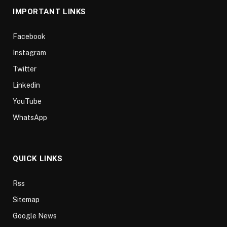
IMPORTANT LINKS
Facebook
Instagram
Twitter
Linkedin
YouTube
WhatsApp
QUICK LINKS
Rss
Sitemap
Google News