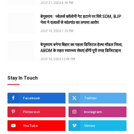
JULY 21, 2026 4:18 PM
बेगूसराय : ज्वेलर्स कॉलोनी गेट हटाने पर घिरे SDM, BJP
नेता ने दलालों से सांठगांठ का लगाया आरोप
JULY 14, 2026 1:10 PM
बेगूसराय बनेगा बिहार का पहला डिजिटल हेल्थ मॉडल जिला,
ABDM के तहत स्वास्थ्य सेवाएं होंगी पूरी तरह डिजिटाइज
JULY 14, 2026 12:04 PM
Stay In Touch
Facebook
Twitter
Pinterest
Instagram
YouTube
Vimeo