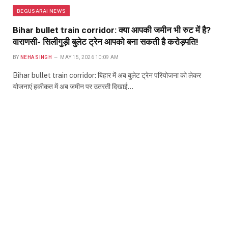
BEGUSARAI NEWS
Bihar bullet train corridor: क्या आपकी जमीन भी रुट में है?
वाराणसी- सिलीगुड़ी बुलेट ट्रेन आपको बना सकती है करोड़पति!
BY
NEHA SINGH
MAY 15, 2026 10:09 AM
Bihar bullet train corridor: बिहार में अब बुलेट ट्रेन परियोजना को लेकर
योजनाएं हकीकत में अब जमीन पर उतरती दिखाई…