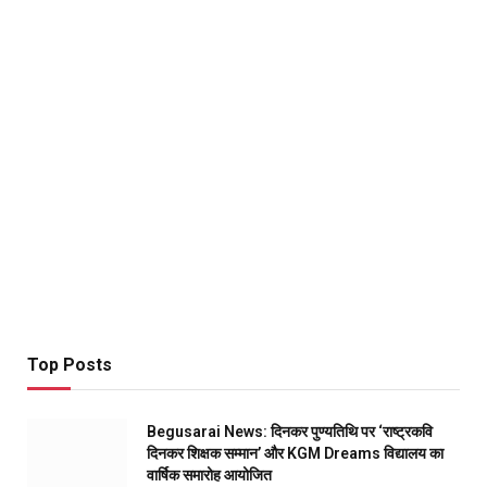
Top Posts
Begusarai News: दिनकर पुण्यतिथि पर ‘राष्ट्रकवि
दिनकर शिक्षक सम्मान’ और KGM Dreams विद्यालय का
वार्षिक समारोह आयोजित