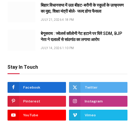
बिहार विधानसभा में उठा बीहट-बरौनी के स्कूलों के उत्क्रमण
का मुद्दा, शिक्षा मंत्री बोले- जल्द होगा फैसला
JULY 21, 2026 4:18 PM
बेगूसराय : ज्वेलर्स कॉलोनी गेट हटाने पर घिरे SDM, BJP
नेता ने दलालों से सांठगांठ का लगाया आरोप
JULY 14, 2026 1:10 PM
Stay In Touch
Facebook
Twitter
Pinterest
Instagram
YouTube
Vimeo