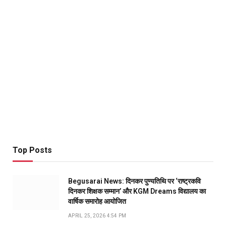
Top Posts
Begusarai News: दिनकर पुण्यतिथि पर ‘राष्ट्रकवि
दिनकर शिक्षक सम्मान’ और KGM Dreams विद्यालय का
वार्षिक समारोह आयोजित
APRIL 25, 2026 4:54 PM