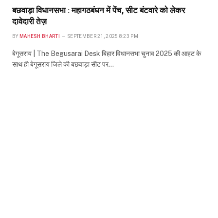
बछवाड़ा विधानसभा : महागठबंधन में पेंच, सीट बंटवारे को लेकर
दावेदारी तेज़
BY
MAHESH BHARTI
SEPTEMBER 21, 2025 8:23 PM
बेगूसराय | The Begusarai Desk बिहार विधानसभा चुनाव 2025 की आहट के
साथ ही बेगूसराय जिले की बछवाड़ा सीट पर…