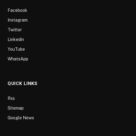
Facebook
Instagram
Twitter
Linkedin
YouTube
WhatsApp
QUICK LINKS
Rss
Sitemap
Google News