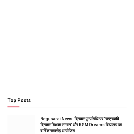
Top Posts
Begusarai News: दिनकर पुण्यतिथि पर ‘राष्ट्रकवि
दिनकर शिक्षक सम्मान’ और KGM Dreams विद्यालय का
वार्षिक समारोह आयोजित