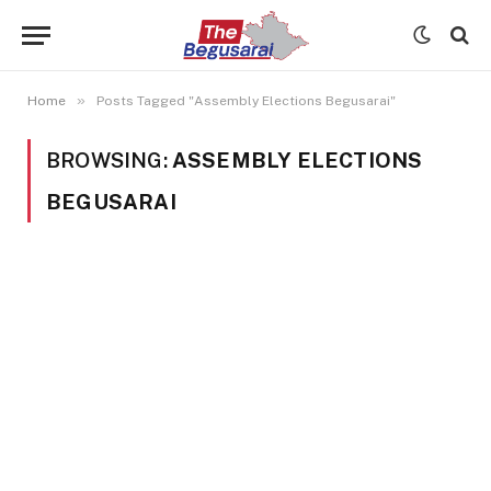
»
Home
Posts Tagged "Assembly Elections Begusarai"
BROWSING:
ASSEMBLY ELECTIONS
BEGUSARAI