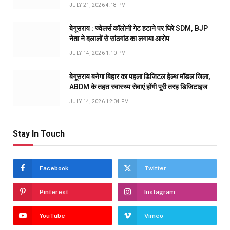
JULY 21, 2026 4:18 PM
बेगूसराय : ज्वेलर्स कॉलोनी गेट हटाने पर घिरे SDM, BJP
नेता ने दलालों से सांठगांठ का लगाया आरोप
JULY 14, 2026 1:10 PM
बेगूसराय बनेगा बिहार का पहला डिजिटल हेल्थ मॉडल जिला,
ABDM के तहत स्वास्थ्य सेवाएं होंगी पूरी तरह डिजिटाइज
JULY 14, 2026 12:04 PM
Stay In Touch
Facebook
Twitter
Pinterest
Instagram
YouTube
Vimeo