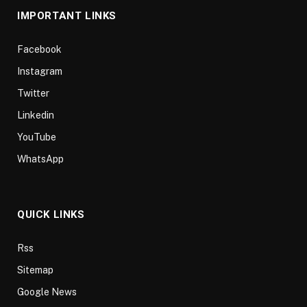
IMPORTANT LINKS
Facebook
Instagram
Twitter
Linkedin
YouTube
WhatsApp
QUICK LINKS
Rss
Sitemap
Google News