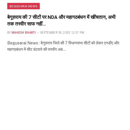
BEGUSARAI NEWS
बेगूसराय की 7 सीटों पर NDA और महागठबंधन में खींचतान, अभी
तक तस्वीर साफ नहीं…
BY
MAHESH BHARTI
SEPTEMBER 18, 2025 12:57 PM
Begusarai News : बेगूसराय जिले की 7 विधानसभा सीटों को लेकर एनडीए और
महागठबंधन में सीट बंटवारे की तस्वीर अब…