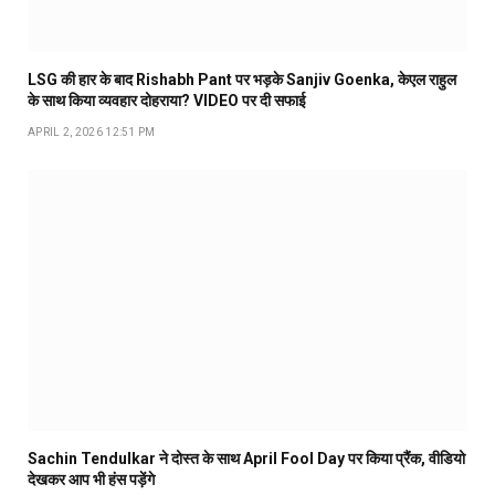
LSG की हार के बाद Rishabh Pant पर भड़के Sanjiv Goenka, केएल राहुल
के साथ किया व्यवहार दोहराया? VIDEO पर दी सफाई
APRIL 2, 2026 12:51 PM
Sachin Tendulkar ने दोस्त के साथ April Fool Day पर किया प्रैंक, वीडियो
देखकर आप भी हंस पड़ेंगे