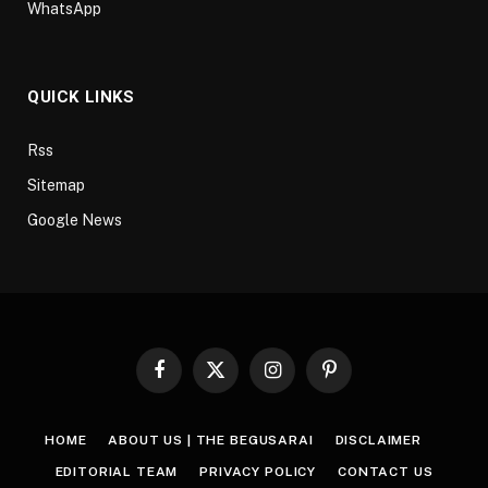
WhatsApp
QUICK LINKS
Rss
Sitemap
Google News
Facebook
X
Instagram
Pinterest
(Twitter)
HOME
ABOUT US | THE BEGUSARAI
DISCLAIMER
EDITORIAL TEAM
PRIVACY POLICY
CONTACT US