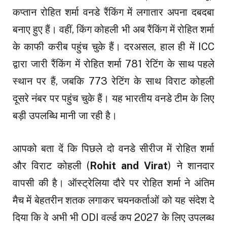
कप्तान रोहित शर्मा वनडे रैंकिंग में लगातार अपना दबदबा
बनाए हुए हैं। वहीं, किंग कोहली भी अब रैंकिंग में रोहित शर्मा
के काफी करीब पहुंच चुके हैं। दरअसल, हाल ही में ICC
द्वारा जारी रैंकिंग में रोहित शर्मा 781 रेटिंग के साथ पहले
स्थान पर हैं, जबकि 773 रेटिंग के साथ विराट कोहली
दूसरे नंबर पर पहुंच चुके हैं। यह भारतीय वनडे टीम के लिए
बड़ी उपलब्धि मानी जा रही है।
आपको बता दें कि पिछले दो वनडे सीरीज में रोहित शर्मा
और विराट कोहली (
Rohit and Virat
) ने शानदार
वापसी की है। ऑस्ट्रेलिया दौरे पर रोहित शर्मा ने अंतिम
मैच में बेहतरीन शतक लगाकर चयनकर्ताओं को यह संदेश दे
दिया कि वे अभी भी ODI वर्ल्ड कप 2027 के लिए उपलब्ध