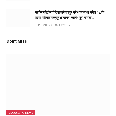
मंझौल कोर्ट में चेरिया बरियारपुर की थानाध्यक्ष समेत 12 के
ऊपर परिवाद पत्र हुआ दायर, जानें- पूरा मामला…
SEPTEMBER 6, 2024 8:42 PM
Don't Miss
BEGUSARAI NEWS