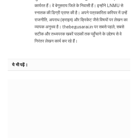
कार्यरत हैं। वे बेगूसराय जिले के निवासी हैं। इन्होंने LNMU से
स्नातक की डिग्री प्राप्त की है। अपने पत्रकारिता करियर में उन्हें
राजनीति, अपराध (क्राइम) और क्रिकेट जैसे विषयों पर लेखन का
व्यापक अनुभव है। thebegusarai.in पर सबसे पहले, सबसे
सटीक और तथ्यपरक खबरें पाठकों तक पहुँचाने के उद्देश्य से वे
निरंतर लेखन कार्य कर रहे हैं।
ये भी पढ़ें।