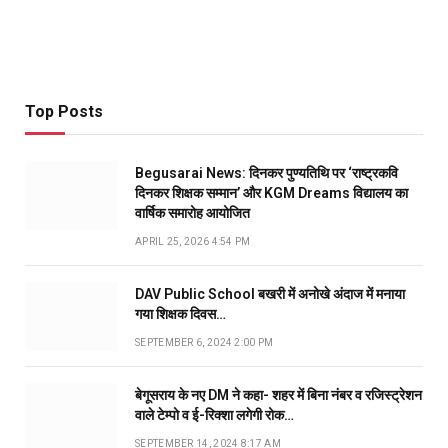
Top Posts
Begusarai News: दिनकर पुण्यतिथि पर ‘राष्ट्रकवि
दिनकर शिक्षक सम्मान’ और KGM Dreams विद्यालय का
वार्षिक समारोह आयोजित
APRIL 25, 2026 4:54 PM
DAV Public School बखरी में अनोखे अंदाज में मनाया
गया शिक्षक दिवस…
SEPTEMBER 6, 2024 2:00 PM
बेगूसराय के नए DM ने कहा- शहर में बिना नंबर व रजिस्ट्रेशन
वाले टेम्पो व ई-रिक्शा लगेगी रोक…
SEPTEMBER 14, 2024 8:17 AM