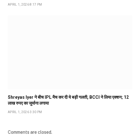
APRIL 1, 2026 8:17 PM
Shreyas Iyer ने बीच IPL मैच कर दी ये बड़ी गलती, BCCI ने लिया एक्शन; 12
लाख रुपए का जुर्माना लगाया
APRIL 1, 2026 3:30 PM
Comments are closed.