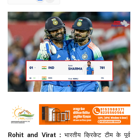
News
Rohit and Virat :
भारतीय क्रिकेट टीम के पूर्व