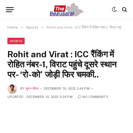
»
»
Home
Sports
Rohit and Virat : ICC रैंकिंग में रोहित नंबर-1, विराट पहुंचे दूसरे स्थान पर- ‘रो-को’ जोड़ी फिर चमकी..
SPORTS
Rohit and Virat : ICC रैंकिंग में
रोहित नंबर-1, विराट पहुंचे दूसरे स्थान
पर- ‘रो-को’ जोड़ी फिर चमकी..
BY
सुमन सौरब
DECEMBER 10, 2025 2:44 PM
UPDATED:
DECEMBER 10, 2025 3:24 PM
NO COMMENTS