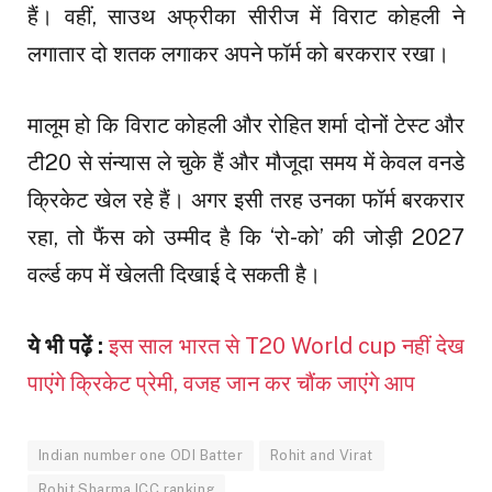
हैं। वहीं, साउथ अफ्रीका सीरीज में विराट कोहली ने
लगातार दो शतक लगाकर अपने फॉर्म को बरकरार रखा।
मालूम हो कि विराट कोहली और रोहित शर्मा दोनों टेस्ट और
टी20 से संन्यास ले चुके हैं और मौजूदा समय में केवल वनडे
क्रिकेट खेल रहे हैं। अगर इसी तरह उनका फॉर्म बरकरार
रहा, तो फैंस को उम्मीद है कि ‘रो-को’ की जोड़ी 2027
वर्ल्ड कप में खेलती दिखाई दे सकती है।
ये भी पढ़ें :
इस साल भारत से T20 World cup नहीं देख
पाएंगे क्रिकेट प्रेमी, वजह जान कर चौंक जाएंगे आप
Indian number one ODI Batter
Rohit and Virat
Rohit Sharma ICC ranking