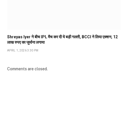
Shreyas Iyer ने बीच IPL मैच कर दी ये बड़ी गलती, BCCI ने लिया एक्शन; 12
लाख रुपए का जुर्माना लगाया
APRIL 1, 2026 3:30 PM
Comments are closed.