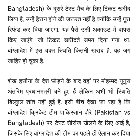
Bangladesh) के दूसरे टेस्ट मैच के लिए टिकट खरीद
लिया है, उन्हें हैरान होने की जरूरत नहीं है क्योंकि उन्हें पूरा
रिफंड कर दिया जाएगा. यह पैसे उसी अकाउंट में वापस
किए जाएंगे, जो टिकट खरीदते समय दिया गया था.
बांग्लादेश में इस वक्त स्थिति कितनी खराब है, यह जग
जाहिर हो चुका है.
शेख हसीना के देश छोड़ने के बाद वहां पर मोहम्मद यूनुस
अंतरिम प्रधानमंत्री बने हुए हैं लेकिन अभी भी स्थिति
बिल्कुल शांत नहीं हुई है. इसी बीच देखा जा रहा है कि
बांग्लादेश क्रिकेट टीम पाकिस्तान दौरे (Pakistan vs
Bangladesh) पर टेस्ट सीरीज खेलने के लिए आई है,
जिसके लिए बांग्लादेश की टीम का पहले ही ऐलान कर दिया