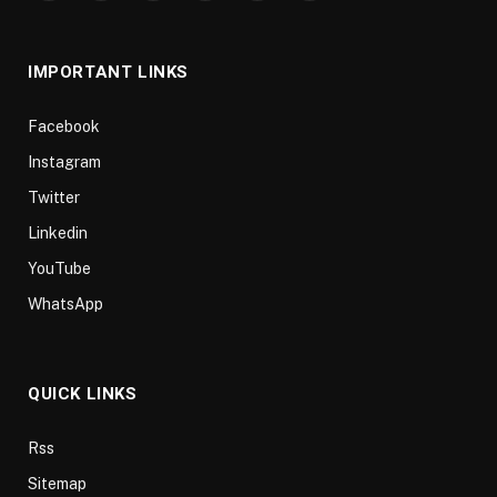
(Twitter)
IMPORTANT LINKS
Facebook
Instagram
Twitter
Linkedin
YouTube
WhatsApp
QUICK LINKS
Rss
Sitemap