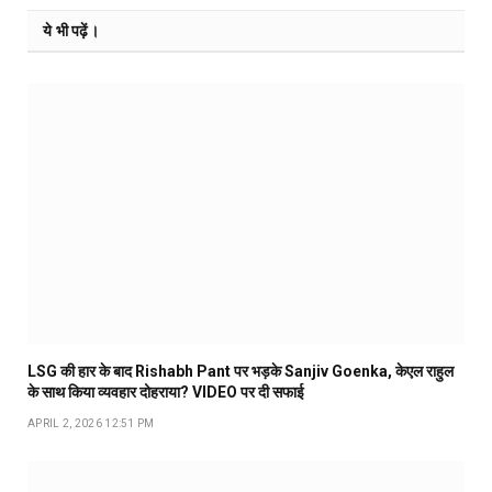
ये भी पढ़ें।
LSG की हार के बाद Rishabh Pant पर भड़के Sanjiv Goenka, केएल राहुल
के साथ किया व्यवहार दोहराया? VIDEO पर दी सफाई
APRIL 2, 2026 12:51 PM