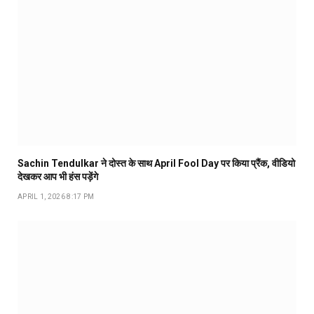
Sachin Tendulkar ने दोस्त के साथ April Fool Day पर किया प्रैंक, वीडियो
देखकर आप भी हंस पड़ेंगे
APRIL 1, 2026 8:17 PM