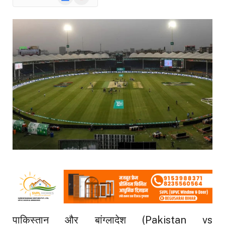
News
पाकिस्तान और बांग्लादेश (Pakistan vs