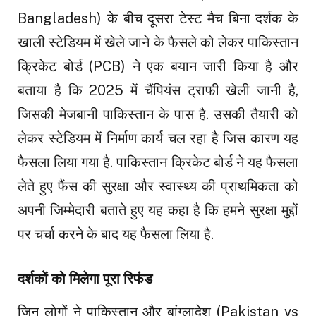
Bangladesh) के बीच दूसरा टेस्ट मैच बिना दर्शक के
खाली स्टेडियम में खेले जाने के फैसले को लेकर पाकिस्तान
क्रिकेट बोर्ड (PCB) ने एक बयान जारी किया है और
बताया है कि 2025 में चैंपियंस ट्राफी खेली जानी है,
जिसकी मेजबानी पाकिस्तान के पास है. उसकी तैयारी को
लेकर स्टेडियम में निर्माण कार्य चल रहा है जिस कारण यह
फैसला लिया गया है. पाकिस्तान क्रिकेट बोर्ड ने यह फैसला
लेते हुए फैंस की सुरक्षा और स्वास्थ्य की प्राथमिकता को
अपनी जिम्मेदारी बताते हुए यह कहा है कि हमने सुरक्षा मुद्दों
पर चर्चा करने के बाद यह फैसला लिया है.
दर्शकों को मिलेगा पूरा रिफंड
जिन लोगों ने पाकिस्तान और बांग्लादेश (Pakistan vs