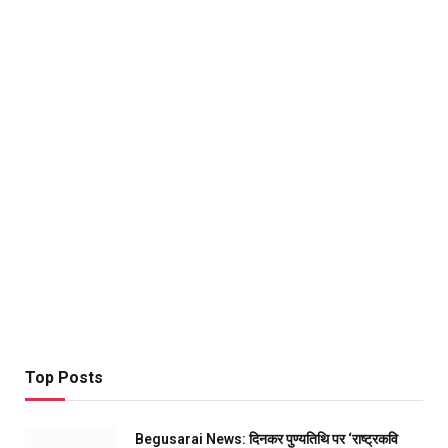
Top Posts
Begusarai News: दिनकर पुण्यतिथि पर ‘राष्ट्रकवि