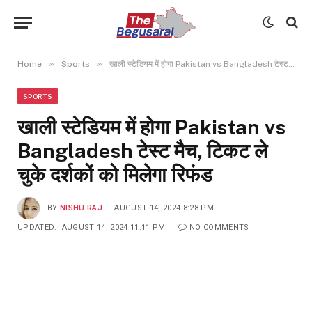
»
»
Home
Sports
खाली स्टेडियम में होगा Pakistan vs Bangladesh टेस्ट मैच, टिकट ले चुके दर्शकों को मिलेगा रिफंड
SPORTS
खाली स्टेडियम में होगा Pakistan vs
Bangladesh टेस्ट मैच, टिकट ले
चुके दर्शकों को मिलेगा रिफंड
BY
NISHU RAJ
AUGUST 14, 2024 8:28 PM
UPDATED:
AUGUST 14, 2024 11:11 PM
NO COMMENTS