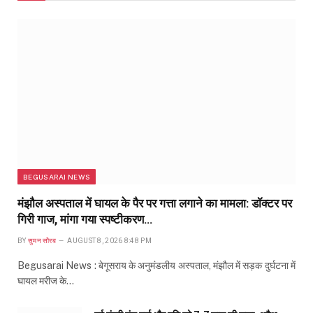
BEGUSARAI NEWS
मंझौल अस्पताल में घायल के पैर पर गत्ता लगाने का मामला: डॉक्टर पर
गिरी गाज, मांगा गया स्पष्टीकरण…
BY
सुमन सौरब
AUGUST 8, 2026 8:48 PM
Begusarai News : बेगूसराय के अनुमंडलीय अस्पताल, मंझौल में सड़क दुर्घटना में
घायल मरीज के…