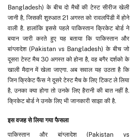
Bangladesh) के बीच दो मैचों की टेस्ट सीरीज खेली
जानी है, जिसकी शुरुआत 21 अगस्त को रावलपिंडी में होने
वाली है. हालांकि इससे पहले पाकिस्तान क्रिकेट बोर्ड ने
बयान जारी करते हुए यह बताया कि पाकिस्तान और
बांग्लादेश (Pakistan vs Bangladesh) के बीच जो
दूसरा टेस्ट मैच 30 अगस्त को होना है, वह बगैर दर्शको के
खाली मैदान में खेला जाएगा. अब सवाल यह उठता है कि
जिन क्रिकेट फैंस ने दूसरे टेस्ट मैच के लिए टिकट ले लिया
है, उनका क्या होगा तो उनके लिए हैरानी की बात नहीं है.
क्रिकेट बोर्ड ने उनके लिए भी जानकारी साझा की है.
इस वजह से लिया गया फैसला
पाकिस्तान और बांग्लादेश (Pakistan vs