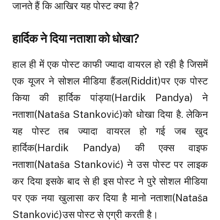
जानते हैं कि आखिर यह पोस्ट क्या है?
हार्दिक ने दिया नताशा को धोखा?
हाल ही में एक पोस्ट काफी ज्यादा वायरल हो रही है जिसमें
एक यूजर ने सोशल मीडिया हैंडल(Riddit)पर एक पोस्ट
किया की हार्दिक पांड्या(Hardik Pandya) ने
नताशा(Nataša Stanković)को धोखा दिया है. लेकिन
यह पोस्ट तब ज्यादा वायरल हो गई जब खुद
हार्दिक(Hardik Pandya) की एक्स वाइफ
नताशा(Nataša Stanković) ने उस पोस्ट पर लाइक
कर दिया इसके बाद से ही इस पोस्ट ने पुरे सोशल मीडिया
पर एक नया खुलासा कर दिया है मानो नताशा(Nataša
Stanković)उस पोस्ट से एग्री करती है।