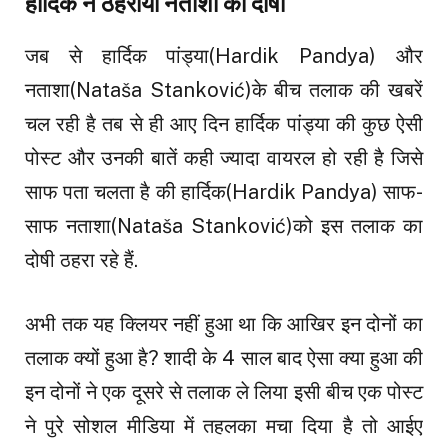
हार्दिक ने ठहराया नताशा को दोषी
जब से हार्दिक पांड्या(Hardik Pandya) और
नताशा(Nataša Stanković)के बीच तलाक की खबरें
चल रही है तब से ही आए दिन हार्दिक पांड्या की कुछ ऐसी
पोस्ट और उनकी बातें कही ज्यादा वायरल हो रही है जिसे
साफ पता चलता है की हार्दिक(Hardik Pandya) साफ-
साफ नताशा(Nataša Stanković)को इस तलाक का
दोषी ठहरा रहे हैं.
अभी तक यह क्लियर नहीं हुआ था कि आखिर इन दोनों का
तलाक क्यों हुआ है? शादी के 4 साल बाद ऐसा क्या हुआ की
इन दोनों ने एक दूसरे से तलाक ले लिया इसी बीच एक पोस्ट
ने पुरे सोशल मीडिया में तहलका मचा दिया है तो आईए