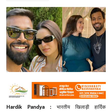
Hardik Pandya :
भारतीय खिलाड़ी हार्दिक