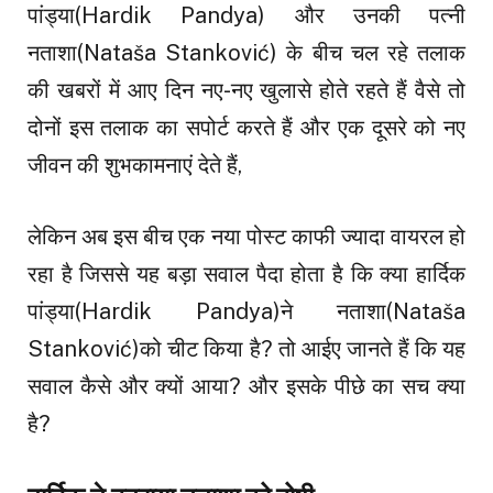
पांड्या(Hardik Pandya) और उनकी पत्नी
नताशा(Nataša Stanković) के बीच चल रहे तलाक
की खबरों में आए दिन नए-नए खुलासे होते रहते हैं वैसे तो
दोनों इस तलाक का सपोर्ट करते हैं और एक दूसरे को नए
जीवन की शुभकामनाएं देते हैं,
लेकिन अब इस बीच एक नया पोस्ट काफी ज्यादा वायरल हो
रहा है जिससे यह बड़ा सवाल पैदा होता है कि क्या हार्दिक
पांड्या(Hardik Pandya)ने नताशा(Nataša
Stanković)को चीट किया है? तो आईए जानते हैं कि यह
सवाल कैसे और क्यों आया? और इसके पीछे का सच क्या
है?