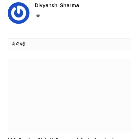
Divyanshi Sharma
Website
ये भी पढ़ें।