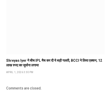
Shreyas Iyer ने बीच IPL मैच कर दी ये बड़ी गलती, BCCI ने लिया एक्शन; 12
लाख रुपए का जुर्माना लगाया
APRIL 1, 2026 3:30 PM
Comments are closed.