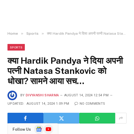
»
»
Home
Sports
क्या Hardik Pandya ने दिया अपनी पत्नी Natasa Stankovic को धोखा? सामने आया सच…
SPORTS
क्या Hardik Pandya ने दिया अपनी
पत्नी Natasa Stankovic को
धोखा? सामने आया सच…
BY
DIVYANSHI SHARMA
AUGUST 14, 2024 12:54 PM
UPDATED:
AUGUST 14, 2024 1:09 PM
NO COMMENTS
Google
YouTube
Follow Us
News