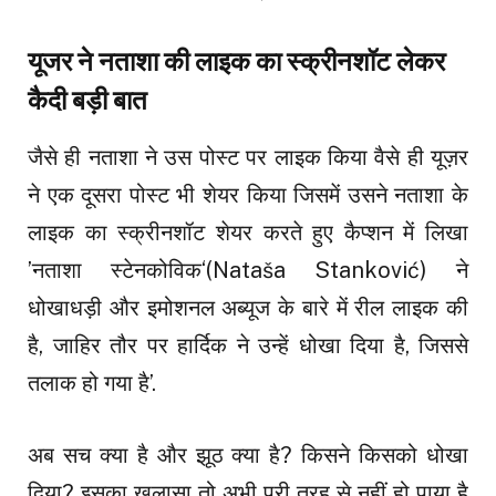
यूजर ने नताशा की लाइक का स्क्रीनशॉट लेकर
कैदी बड़ी बात
जैसे ही नताशा ने उस पोस्ट पर लाइक किया वैसे ही यूज़र
ने एक दूसरा पोस्ट भी शेयर किया जिसमें उसने नताशा के
लाइक का स्क्रीनशॉट शेयर करते हुए कैप्शन में लिखा
’नताशा स्टेनकोविक‘(Nataša Stanković) ने
धोखाधड़ी और इमोशनल अब्यूज के बारे में रील लाइक की
है, जाहिर तौर पर हार्दिक ने उन्हें धोखा दिया है, जिससे
तलाक हो गया है’.
अब सच क्या है और झूठ क्या है? किसने किसको धोखा
दिया? इसका खुलासा तो अभी पूरी तरह से नहीं हो पाया है