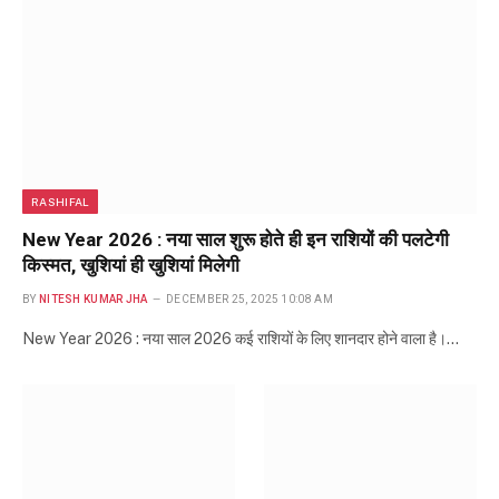
RASHIFAL
New Year 2026 : नया साल शुरू होते ही इन राशियों की पलटेगी
किस्मत, खुशियां ही खुशियां मिलेगी
BY
NITESH KUMAR JHA
DECEMBER 25, 2025 10:08 AM
New Year 2026 : नया साल 2026 कई राशियों के लिए शानदार होने वाला है।…