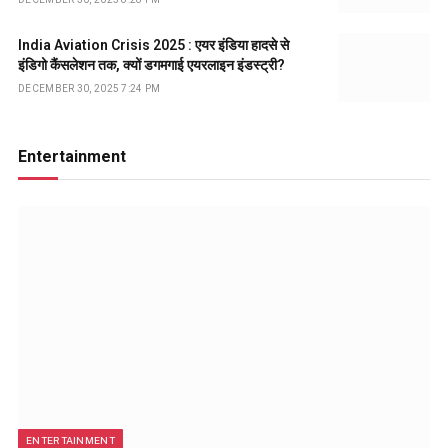
India Aviation Crisis 2025 : एयर इंडिया हादसे से
इंडिगो कैंसलेशन तक, क्यों डगमगाई एयरलाइन इंडस्ट्री?
DECEMBER 30, 2025 7:24 PM
Entertainment
ENTERTAINMENT