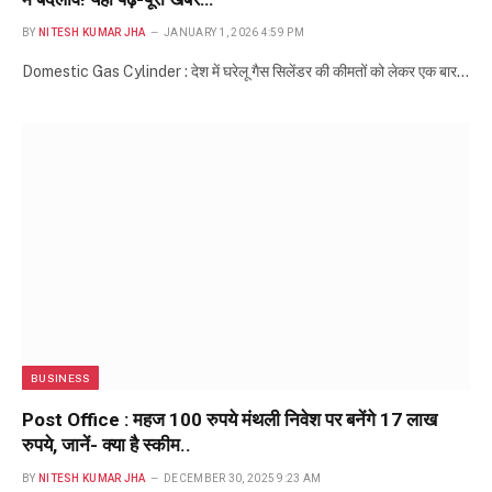
BY
NITESH KUMAR JHA
JANUARY 1, 2026 4:59 PM
Domestic Gas Cylinder : देश में घरेलू गैस सिलेंडर की कीमतों को लेकर एक बार…
BUSINESS
Post Office : महज 100 रुपये मंथली निवेश पर बनेंगे 17 लाख
रुपये, जानें- क्या है स्कीम..
BY
NITESH KUMAR JHA
DECEMBER 30, 2025 9:23 AM