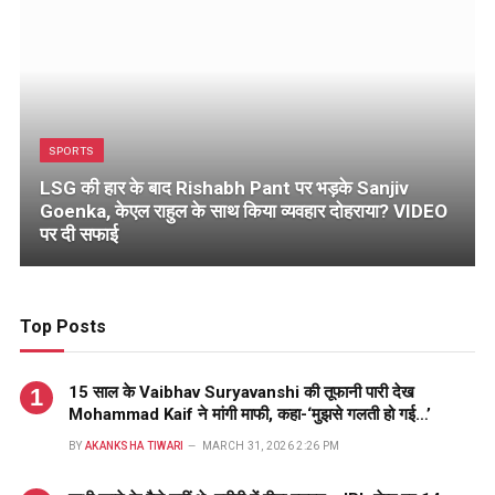
SPORTS
LSG की हार के बाद Rishabh Pant पर भड़के Sanjiv
Goenka, केएल राहुल के साथ किया व्यवहार दोहराया? VIDEO
पर दी सफाई
Top Posts
15 साल के Vaibhav Suryavanshi की तूफानी पारी देख
Mohammad Kaif ने मांगी माफी, कहा-‘मुझसे गलती हो गई…’
BY
AKANKSHA TIWARI
MARCH 31, 2026 2:26 PM