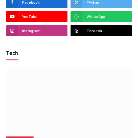
Facebook
Twitter
YouTube
WhatsApp
Instagram
Threads
Tech