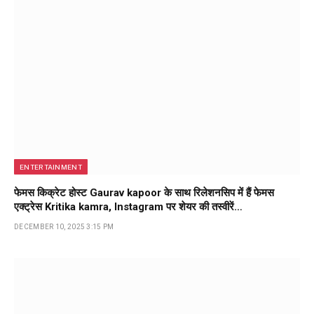
ENTERTAINMENT
फेमस किक्रेट होस्ट Gaurav kapoor के साथ रिलेशनसिप में हैं फेमस
एक्ट्रेस Kritika kamra, Instagram पर शेयर की तस्वीरें…
DECEMBER 10, 2025 3:15 PM