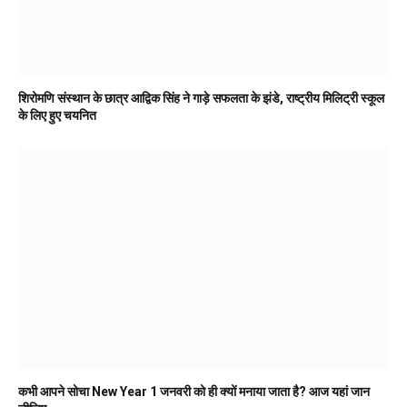
शिरोमणि संस्थान के छात्र आद्विक सिंह ने गाड़े सफलता के झंडे, राष्ट्रीय मिलिट्री स्कूल
के लिए हुए चयनित
कभी आपने सोचा New Year 1 जनवरी को ही क्यों मनाया जाता है? आज यहां जान