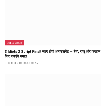
BOLLYWOOD
3 Idiots 2 Script Final! जल्द होगी अनाउंसमेंट — रैंचो, राजू और फरहान
फिर मचाएंगे धमाल
DECEMBER 10, 2025 8:08 AM