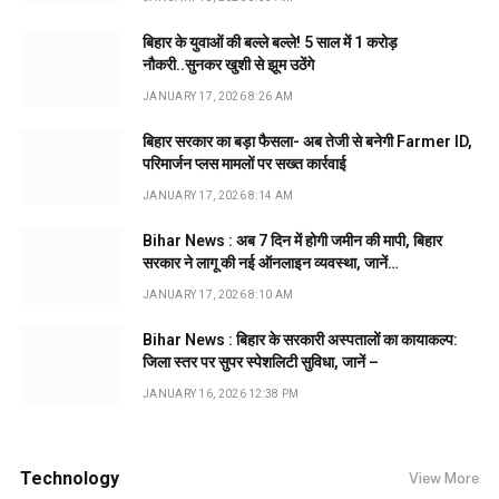
बिहार के युवाओं की बल्ले बल्ले! 5 साल में 1 करोड़
नौकरी..सुनकर खुशी से झूम उठेंगे
JANUARY 17, 2026 8:26 AM
बिहार सरकार का बड़ा फैसला- अब तेजी से बनेगी Farmer ID,
परिमार्जन प्लस मामलों पर सख्त कार्रवाई
JANUARY 17, 2026 8:14 AM
Bihar News : अब 7 दिन में होगी जमीन की मापी, बिहार
सरकार ने लागू की नई ऑनलाइन व्यवस्था, जानें…
JANUARY 17, 2026 8:10 AM
Bihar News : बिहार के सरकारी अस्पतालों का कायाकल्प:
जिला स्तर पर सुपर स्पेशलिटी सुविधा, जानें –
JANUARY 16, 2026 12:38 PM
Technology
View More