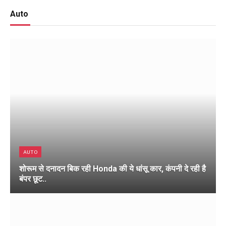
Auto
AUTO
शोरूम से दनादन बिक रही Honda की ये धांसू कार, कंपनी दे रही है
बंपर छूट..