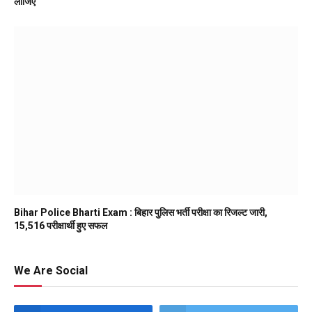
लीजिए
Bihar Police Bharti Exam : बिहार पुलिस भर्ती परीक्षा का रिजल्ट जारी,
15,516 परीक्षार्थी हुए सफल
We Are Social