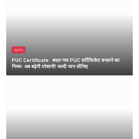
AUTO
PUC Certificate : बदल गया PUC सर्टिफिकेट बनवाने का
नियम- अब बढ़ेगी परेशानी! जल्दी जान लीजिए