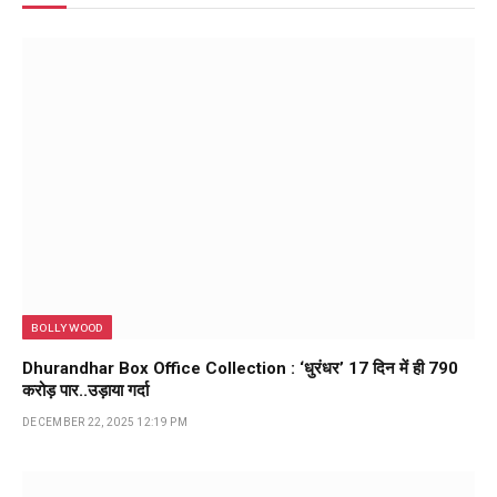
BOLLYWOOD
Dhurandhar Box Office Collection : ‘धुरंधर’ 17 दिन में ही ₹790
करोड़ पार..उड़ाया गर्दा
DECEMBER 22, 2025 12:19 PM