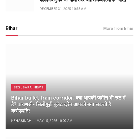
पछाड़कर दुनिया की चौथी सबसे बड़ी अर्थव्यवस्था बना भारत
DECEMBER 31, 2025 10:55 AM
Bihar
More from Bihar
BEGUSARAI NEWS
Bihar bullet train corridor: क्या आपकी जमीन भी रुट में
है? वाराणसी- सिलीगुड़ी बुलेट ट्रेन आपको बना सकती है
करोड़पति!
NEHA SINGH
MAY 15, 2026 10:09 AM