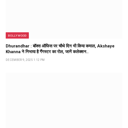
BOLLYWOOD
Dhurandhar : बॉक्स ऑफिस पर चौथे दिन भी किया कमाल, Akshaye
Khanna ने निभाया है गैंगस्टर का रोल, जानें कलेक्शन..
DECEMBER 9, 2025 1:12 PM