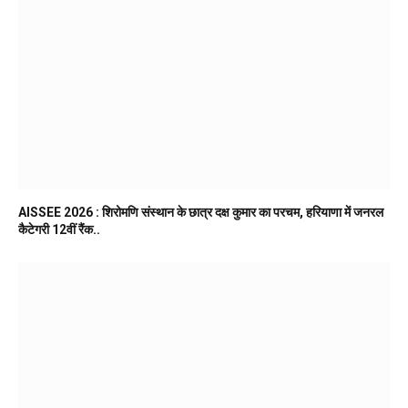
AISSEE 2026 : शिरोमणि संस्थान के छात्र दक्ष कुमार का परचम, हरियाणा में जनरल
कैटेगरी 12वीं रैंक..