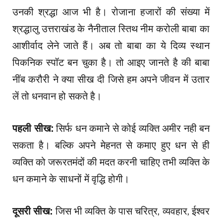
उनकी श्रद्धा आज भी है। रोजाना हजारों की संख्या में
श्रद्धालु उत्तराखंड के नैनीताल स्तिथ नीम करोली बाबा का
आशीर्वाद लेने जाते हैं। अब तो बाबा का ये दिव्य स्थान
पिकनिक स्पॉट बन चुका है। तो आइए जानते है की बाबा
नींब करौरी ने क्या सीख दी जिसे हम अपने जीवन में उतार
लें तो धनवान हो सकते है।
पहली सीख:
सिर्फ धन कमाने से कोई व्यक्ति अमीर नही बन
सकता है। बल्कि अपने मेहनत से कमाए हुए धन से ही
व्यक्ति को जरूरतमंदों की मदत करनी चाहिए तभी व्यक्ति के
धन कमाने के साधनों में वृद्धि होगी।
दूसरी सीख:
जिस भी व्यक्ति के पास चरित्र, व्यवहार, ईश्वर