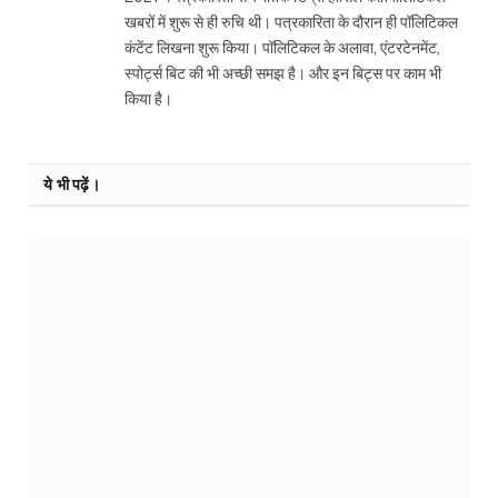
खबरों में शुरू से ही रुचि थी। पत्रकारिता के दौरान ही पॉलिटिकल
कंटेंट लिखना शुरू किया। पॉलिटिकल के अलावा, एंटरटेनमेंट,
स्पोर्ट्स बिट की भी अच्छी समझ है। और इन बिट्स पर काम भी
किया है।
ये भी पढ़ें।