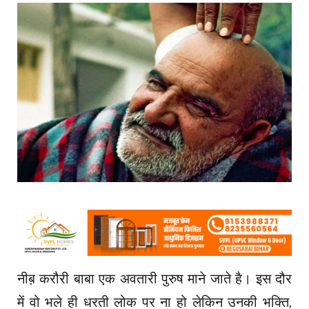
नीब़ करौरी बाबा एक अवतारी पुरुष माने जाते है। इस दौर
में वो भले ही धरती लोक पर ना हो लेकिन उनकी भक्ति,