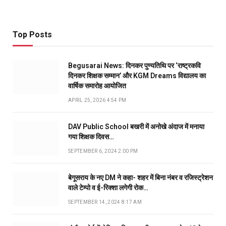
Top Posts
Begusarai News: दिनकर पुण्यतिथि पर ‘राष्ट्रकवि
दिनकर शिक्षक सम्मान’ और KGM Dreams विद्यालय का
वार्षिक समारोह आयोजित
APRIL 25, 2026 4:54 PM
DAV Public School बखरी में अनोखे अंदाज में मनाया
गया शिक्षक दिवस…
SEPTEMBER 6, 2024 2:00 PM
बेगूसराय के नए DM ने कहा- शहर में बिना नंबर व रजिस्ट्रेशन
वाले टेम्पो व ई-रिक्शा लगेगी रोक…
SEPTEMBER 14, 2024 8:17 AM