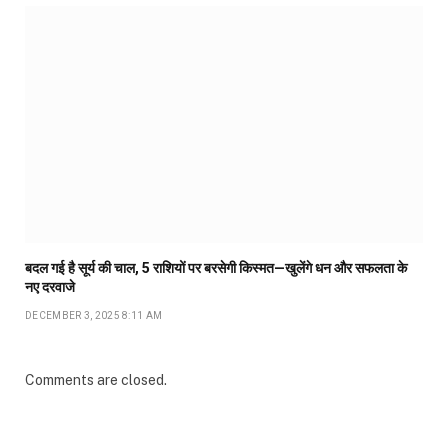
बदल गई है सूर्य की चाल, 5 राशियों पर बरसेगी किस्मत—खुलेंगे धन और सफलता के
नए दरवाजे
DECEMBER 3, 2025 8:11 AM
Comments are closed.