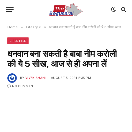
»
»
Home
Lifestyle
धनवान बना सकती है बाबा नीम करोली की ये 5 सीख, आज से ही अपना लें
LIFESTYLE
धनवान बना सकती है बाबा नीम करोली
की ये 5 सीख, आज से ही अपना लें
BY
VIVEK SHAHI
AUGUST 5, 2024 2:35 PM
NO COMMENTS