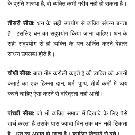
के प्रति आस्था है, वो व्यक्ति कभी गरीब नही हो सकता है।
तीसरी सीख:
धन के सही उपयोग से व्यक्ति संपन्न बनता
है। इसलिए धन का सदुपयोग किया जाना चाहिए। धन के
सही सदुपयोग से ही व्यक्ति के धन अर्जित करने बेहतर
साधन उपलब्ध होते है।
चौथी सीख:
बाबा नीम करौली कहते है की व्यक्ति को अपनी
कमाई का एक हिस्सा दान, धर्म, पुण्य, तीर्थ कर्मों में व्यय
करने चाहिए ऐसा करने से दरिद्रता नही आती।
पांचवी सीख:
जो भी व्यक्ति समाज में दिखावे के लिए पैसे
खर्च करता है उसके पास ज्यादा दिन तक धन नही टिकता
है। धन का अभाव हो जाता है। इसलिए दिखावें से बचे।