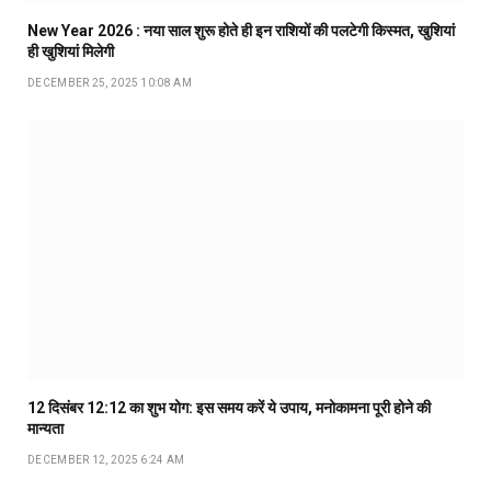
New Year 2026 : नया साल शुरू होते ही इन राशियों की पलटेगी किस्मत, खुशियां
ही खुशियां मिलेगी
DECEMBER 25, 2025 10:08 AM
12 दिसंबर 12:12 का शुभ योग: इस समय करें ये उपाय, मनोकामना पूरी होने की
मान्यता
DECEMBER 12, 2025 6:24 AM