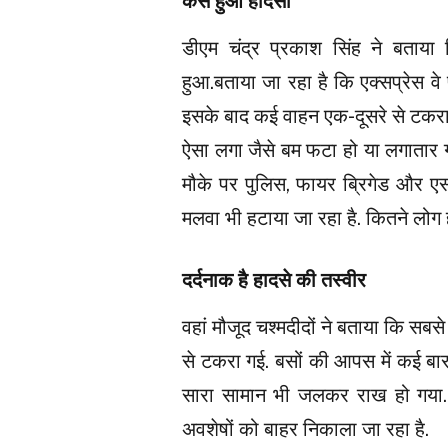
कैसे हुआ हादसा
डीएम चंद्र प्रकाश सिंह ने बताया 
हुआ.बताया जा रहा है कि एक्सप्रेस 
इसके बाद कई वाहन एक-दूसरे से टकराते
ऐसा लगा जैसे बम फटा हो या लगातार ग
मौके पर पुलिस, फायर ब्रिगेड और एसड
मलवा भी हटाया जा रहा है. कितने लोग 
दर्दनाक है हादसे की तस्वीर
वहां मौजूद चश्मदीदों ने बताया कि सबस
से टकरा गई. बसों की आपस में कई बार
सारा सामान भी जलकर राख हो गया. ब
अवशेषों को बाहर निकाला जा रहा है.