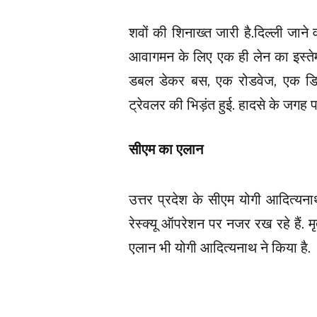
शवों की शिनाख्त जारी है.दिल्ली जान
आवागमन के लिए एक ही लेन का इस्तेम
डबल डेकर बस, एक रोडवेज, एक डिज
ट्रेवलर की भिड़ंत हुई. हादसे के जगह
सीएम का एलान
उत्तर प्रदेश के सीएम योगी आदित्यना
रेस्क्यू ऑपरेशन पर नजर रख रहे हैं.
एलान भी योगी आदित्यनाथ ने किया है.