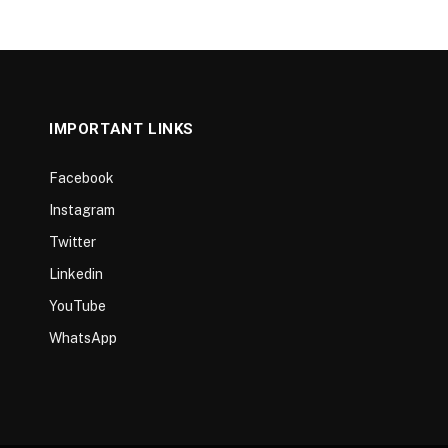
IMPORTANT LINKS
Facebook
Instagram
Twitter
Linkedin
YouTube
WhatsApp