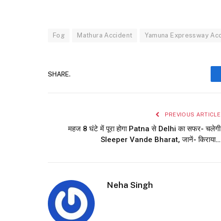
Fog
Mathura Accident
Yamuna Expressway Acc
SHARE.
PREVIOUS ARTICLE
महज 8 घंटे में पूरा होगा Patna से Delhi का सफर- चलेगी
Sleeper Vande Bharat, जानें- किराया…
Neha Singh