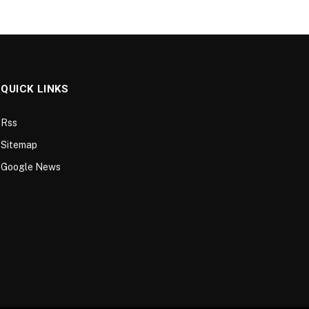
QUICK LINKS
Rss
Sitemap
Google News