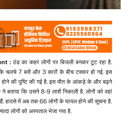
ent :
ठंड का कहर लोगों पर बिजली बनकर टूट रहा है.
हरे के चलचे 7 बसें और 3 कारों के बीच टक्कर हो गई. इस
होने की पुष्टि की गई है. इस मौत के आंकड़े के और बढ़ने
 ने बताया कि उसने 8-9 लाशें निकाली है. लोगों को वहां
े हैं. हादसे में अब तक 66 लोगों के घायल होने की सूचना है.
यादा लोगों को अस्पताल भेजा गया है.