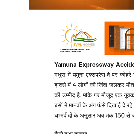
Yamuna Expressway Accid
मथुरा में यमुना एक्सप्रेस-वे पर को
हादसे में 4 लोगों की जिंदा जलकर मौत 
की उम्मीद है. मौके पर मौजूद एक युवक
बसों में मानवों के अंग फंसे दिखाई दे रह
चश्मदीदों के अनुसार अब तक 150 से ज्