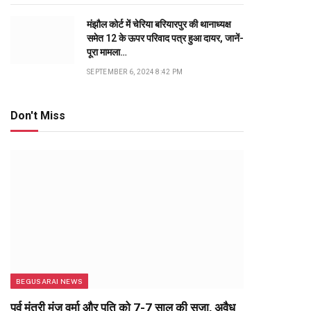
मंझौल कोर्ट में चेरिया बरियारपुर की थानाध्यक्ष
समेत 12 के ऊपर परिवाद पत्र हुआ दायर, जानें-
पूरा मामला…
SEPTEMBER 6, 2024 8:42 PM
Don't Miss
BEGUSARAI NEWS
पूर्व मंत्री मंजू वर्मा और पति को 7-7 साल की सजा, अवैध