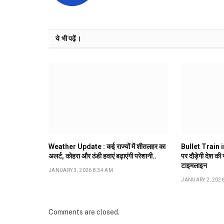
ये भी पढ़ें।
Weather Update : कई राज्यों में शीतलहर का
Bullet Train in
अलर्ट, कोहरा और ठंडी हवाएं बढ़ाएंगी परेशानी..
पर दौड़ेगी देश की
टाइमलाइन
JANUARY 3, 2026 8:34 AM
JANUARY 2, 2026
Comments are closed.