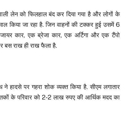
े वाली लेन को फिलहाल बंद कर दिया गया है और लोगों के
ाल किया जा रहा है. जिन वाहनों की टक्कर हुई उसमें 6
ायर कार, एक ब्रेजा कार, एक अर्टिगा और एक टैंपो
 पर बस राख ही राख फैला है.
थ ने हादसे पर गहरा शोक व्यक्त किया है. सीएम लगातार
 मृतकों के परिवार को 2-2 लाख रुपए की आर्थिक मदद का