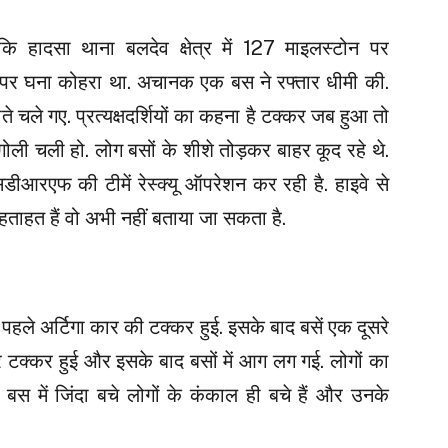
कि हादसा थाना बलदेव क्षेत्र में 127 माइलस्टोन पर
वे पर घना कोहरा था. अचानक एक बस ने रफ्तार धीमी की.
 चले गए. प्रत्यक्षदर्शियों का कहना है टक्कर जब हुआ तो
ोली चली हो. लोग बसों के शीशे तोड़कर बाहर कूद रहे थे.
ीआरएफ की टीमें रेस्क्यू ऑपरेशन कर रही है. हाइवे से
हताहत हैं वो अभी नहीं बताया जा सकता है.
े पहले अर्टिगा कार की टक्कर हुई. इसके बाद बसें एक दूसरे
 टक्कर हुई और इसके बाद बसों में आग लग गई. लोगों का
स में जिंदा बचे लोगों के कंकाल ही बचे हैं और उनके