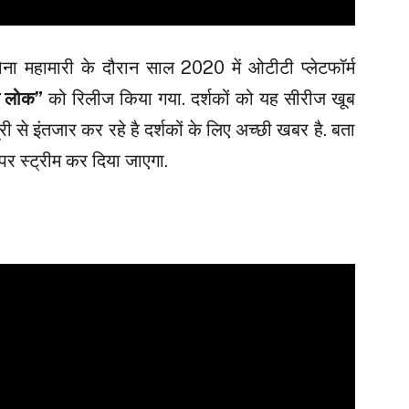
ना महामारी के दौरान साल 2020 में ओटीटी प्लेटफॉर्म
ल लोक”
को रिलीज किया गया. दर्शकों को यह सीरीज खूब
ी से इंतजार कर रहे है दर्शकों के लिए अच्छी खबर है. बता
पर स्ट्रीम कर दिया जाएगा.