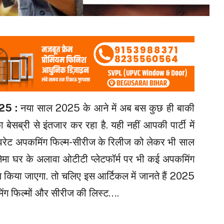
25 :
नया साल 2025 के आने में अब बस कुछ ही बाकी
ा बेसब्री से इंतजार कर रहा है. यही नहीं आपकी पार्टी में
वरेट अपकमिंग फिल्म-सीरीज के रिलीज को लेकर भी साल
नेमा घर के अलावा ओटीटी प्लेटफॉर्म पर भी कई अपकमिंग
किया जाएगा. तो चलिए इस आर्टिकल में जानते हैं 2025
िंग फिल्मों और सीरीज की लिस्ट….