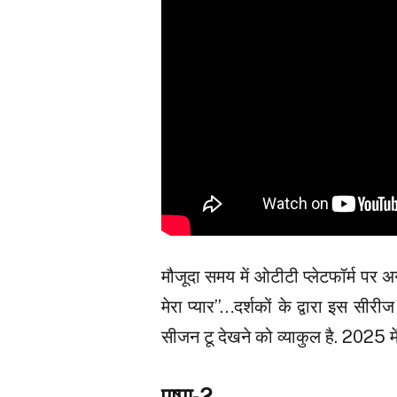
मौजूदा समय में ओटीटी प्लेटफॉर्म पर अ
मेरा प्यार”…दर्शकों के द्वारा इस सीर
सीजन टू देखने को व्याकुल है. 2025 म
पुष्पा-2