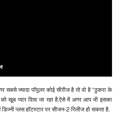
गर सबसे ज्यादा पॉपुलर कोई सीरीज है तो वो है “ठुकरा के
ीज को खूब प्यार दिया जा रहा है.ऐसे में अगर आप भी इसका
ें डिज्नी प्लस हॉटस्टार पर सीजन-2 रिलीज हो सकता है.