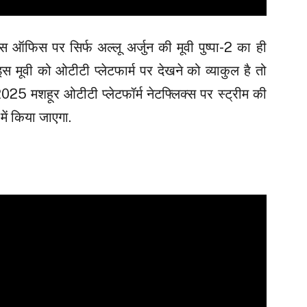
 ऑफिस पर सिर्फ अल्लू अर्जुन की मूवी पुष्पा-2 का ही
मूवी को ओटीटी प्लेटफार्म पर देखने को व्याकुल है तो
2025 मशहूर ओटीटी प्लेटफॉर्म नेटफ्लिक्स पर स्ट्रीम की
ं किया जाएगा.