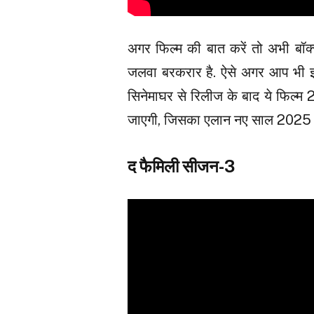
अगर फिल्म की बात करें तो अभी बॉक्स
जलवा बरकरार है. ऐसे अगर आप भी इस 
सिनेमाघर से रिलीज के बाद ये फिल्म 
जाएगी, जिसका एलान नए साल 2025 मे
द फैमिली सीजन-3