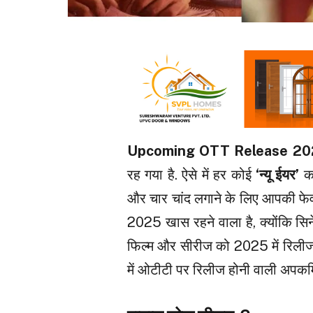
Upcoming OTT Release 20
रह गया है. ऐसे में हर कोई
‘न्यू ईयर’
क
और चार चांद लगाने के लिए आपकी फे
2025 खास रहने वाला है, क्योंकि सि
फिल्म और सीरीज को 2025 में रिलीज 
में ओटीटी पर रिलीज होनी वाली अपकम