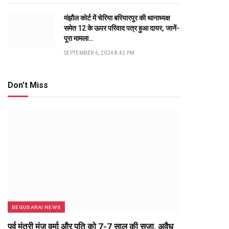
मंझौल कोर्ट में चेरिया बरियारपुर की थानाध्यक्ष
समेत 12 के ऊपर परिवाद पत्र हुआ दायर, जानें-
पूरा मामला…
SEPTEMBER 6, 2024 8:42 PM
Don't Miss
BEGUSARAI NEWS
पूर्व मंत्री मंजू वर्मा और पति को 7-7 साल की सजा, अवैध