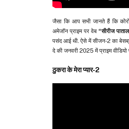
जैसा कि आप सभी जानते हैं कि कोरो
अमेजॉन प्राइम पर वेब
“सीरीज पाता
पसंद आई थी. ऐसे में सीजन-2 का बेसब्र
दे की जनवरी 2025 में प्राइम वीडियो 
ठुकरा के मेरा प्यार-2