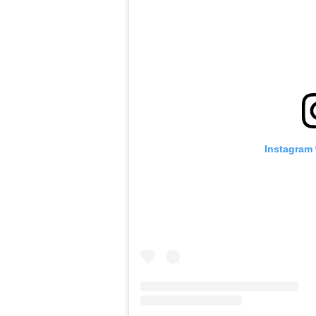
Instagram पर