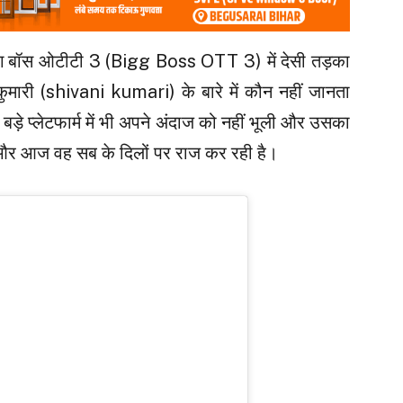
ग बॉस ओटीटी 3 (Bigg Boss OTT 3) में देसी तड़का
कुमारी (shivani kumari) के बारे में कौन नहीं जानता
बड़े प्लेटफार्म में भी अपने अंदाज को नहीं भूली और उसका
और आज वह सब के दिलों पर राज कर रही है।