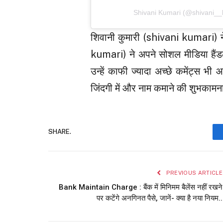
Shivani Kumari (@shivani__kum
शिवानी कुमारी (shivani kumari) न
kumari) ने अपने सोशल मीडिया हैंड
उन्हें काफी ज्यादा अच्छे कमेंट्स भी आ
जिंदगी में और नाम कमाने की शुभकामना
SHARE.
PREVIOUS ARTICLE
Bank Maintain Charge : बैंक में मिनिमम बैलेंस नहीं रखने
पर कटेंगे अनगिनत पैसे, जानें- क्या है नया नियम..