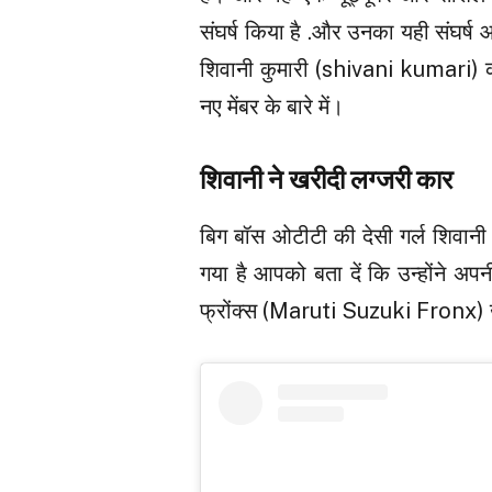
संघर्ष किया है .और उनका यही संघर्ष
शिवानी कुमारी (shivani kumari) की 
नए मेंबर के बारे में।
शिवानी ने खरीदी लग्जरी कार
बिग बॉस ओटीटी की देसी गर्ल शिवानी
गया है आपको बता दें कि उन्होंने अपन
फ्रोंक्स (Maruti Suzuki Fronx) 