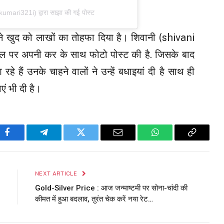
ari321i) द्वारा साझा की गई पोस्ट
े खुद को लाखों का तोहफा दिया है। शिवानी (shivani
ल पर अपनी कर के साथ फोटो पोस्ट की है. जिसके बाद
 रहे हैं उनके चाहने वालों ने उन्हें बधाइयां दी है साथ ही
एं भी दी है।
Facebook
Telegram
Twitter
Email
WhatsApp
Copy
Link
NEXT ARTICLE
Gold-Silver Price : आज जन्माष्टमी पर सोना-चांदी की
कीमत में हुआ बदलाव, तुरंत चेक करें नया रेट…