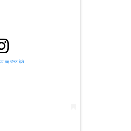
 यह पोस्ट देखें