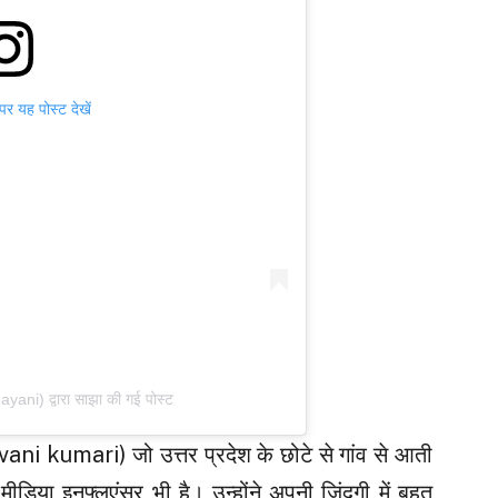
 यह पोस्ट देखें
ani) द्वारा साझा की गई पोस्ट
vani kumari) जो उत्तर प्रदेश के छोटे से गांव से आती
या इनफ्लुएंसर भी है। उन्होंने अपनी जिंदगी में बहुत