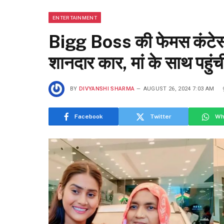
ENTERTAINMENT
Bigg Boss की फेमस कंटेस्ट
शानदार कार, मां के साथ प
BY
DIVYANSHI SHARMA
AUGUST 26, 2024 7:03 AM
Facebook
Twitter
Wh