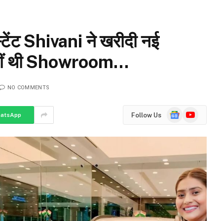
ेंट Shivani ने खरीदी नई
हुंचीं थी Showroom…
NO COMMENTS
Google
YouTube
Follow Us
atsApp
News