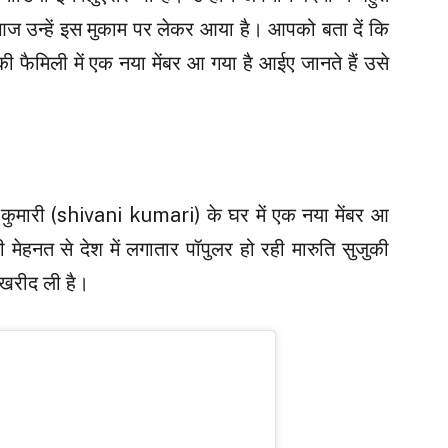
 आज उन्हें इस मुकाम पर लेकर आया है। आपको बता दें कि
फैमिली में एक नया मेंबर आ गया है आईए जानते हैं उसे
 कुमारी (shivani kumari) के घर में एक नया मेंबर आ
ी मेहनत से देश में लगातार पॉपुलर हो रही मारुति सुजुकी
खरीद ली है।