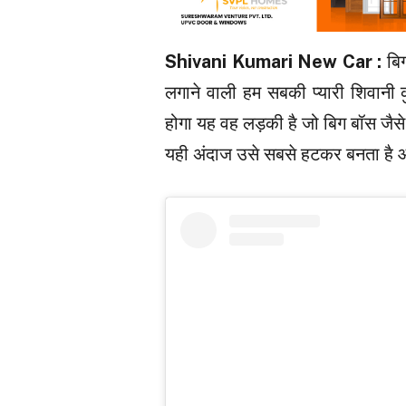
Shivani Kumari New Car :
बि
लगाने वाली हम सबकी प्यारी शिवानी 
होगा यह वह लड़की है जो बिग बॉस जैसे 
यही अंदाज उसे सबसे हटकर बनता है 