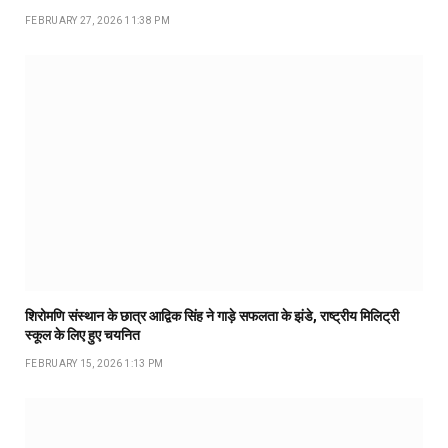
FEBRUARY 27, 2026 11:38 PM
शिरोमणि संस्थान के छात्र आद्विक सिंह ने गाड़े सफलता के झंडे, राष्ट्रीय मिलिट्री
स्कूल के लिए हुए चयनित
FEBRUARY 15, 2026 1:13 PM