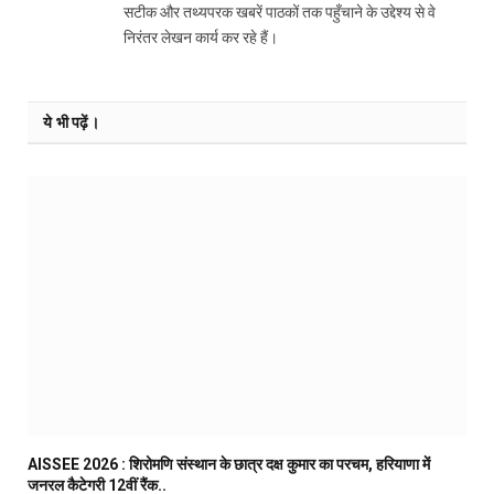
सटीक और तथ्यपरक खबरें पाठकों तक पहुँचाने के उद्देश्य से वे
निरंतर लेखन कार्य कर रहे हैं।
ये भी पढ़ें।
AISSEE 2026 : शिरोमणि संस्थान के छात्र दक्ष कुमार का परचम, हरियाणा में
जनरल कैटेगरी 12वीं रैंक..