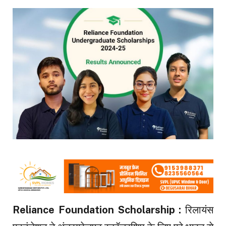
Reliance Foundation Scholarship :
रिलायंस