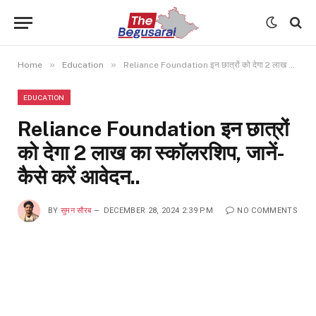
»
»
Home
Education
Reliance Foundation इन छात्रों को देगा 2 लाख का स्कॉलरशिप, जानें- कैसे करें आवेदन..
EDUCATION
Reliance Foundation इन छात्रों
को देगा 2 लाख का स्कॉलरशिप, जानें-
कैसे करें आवेदन..
BY
सुमन सौरब
DECEMBER 28, 2024 2:39 PM
NO COMMENTS