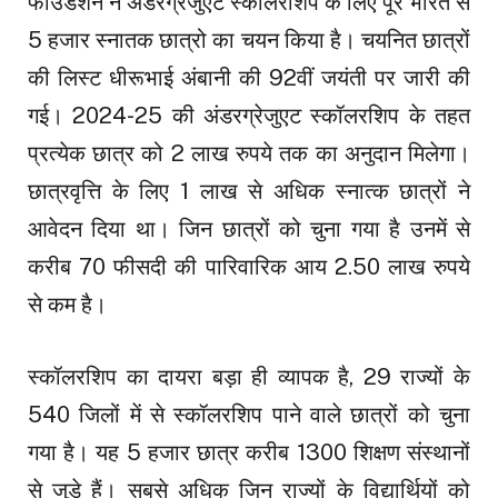
फाउंडेशन ने अंडरग्रेजुएट स्कॉलरशिप के लिए पूरे भारत से
5 हजार स्नातक छात्रो का चयन किया है। चयनित छात्रों
की लिस्ट धीरूभाई अंबानी की 92वीं जयंती पर जारी की
गई। 2024-25 की अंडरग्रेजुएट स्कॉलरशिप के तहत
प्रत्येक छात्र को 2 लाख रुपये तक का अनुदान मिलेगा।
छात्रवृत्ति के लिए 1 लाख से अधिक स्नात्क छात्रों ने
आवेदन दिया था। जिन छात्रों को चुना गया है उनमें से
करीब 70 फीसदी की पारिवारिक आय 2.50 लाख रुपये
से कम है।
स्कॉलरशिप का दायरा बड़ा ही व्यापक है, 29 राज्यों के
540 जिलों में से स्कॉलरशिप पाने वाले छात्रों को चुना
गया है। यह 5 हजार छात्र करीब 1300 शिक्षण संस्थानों
से जुड़े हैं। सबसे अधिक जिन राज्यों के विद्यार्थियों को