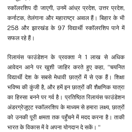
स्कॉलरशिप दी जाएगी, उनमें आंध्र प्रदेश, उत्तर प्रदेश,
कर्नाटक, तेलंगाना और महाराष्ट्र अव्वल हैं। बिहार के भी
258 और झारखंड के 97 विद्यार्थी स्कॉलरशिप पाने में
सफल रहे हैं।
रिलायंस फाउंडेशन के प्रवक्ता ने 1 लाख से अधिक
आवेदन आने पर खुशी जाहिर करते हुए कहा, “चयनित
विद्यार्थी देश के सबसे मेधावी छात्रों में से एक हैं। शिक्षा
भविष्य की कुंजी है, और हमें इन छात्रों की शैक्षणिक यात्रा
का हिस्सा बनने पर गर्व है। प्रतिष्ठित रिलायंस फाउंडेशन
अंडरग्रेजुएट स्कॉलरशिप के माध्यम से हमारा लक्ष्य, छात्रों
को उनकी पूरी क्षमता तक पहुँचने में मदद करना है। ताकी
भारत के विकास में वे अपना योगदान दे सकें। “