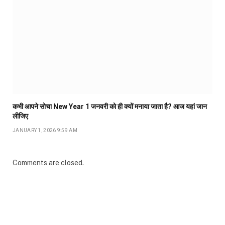
कभी आपने सोचा New Year 1 जनवरी को ही क्यों मनाया जाता है? आज यहां जान
लीजिए
JANUARY 1, 2026 9:59 AM
Comments are closed.