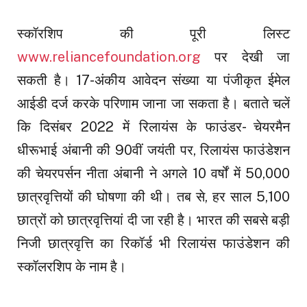
स्कॉरशिप की पूरी लिस्ट
www.reliancefoundation.org
पर देखी जा
सकती है। 17-अंकीय आवेदन संख्या या पंजीकृत ईमेल
आईडी दर्ज करके परिणाम जाना जा सकता है। बताते चलें
कि दिसंबर 2022 में रिलायंस के फाउंडर- चेयरमैन
धीरूभाई अंबानी की 90वीं जयंती पर, रिलायंस फाउंडेशन
की चेयरपर्सन नीता अंबानी ने अगले 10 वर्षों में 50,000
छात्रवृत्तियों की घोषणा की थी। तब से, हर साल 5,100
छात्रों को छात्रवृत्तियां दी जा रही है। भारत की सबसे बड़ी
निजी छात्रवृत्ति का रिकॉर्ड भी रिलायंस फाउंडेशन की
स्कॉलरशिप के नाम है।