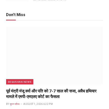
Don't Miss
BEGUSARAI NEWS
पूर्व मंत्री मंजू वर्मा और पति को 7-7 साल की सजा, अवैध हथियार
मामले में एमपी-एमएलए कोर्ट का फैसला
BY
सुमन सौरब
AUGUST 1, 2026 6:22 PM