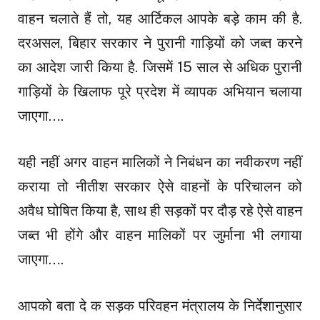
वाहन चलाते हैं तो, यह आर्टिकल आपके बड़े काम की है.
दरअसल, बिहार सरकार ने पुरानी गाड़ियों को जब्त करने
का आदेश जारी किया है. जिसमें 15 साल से अधिक पुरानी
गाड़ियों के खिलाफ पूरे प्रदेश में व्यापक अभियान चलाया
जाएगा….
यही नहीं अगर वाहन मालिकों ने निबंधन का नवीकरण नहीं
कराया तो नीतीश सरकार ऐसे वाहनों के परिचालन को
अवैध घोषित किया है, साथ ही सड़कों पर दौड़ रहे ऐसे वाहन
जब्त भी होंगे और वाहन मालिकों पर जुर्माना भी लगाया
जाएगा….
आपको बता दे क सड़क परिवहन मंत्रालय के निर्देशानुसार