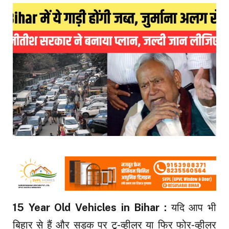
15 Year Old Vehicles in Bihar :
यदि आप भी
बिहार से हैं और सड़क पर टू-व्हीलर या फिर फोर-व्हीलर