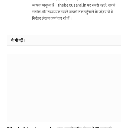
व्यापक अनुभव है। thebegusarai.in पर सबसे पहले, सबसे
सटीक और तथ्यपरक खबरें पाठकों तक पहुँचाने के उद्देश्य से वे
निरंतर लेखन कार्य कर रहे हैं।
ये भी पढ़ें।