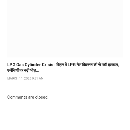
LPG Gas Cylinder Crisis : बिहार में LPG गैस किल्लत की से मची हलचल,
एजेंसियों पर बढ़ी भीड़…
MARCH 11, 2026 9:51 AM
Comments are closed.