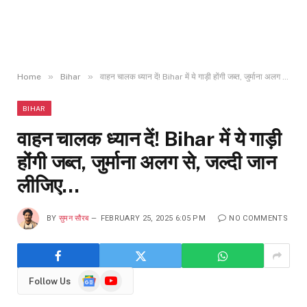
»
»
Home
Bihar
वाहन चालक ध्यान दें! Bihar में ये गाड़ी होंगी जब्त, जुर्माना अलग से, जल्दी जान लीजिए…
BIHAR
वाहन चालक ध्यान दें! Bihar में ये गाड़ी
होंगी जब्त, जुर्माना अलग से, जल्दी जान
लीजिए…
BY
सुमन सौरब
FEBRUARY 25, 2025 6:05 PM
NO COMMENTS
Google
YouTube
Follow Us
News