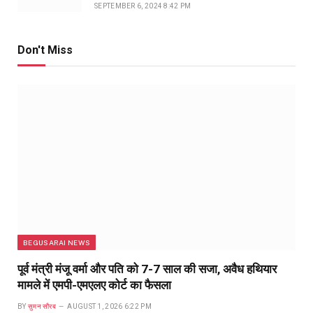
SEPTEMBER 6, 2024 8:42 PM
Don't Miss
BEGUSARAI NEWS
पूर्व मंत्री मंजू वर्मा और पति को 7-7 साल की सजा, अवैध हथियार
मामले में एमपी-एमएलए कोर्ट का फैसला
BY
सुमन सौरब
AUGUST 1, 2026 6:22 PM