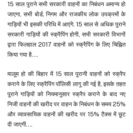
15 साल पुराने सभी सरकारी वाहनों का निबंधन अमान्य हो
जाएगा, सभी बोर्ड, निगम और राजकीय लोक उपक्रमों के
गाड़ियों भी इसकी परिधि में आएंगे. 15 साल से अधिक पुराने
सरकारी गाड़ियों की स्क्रैपिंग होगी, सभी सरकारी विभागों
द्वारा फिलहाल 2017 वाहनों को स्क्रैपिंग के लिए चिह्नित
किया गया है….
मालूम हो की बिहार में 15 साल पुरानी वाहनों को स्क्रैप
कराने के लिए स्क्रैपिंग पॉलिसी लागू की गई है, इसके तहत
पुराने गाड़ियों को नियमानुसार स्क्रैप कराने के बाद नए
निजी वाहनों की खरीद पर वाहन के निबंधन के समय 25%
और व्यावसायिक वाहनों की खरीद पर 15% टैक्स में छूट
दी जाएगी….