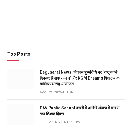
Top Posts
Begusarai News: दिनकर पुण्यतिथि पर ‘राष्ट्रकवि
दिनकर शिक्षक सम्मान’ और KGM Dreams विद्यालय का
वार्षिक समारोह आयोजित
APRIL 25, 2026 4:54 PM
DAV Public School बखरी में अनोखे अंदाज में मनाया
गया शिक्षक दिवस…
SEPTEMBER 6, 2024 2:00 PM