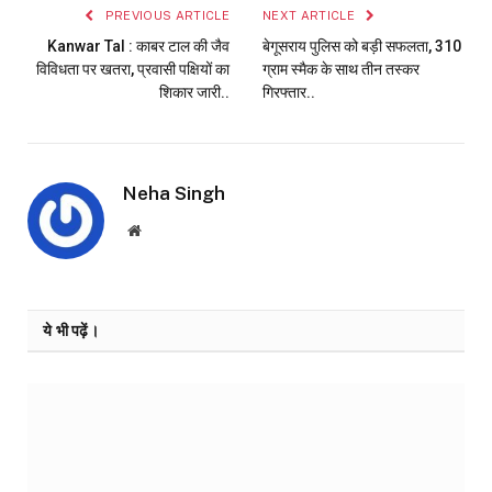
PREVIOUS ARTICLE
NEXT ARTICLE
Kanwar Tal : काबर टाल की जैव
बेगूसराय पुलिस को बड़ी सफलता, 310
विविधता पर खतरा, प्रवासी पक्षियों का
ग्राम स्मैक के साथ तीन तस्कर
शिकार जारी..
गिरफ्तार..
Neha Singh
Website
ये भी पढ़ें।