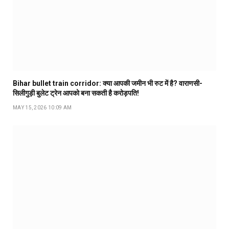
Bihar bullet train corridor: क्या आपकी जमीन भी रुट में है? वाराणसी-
सिलीगुड़ी बुलेट ट्रेन आपको बना सकती है करोड़पति!
MAY 15, 2026 10:09 AM