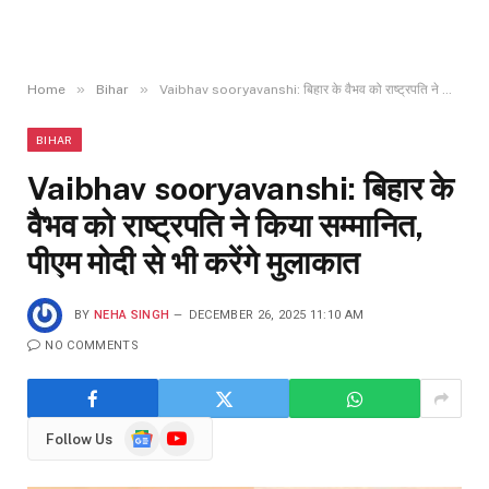
»
»
Home
Bihar
Vaibhav sooryavanshi: बिहार के वैभव को राष्ट्रपति ने किया सम्मानित, पीएम मोदी से भी करेंगे मुलाकात
BIHAR
Vaibhav sooryavanshi: बिहार के
वैभव को राष्ट्रपति ने किया सम्मानित,
पीएम मोदी से भी करेंगे मुलाकात
BY
NEHA SINGH
DECEMBER 26, 2025 11:10 AM
NO COMMENTS
Google
YouTube
Follow Us
News