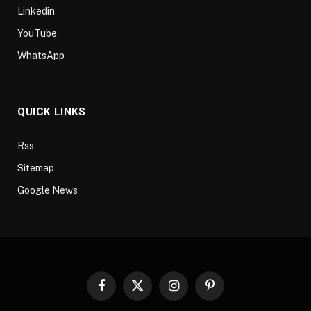
Linkedin
YouTube
WhatsApp
QUICK LINKS
Rss
Sitemap
Google News
Facebook
X
Instagram
Pinterest
(Twitter)