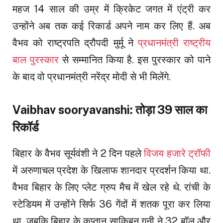
महज 14 साल की उम्र में क्रिकेट जगत में एंट्री कर
उन्होंने अब तक कई रिकार्ड अपने नाम कर लिए हैं. अब
वैभव को राष्ट्रपति द्रौपदी मुर्मू ने
प्रधानमंत्री राष्ट्रीय
बाल पुरस्कार
से सम्मानित किया है. इस पुरस्कार को पाने
के बाद वो प्रधानमंत्री नरेंद्र मोदी से भी मिलेंगे.
Vaibhav sooryavanshi: तोड़ा 39 साल का
रिकॉर्ड
बिहार के वैभव सूर्यवंशी ने 2 दिन पहले
विजय हजारे ट्रॉफी
में अरुणाचल प्रदेश के खिलाफ शानदार प्रदर्शन किया था.
वैभव बिहार के लिए प्लेट ग्रुप मैच में खेल रहे थे. रांची के
स्टेडियम में उन्होंने सिर्फ 36 गेंदों में शतक पूरा कर लिया
था. जबकि बिहार के कप्तान साकिबुन गनी ने 32 बॉल और