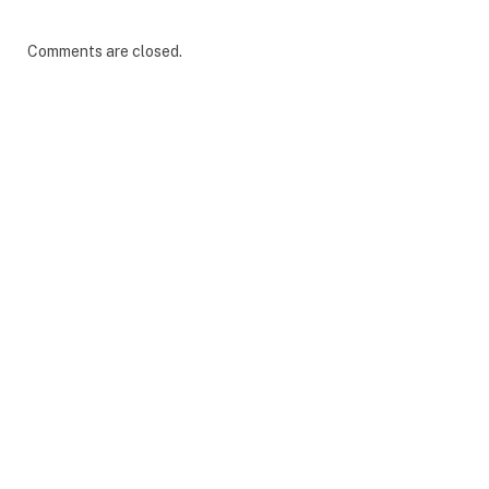
Comments are closed.