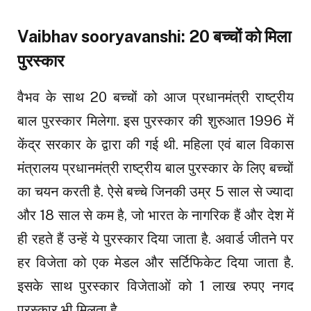
Vaibhav sooryavanshi: 20 बच्चों को मिला
पुरस्कार
वैभव के साथ 20 बच्चों को आज प्रधानमंत्री राष्ट्रीय
बाल पुरस्कार मिलेगा. इस पुरस्कार की शुरुआत 1996 में
केंद्र सरकार के द्वारा की गई थी. महिला एवं बाल विकास
मंत्रालय प्रधानमंत्री राष्ट्रीय बाल पुरस्कार के लिए बच्चों
का चयन करती है. ऐसे बच्चे जिनकी उम्र 5 साल से ज्यादा
और 18 साल से कम है, जो भारत के नागरिक हैं और देश में
ही रहते हैं उन्हें ये पुरस्कार दिया जाता है. अवार्ड जीतने पर
हर विजेता को एक मेडल और सर्टिफिकेट दिया जाता है.
इसके साथ पुरस्कार विजेताओं को 1 लाख रुपए नगद
पुरस्कार भी मिलता है.