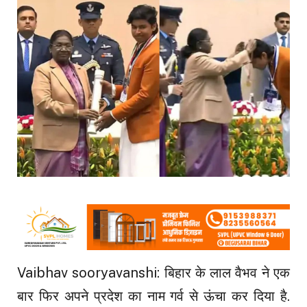
Vaibhav sooryavanshi: बिहार के लाल वैभव ने एक
बार फिर अपने प्रदेश का नाम गर्व से ऊंचा कर दिया है.