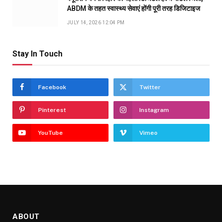
ABDM के तहत स्वास्थ्य सेवाएं होंगी पूरी तरह डिजिटाइज
JULY 14, 2026 12:04 PM
Stay In Touch
Facebook
Twitter
Pinterest
Instagram
YouTube
Vimeo
ABOUT