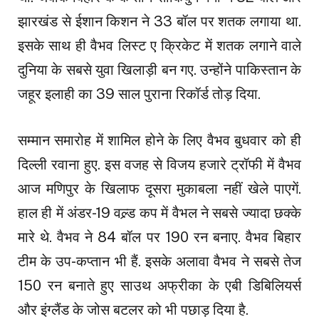
झारखंड से ईशान किशन ने 33 बॉल पर शतक लगाया था.
इसके साथ ही वैभव लिस्ट ए क्रिकेट में शतक लगाने वाले
दुनिया के सबसे युवा खिलाड़ी बन गए. उन्होंने पाकिस्तान के
जहूर इलाही का 39 साल पुराना रिकॉर्ड तोड़ दिया.
सम्मान समारोह में शामिल होने के लिए वैभव बुधवार को ही
दिल्ली रवाना हुए. इस वजह से विजय हजारे ट्रॉफी में वैभव
आज मणिपुर के खिलाफ दूसरा मुकाबला नहीं खेले पाएगें.
हाल ही में अंडर-19 वल्र्ड कप में वैभल ने सबसे ज्यादा छक्के
मारे थे. वैभव ने 84 बॉल पर 190 रन बनाए. वैभव बिहार
टीम के उप-कप्तान भी हैं. इसके अलावा वैभव ने सबसे तेज
150 रन बनाते हुए साउथ अफ्रीका के एबी डिबिलियर्स
और इंग्लैंड के जोस बटलर को भी पछाड़ दिया है.