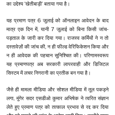
का उद्देश्य ‘खेतीबाड़ी’ बताया गया है।
यह प्रमाण पत्र 6 जुलाई को ऑनलाइन आवेदन के बाद
मात्र एक दिन में, यानी 7 जुलाई को बिना किसी जांच-
पड़ताल के जारी कर दिया गया। राजस्व कर्मियों ने न तो
दस्तावेज़ों की जांच की, न ही फील्ड वेरिफिकेशन किया और
न ही आवेदक की पहचान सुनिश्चित की। परिणामस्वरूप
यह प्रमाणपत्र अब सरकारी लापरवाही और डिजिटल
सिस्टम में लचर निगरानी का प्रतीक बन गया है।
जैसे ही मामला मीडिया और सोशल मीडिया में तूल पकड़ने
लगा, मुंगेर सदर एसडीओ कुमार अभिषेक ने त्वरित संज्ञान
लेते हुए प्रमाण पत्र को तत्काल प्रभाव से रद्द कर दिया