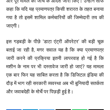
और पूरे मामले की जांच के आदेश जारी किए। उन्होंने साफ
कहा कि यदि यह प्रमाणपत्र किसी शरारत के तहत बनाया
गया है तो इसमें शामिल कर्मचारियों की जिम्मेदारी तय की
जाएगी।
इस गड़बड़ी के पीछे ‘डाटा एंट्री ऑपरेटर’ की बड़ी चूक
बताई जा रही है, मगर सवाल यह है कि क्या प्रमाणपत्र
जारी करने की प्रक्रिया इतनी लापरवाह हो गई है कि
मशीन के नाम पर भी दस्तावेज जारी हो जाएं? यह मामला
एक बार फिर यह साबित करता है कि डिजिटल इंडिया की
दौड़ में भाग रही सरकारी व्यवस्था अब भी बुनियादी सतर्कता
और जवाबदेही के मोर्चे पर पिछड़ी हुई है।