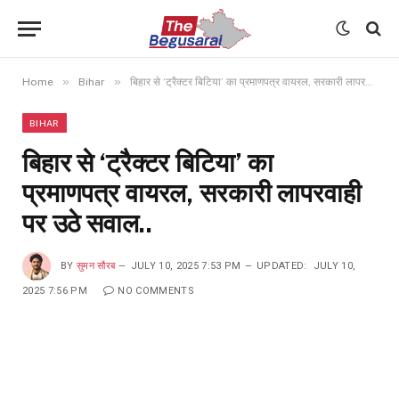
»
»
Home
Bihar
बिहार से ‘ट्रैक्टर बिटिया’ का प्रमाणपत्र वायरल, सरकारी लापरवाही पर उठे सवाल..
BIHAR
बिहार से ‘ट्रैक्टर बिटिया’ का
प्रमाणपत्र वायरल, सरकारी लापरवाही
पर उठे सवाल..
BY
सुमन सौरब
JULY 10, 2025 7:53 PM
UPDATED:
JULY 10,
2025 7:56 PM
NO COMMENTS