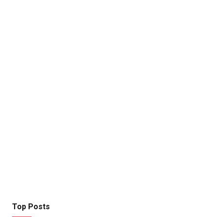
Top Posts