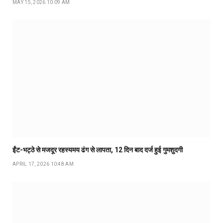
MAY 15, 2026 10:09 AM
ईंट-भट्ठे से मजदूर रहस्यमय ढंग से लापता, 12 दिन बाद दर्ज हुई गुमशुदगी
APRIL 17, 2026 10:48 AM