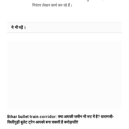
निरंतर लेखन कार्य कर रहे हैं।
ये भी पढ़ें।
Bihar bullet train corridor: क्या आपकी जमीन भी रुट में है? वाराणसी-
सिलीगुड़ी बुलेट ट्रेन आपको बना सकती है करोड़पति!