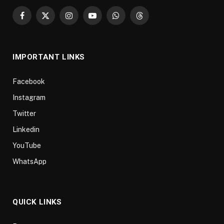
Facebook
X
Instagram
YouTube
WhatsApp
Threads
(Twitter)
IMPORTANT LINKS
Facebook
Instagram
Twitter
Linkedin
YouTube
WhatsApp
QUICK LINKS