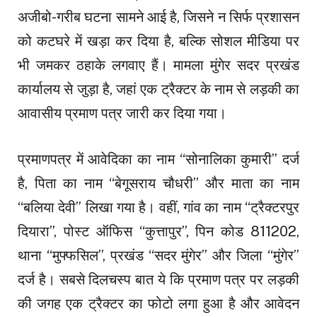
अजीबो-गरीब घटना सामने आई है, जिसने न सिर्फ प्रशासन
को कटघरे में खड़ा कर दिया है, बल्कि सोशल मीडिया पर
भी जमकर ठहाके लगवाए हैं। मामला मुंगेर सदर प्रखंड
कार्यालय से जुड़ा है, जहां एक ट्रैक्टर के नाम से लड़की का
आवासीय प्रमाण पत्र जारी कर दिया गया।
प्रमाणपत्र में आवेदिका का नाम “सोनालिका कुमारी” दर्ज
है, पिता का नाम “बेगूसराय चौधरी” और माता का नाम
“बलिया देवी” लिखा गया है। वहीं, गांव का नाम “ट्रैक्टरपुर
दियारा”, पोस्ट ऑफिस “कुत्तापुर”, पिन कोड 811202,
थाना “मुफ्फसिल”, प्रखंड “सदर मुंगेर” और जिला “मुंगेर”
दर्ज है। सबसे दिलचस्प बात ये कि प्रमाण पत्र पर लड़की
की जगह एक ट्रैक्टर का फोटो लगा हुआ है और आवेदन