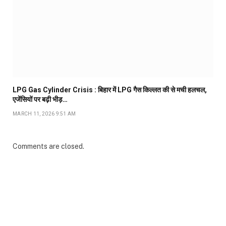
LPG Gas Cylinder Crisis : बिहार में LPG गैस किल्लत की से मची हलचल,
एजेंसियों पर बढ़ी भीड़…
MARCH 11, 2026 9:51 AM
Comments are closed.