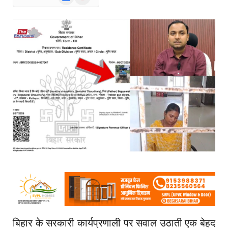
News
बिहार के सरकारी कार्यप्रणाली पर सवाल उठाती एक बेहद