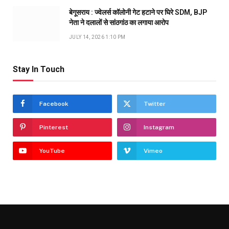
बेगूसराय : ज्वेलर्स कॉलोनी गेट हटाने पर घिरे SDM, BJP
नेता ने दलालों से सांठगांठ का लगाया आरोप
JULY 14, 2026 1:10 PM
Stay In Touch
Facebook
Twitter
Pinterest
Instagram
YouTube
Vimeo