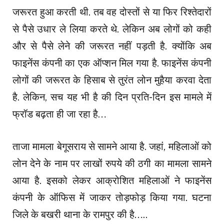
जरूरत हुआ करती थी. तब वह दोस्तों से या फिर रिश्तेदारों
से पैसे उधार ले लिया करते थे. लेकिन अब लोगों को कही
और से पैसे लेने की जरूरत नहीं पड़ती है. क्योंकि अब
फाइनेंस कंपनी का एक ऑप्शन मिल गया है. फाइनेंस कंपनी
लोगों की जरूरत के हिसाब से तुरंत लोन मुहैया करवा देता
है. लेकिन, सच यह भी है की दिन प्रति-दिन इस मामले में
फ्रॉड बढ़ता ही जा रहा है…
ताजा मामला बेगूसराय से सामने आया है. जहां, महिलाओं को
लोन देने के नाम पर लाखों रुपये की ठगी का मामला सामने
आया है. इसको लेकर आक्रोशित महिलाओं ने फाइनेंस
कंपनी के ऑफिस में जाकर तोड़फोड़ किया गया. घटना
जिले के बखरी थाना के रामपुर की है…..