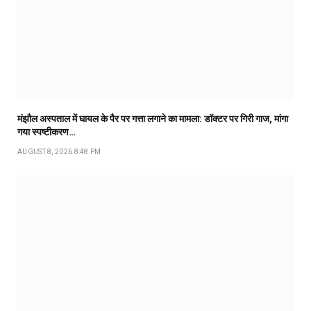
मंझौल अस्पताल में घायल के पैर पर गत्ता लगाने का मामला: डॉक्टर पर गिरी गाज, मांगा
गया स्पष्टीकरण…
AUGUST 8, 2026 8:48 PM