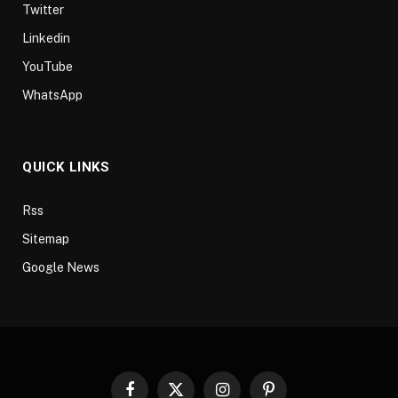
Twitter
Linkedin
YouTube
WhatsApp
QUICK LINKS
Rss
Sitemap
Google News
Facebook
X
Instagram
Pinterest