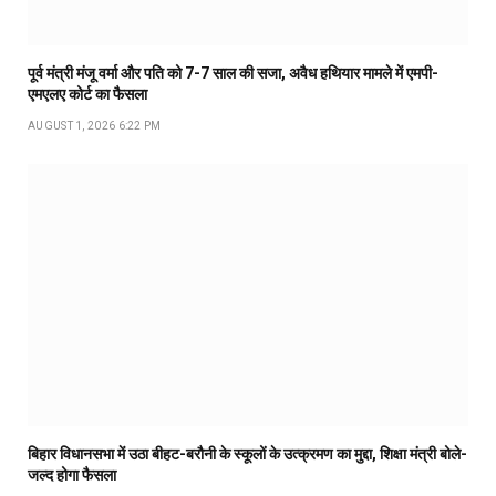
पूर्व मंत्री मंजू वर्मा और पति को 7-7 साल की सजा, अवैध हथियार मामले में एमपी-
एमएलए कोर्ट का फैसला
AUGUST 1, 2026 6:22 PM
बिहार विधानसभा में उठा बीहट-बरौनी के स्कूलों के उत्क्रमण का मुद्दा, शिक्षा मंत्री बोले-
जल्द होगा फैसला