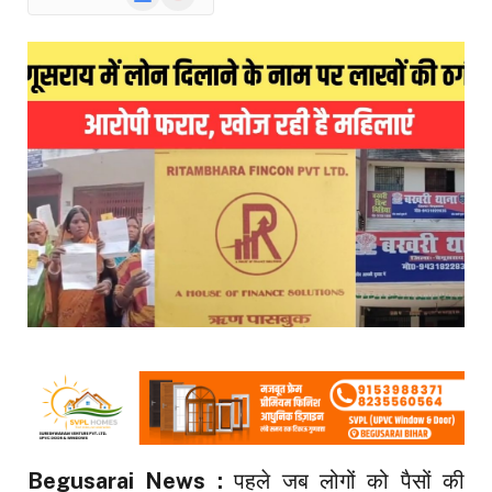
News
Begusarai News :
पहले जब लोगों को पैसों की