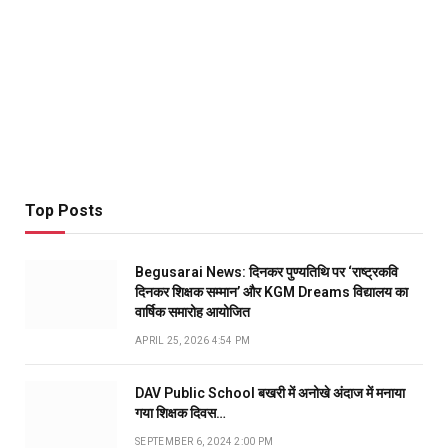
Top Posts
Begusarai News: दिनकर पुण्यतिथि पर ‘राष्ट्रकवि
दिनकर शिक्षक सम्मान’ और KGM Dreams विद्यालय का
वार्षिक समारोह आयोजित
APRIL 25, 2026 4:54 PM
DAV Public School बखरी में अनोखे अंदाज में मनाया
गया शिक्षक दिवस…
SEPTEMBER 6, 2024 2:00 PM