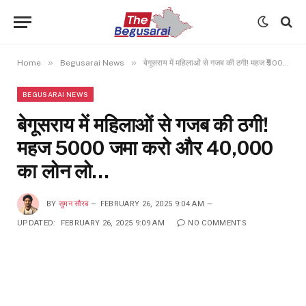
»
»
Home
Begusarai News
बेगूसराय में महिलाओं से गजब की ठगी! महज ₹5000 जमा करो और ₹40,000 का लोन लो…
BEGUSARAI NEWS
बेगूसराय में महिलाओं से गजब की ठगी!
महज ₹5000 जमा करो और ₹40,000
का लोन लो…
BY
सुमन सौरब
FEBRUARY 26, 2025 9:04 AM
UPDATED:
FEBRUARY 26, 2025 9:09 AM
NO COMMENTS