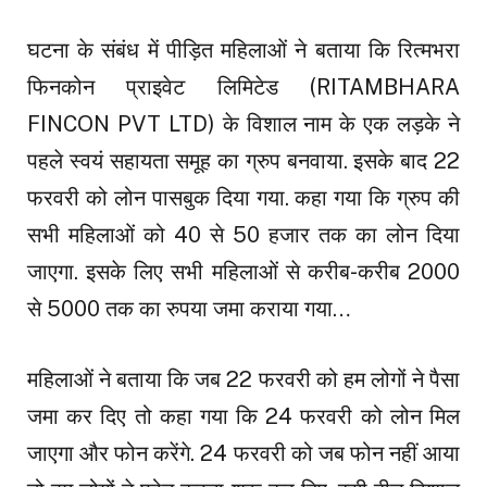
घटना के संबंध में पीड़ित महिलाओं ने बताया कि रित्मभरा
फिनकोन प्राइवेट लिमिटेड (RITAMBHARA
FINCON PVT LTD) के विशाल नाम के एक लड़के ने
पहले स्वयं सहायता समूह का ग्रुप बनवाया. इसके बाद 22
फरवरी को लोन पासबुक दिया गया. कहा गया कि ग्रुप की
सभी महिलाओं को 40 से 50 हजार तक का लोन दिया
जाएगा. इसके लिए सभी महिलाओं से करीब-करीब ₹2000
से ₹5000 तक का रुपया जमा कराया गया…
महिलाओं ने बताया कि जब 22 फरवरी को हम लोगों ने पैसा
जमा कर दिए तो कहा गया कि 24 फरवरी को लोन मिल
जाएगा और फोन करेंगे. 24 फरवरी को जब फोन नहीं आया