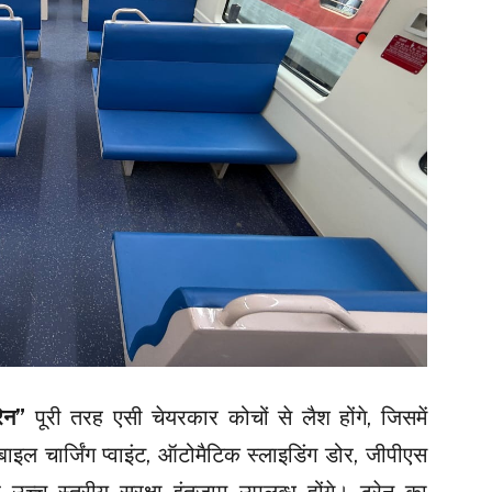
्रेन”
पूरी तरह एसी चेयरकार कोचों से लैश होंगे, जिसमें
बाइल चार्जिंग प्वाइंट, ऑटोमैटिक स्लाइडिंग डोर, जीपीएस