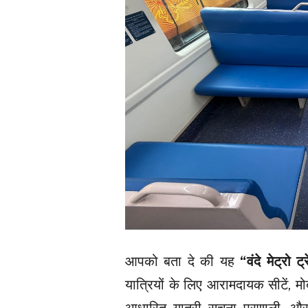
आपको बता दे की यह
“वंदे मेट्रो ट
यात्रियों के लिए आरामदायक सीटें, मो