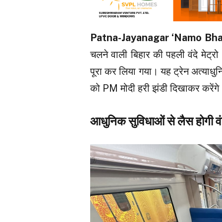
Patna-Jayanagar ‘Namo Bhar
चलने वाली बिहार की पहली वंदे मेट्रो
पूरा कर लिया गया। यह ट्रेन अत्याधु
को PM मोदी हरी झंडी दिखाकर करेंगे
आधुनिक सुविधाओं से लैस होगी वंदे