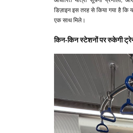
आधारित यात्री सूचना प्रणाली, और 
डिज़ाइन इस तरह से किया गया है कि यात
एक साथ मिले।
किन-किन स्टेशनों पर रुकेगी ट्रे