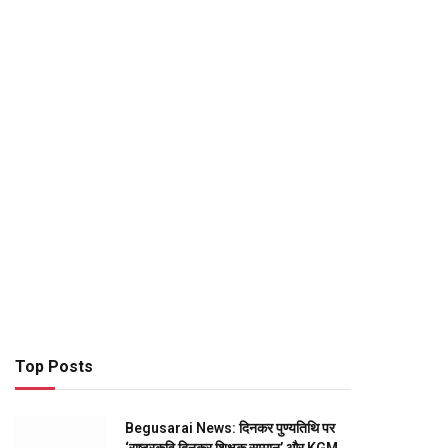
Top Posts
Begusarai News: दिनकर पुण्यतिथि पर