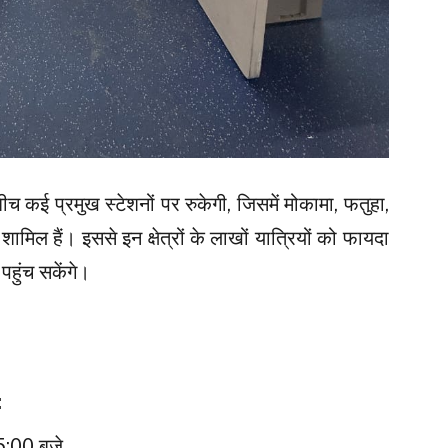
ीच कई प्रमुख स्टेशनों पर रुकेगी, जिसमें मोकामा, फतुहा,
ामिल हैं। इससे इन क्षेत्रों के लाखों यात्रियों को फायदा
हुंच सकेंगे।
:
5:00 बजे