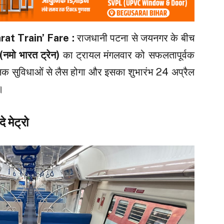
at Train’ Fare :
राजधानी पटना से जयनगर के बीच
(नमो भारत ट्रेन)
का ट्रायल मंगलवार को सफलतापूर्वक
निक सुविधाओं से लैस होगा और इसका शुभारंभ 24 अप्रैल
।
 मेट्रो