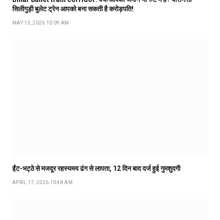
सिलीगुड़ी बुलेट ट्रेन आपको बना सकती है करोड़पति!
MAY 15, 2026 10:09 AM
ईंट-भट्ठे से मजदूर रहस्यमय ढंग से लापता, 12 दिन बाद दर्ज हुई गुमशुदगी
APRIL 17, 2026 10:48 AM