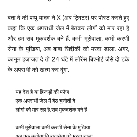
बता दे की पप्पू यादव ने X (अब ट्विटर) पर पोस्ट करते हुए
कहा कि एक अपराधी जेल में बैठकर लोगों को मार रहा है
और हम सब मूकदर्शक बने हैं. कभी मूसेवाला, कभी करणी
सेना के मुखिया, अब बाबा सिद्दीकी को मरवा डाला. अगर,
कानून इजाजत दे तो 24 घंटे में लॉरेंस बिश्नोई जैसे दो टके
के अपराधी को खत्म कर दूंगा.
यह देश है या हिजड़ों की फौज
एक अपराधी जेल में बैठ चुनौती दे
लोगों को मार रहा है,सब मुकदर्शक बने हैं
कभी मूसेवाला,कभी करणी सेना के मुखिया
अब एक उद्योगपति राजनेता को मरवा डाला