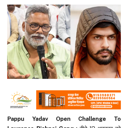
Pappu Yadav Open Challenge To