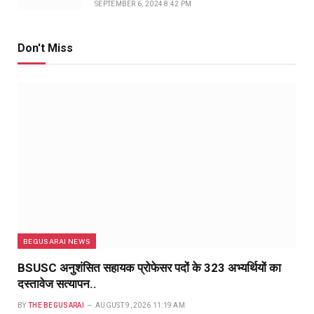
SEPTEMBER 6, 2024 8:42 PM
Don't Miss
BEGUSARAI NEWS
BSUSC अनुशंसित सहायक प्रोफेसर पदों के 323 अभ्यर्थियों का
दस्तावेज सत्यापन..
BY
THE BEGUSARAI
AUGUST 9, 2026 11:19 AM