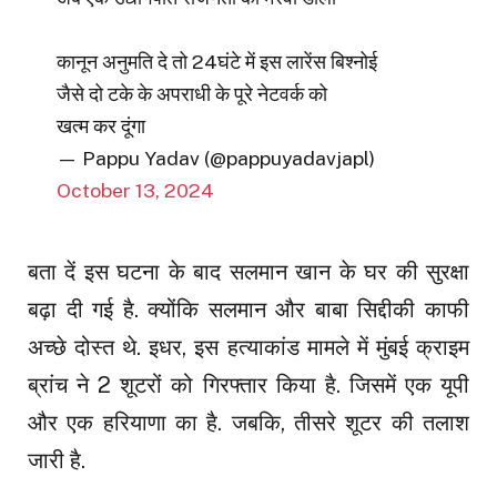
कानून अनुमति दे तो 24घंटे में इस लारेंस बिश्नोई
जैसे दो टके के अपराधी के पूरे नेटवर्क को
खत्म कर दूंगा
— Pappu Yadav (@pappuyadavjapl)
October 13, 2024
बता दें इस घटना के बाद सलमान खान के घर की सुरक्षा
बढ़ा दी गई है. क्योंकि सलमान और बाबा सिद्दीकी काफी
अच्छे दोस्त थे. इधर, इस हत्याकांड मामले में मुंबई क्राइम
ब्रांच ने 2 शूटरों को गिरफ्तार किया है. जिसमें एक यूपी
और एक हरियाणा का है. जबकि, तीसरे शूटर की तलाश
जारी है.