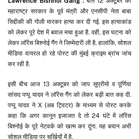
Lawrence Bishnoi Gang :
बीते 12 अक्टूबर को
महाराष्ट्र सरकार के पूर्व मंत्री और एनसीपी नेता बाबा
सिद्दीकी की गोली मारकर हत्या कर दी गई. इस हत्याकांड
को लेकर पूरे देश में बवाल मचा हुआ है. वही, इस घटना को
लेकर लॉरेंस बिश्नोई गैंग ने जिम्मेदारी ली है. हालांकि, सोशल
मीडिया वायरल हो रहे पोस्ट की मुंबई क्राइम ब्रांच जांच
कर रही है.
इसी बीच आज 13 अक्टूबर को जाप सुप्रीमो व पूर्णिया
सांसद पप्पू यादव ने लॉरेंस गैंग को लेकर बड़ी बात कह दी.
पप्पू यादव ने X (अब ट्विटर) के माध्यम से पोस्ट करके
कहा कि अगर कानून इजाजत दे तो 24 घंटे में लॉरेंस
बिश्नोई के पूरे नेटवर्क को खत्म कर दूंगा. यह बयान अभी
सोशल मीडिया पर सुर्खियों में है.