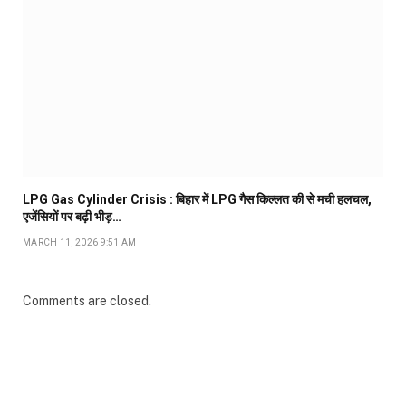
LPG Gas Cylinder Crisis : बिहार में LPG गैस किल्लत की से मची हलचल,
एजेंसियों पर बढ़ी भीड़…
MARCH 11, 2026 9:51 AM
Comments are closed.