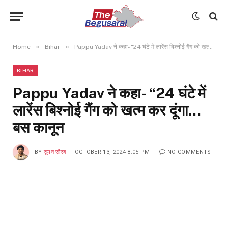
»
»
Home
Bihar
Pappu Yadav ने कहा- “24 घंटे में लारेंस बिश्नोई गैंग को खत्म कर दूंगा…बस कानून
BIHAR
Pappu Yadav ने कहा- “24 घंटे में
लारेंस बिश्नोई गैंग को खत्म कर दूंगा…
बस कानून
BY
सुमन सौरब
OCTOBER 13, 2024 8:05 PM
NO COMMENTS