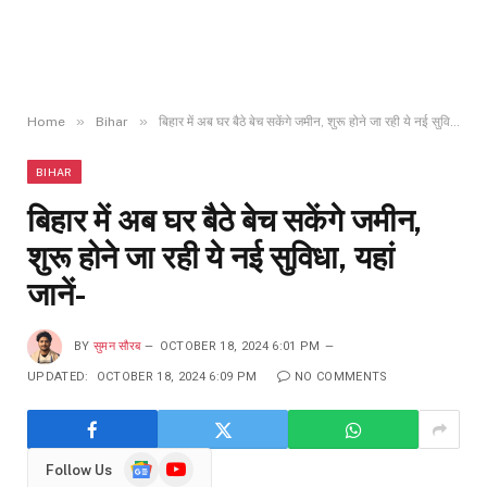
»
»
Home
Bihar
बिहार में अब घर बैठे बेच सकेंगे जमीन, शुरू होने जा रही ये नई सुविधा, यहां जानें-
BIHAR
बिहार में अब घर बैठे बेच सकेंगे जमीन,
शुरू होने जा रही ये नई सुविधा, यहां
जानें-
BY
सुमन सौरब
OCTOBER 18, 2024 6:01 PM
UPDATED:
OCTOBER 18, 2024 6:09 PM
NO COMMENTS
Google
YouTube
Follow Us
News