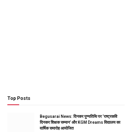
Top Posts
Begusarai News: दिनकर पुण्यतिथि पर ‘राष्ट्रकवि
दिनकर शिक्षक सम्मान’ और KGM Dreams विद्यालय का
वार्षिक समारोह आयोजित