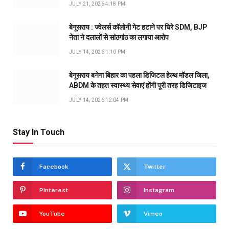
JULY 21, 2026 4:18 PM
बेगूसराय : ज्वेलर्स कॉलोनी गेट हटाने पर घिरे SDM, BJP
नेता ने दलालों से सांठगांठ का लगाया आरोप
JULY 14, 2026 1:10 PM
बेगूसराय बनेगा बिहार का पहला डिजिटल हेल्थ मॉडल जिला,
ABDM के तहत स्वास्थ्य सेवाएं होंगी पूरी तरह डिजिटाइज
JULY 14, 2026 12:04 PM
Stay In Touch
Facebook
Twitter
Pinterest
Instagram
YouTube
Vimeo