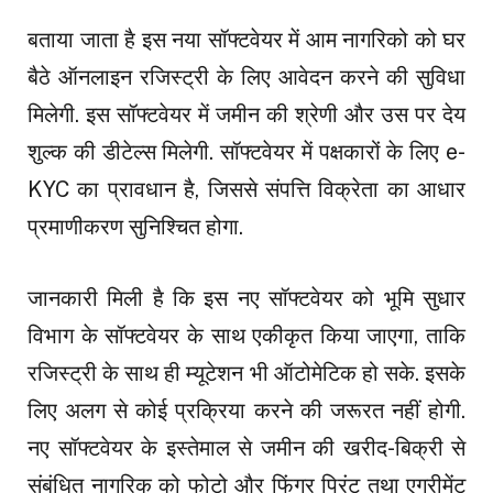
बताया जाता है इस नया सॉफ्टवेयर में आम नागरिको को घर
बैठे ऑनलाइन रजिस्ट्री के लिए आवेदन करने की सुविधा
मिलेगी. इस सॉफ्टवेयर में जमीन की श्रेणी और उस पर देय
शुल्क की डीटेल्स मिलेगी. सॉफ्टवेयर में पक्षकारों के लिए e-
KYC का प्रावधान है, जिससे संपत्ति विक्रेता का आधार
प्रमाणीकरण सुनिश्चित होगा.
जानकारी मिली है कि इस नए सॉफ्टवेयर को भूमि सुधार
विभाग के सॉफ्टवेयर के साथ एकीकृत किया जाएगा, ताकि
रजिस्ट्री के साथ ही म्यूटेशन भी ऑटोमेटिक हो सके. इसके
लिए अलग से कोई प्रक्रिया करने की जरूरत नहीं होगी.
नए सॉफ्टवेयर के इस्तेमाल से जमीन की खरीद-बिक्री से
संबंधित नागरिक को फोटो और फिंगर प्रिंट तथा एग्रीमेंट