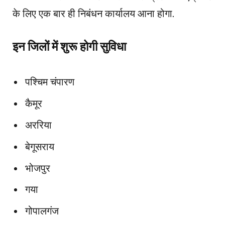
के लिए एक बार ही निबंधन कार्यालय आना होगा.
इन जिलों में शुरू होगी सुविधा
पश्चिम चंपारण
कैमूर
अररिया
बेगूसराय
भोजपुर
गया
गोपालगंज