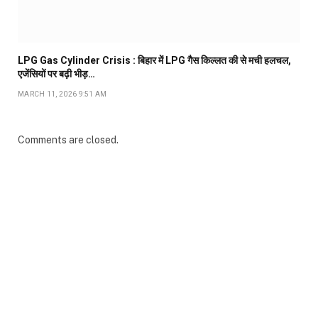
LPG Gas Cylinder Crisis : बिहार में LPG गैस किल्लत की से मची हलचल,
एजेंसियों पर बढ़ी भीड़…
MARCH 11, 2026 9:51 AM
Comments are closed.