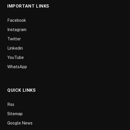
IMPORTANT LINKS
Facebook
Instagram
Twitter
Linkedin
YouTube
WhatsApp
QUICK LINKS
Rss
Sitemap
Google News