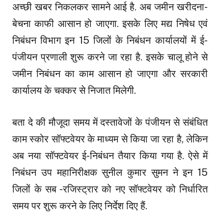
अच्छी खबर निकलकर सामने आई है. अब जमीन खरीदना-
बेचना काफी आसान हो जाएगा. इसके लिए मद्य निषेध एवं
निबंधन विभाग इन 15 जिलों के निबंधन कार्यालयों में ई-
पंजीयन प्रणाली शुरू करने जा रहा है. इसके चालू होने से
जमीन निबंधन का काम आसान हो जाएगा और सरकारी
कार्यालय के चक्कर से निजात मिलेगी.
बता दे की मौजूदा समय में दस्तावेजों के पंजीयन से संबंधित
काम स्कोर सॉफ्टवेयर के माध्यम से किया जा रहा है, लेकिन
अब नया सॉफ्टवेयर ई-निबंधन तैयार किया गया है. ऐसे में
निबंधन उप महानिरीक्षक सुनील कुमार सुमन ने इन 15
जिलों के सब -रजिस्ट्रार को नए सॉफ्टवेयर को निर्धारित
समय पर शुरू करने के लिए निर्देश दिए हैं.