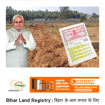
Bihar Land Registry :
बिहार के आम जनता के लिए