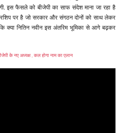
ेगी. इस फैसले को बीजेपी का साफ संदेश माना जा रहा है
डरशिप पर है जो सरकार और संगठन दोनों को साथ लेकर
कि क्या नितिन नवीन इस अंतरिम भूमिका से आगे बढ़कर
ेपी के नए अध्यक्ष , कल होगा नाम का एलान