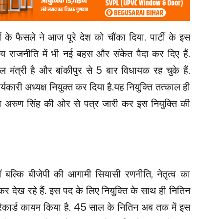
 के फैसले ने आज पूरे देश को चौंका दिया. पार्टी के इस
्रीय राजनीति में भी नई बहस और संकेत पैदा कर दिए हैं.
मंत्री है और बांकीपुर से 5 बार विधायक रह चुके हैं.
कार्यकारी अध्यक्ष नियुक्त कर दिया है.यह नियुक्ति तत्काल ही
ासचिव अरुण सिंह की ओर से पत्र जारी कर इस नियुक्ति की
ं बल्कि बीजेपी की आगामी सियासी रणनीति, नेतृत्व का
र देख रहे हैं. इस पद के लिए नियुक्ति के साथ ही नितिन
रिकार्ड कायम किया है. 45 साल के नितिन अब तक में इस