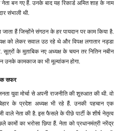
े नेता बन गए हैं. उनके बाद यह रिकार्ड अमित शाह के नाम
मेदार संभाली थी.
ा जाता हैं जिन्होंने संगठन के हर पायदान पर काम किया है.
अध्यक्ष को लेकर सवाल उठ रहे थे और विपक्ष लगातार नड्डा
. सूत्रों के मुताबिक नए अध्यक्ष के चयन तर नितिन नबीन
रान उनके कामकाज का भी मूल्यांकन होगा.
िक सफर
ता युवा मोर्चा से अपनी राजनीति की शुरुआत की थी. वो
िहार के प्रदेश अध्यक्ष भी रहे हैं. उनकी पहचान एक
ी वाले नेता की है. इस फैसले के पीछे पार्टी के शीर्ष नेतृत्व
ामों का भरोसा छिपा हैं. नेता को प्रधानमंत्री नरेंद्र