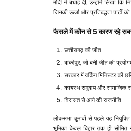
मोदी ने बधाई दी, उन्होंने लिखा कि न
जिनकी ऊर्जा और प्रतिबद्धता पार्टी 
फैसले में कौन से 5 कारण रहे स
छत्तीसगढ़ की जीत
बांकीपुर, जो बनी जीत की प्रयो
सरकार में वर्किंग मिनिस्टर की छव
कायस्थ समुदाय और सामाजिक स
विरासत से आगे की राजनीति
लोकसभा चुनावों से पहले यह नियुक्ति
भूमिका केवल बिहार तक ही सीमित नह