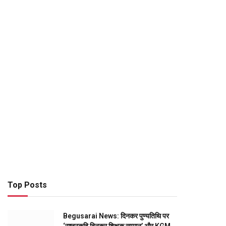
Top Posts
Begusarai News: दिनकर पुण्यतिथि पर