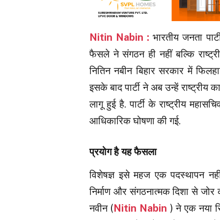
Nitin Nabin :
भारतीय जनता पार्टी
फैसले ने संगठन ही नहीं बल्कि राष्ट
नितिन नबीन बिहार सरकार में फिलहाल 
इसके बाद पार्टी ने अब उन्हें राष्ट्रीय 
लागू हुई है. पार्टी के राष्ट्रीय मह
आधिकारिक घोषणा की गई.
प्रयोग है यह फैसला
विशेषज्ञ इसे महज एक पदस्थापन नही
निर्माण और संगठनात्मक दिशा से जोर क
नवीन (
Nitin Nabin
) ने एक नया 