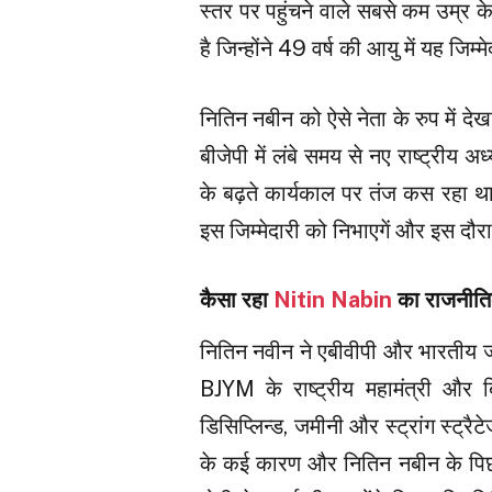
स्तर पर पहुंचने वाले सबसे कम उम्र क
है जिन्होंने 49 वर्ष की आयु में यह जिम्
नितिन नबीन को ऐसे नेता के रुप में देख
बीजेपी में लंबे समय से नए राष्ट्रीय 
के बढ़ते कार्यकाल पर तंज कस रहा था
इस जिम्मेदारी को निभाएगें और इस दौ
कैसा रहा
Nitin Nabin
का राजनीत
नितिन नवीन ने एबीवीपी और भारतीय जन
BJYM के राष्ट्रीय महामंत्री और ब
डिसिप्लिन्ड, जमीनी और स्ट्रांग स्ट्रैटेज
के कई कारण और नितिन नबीन के पिछले क