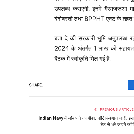
उपलब्ध कराएगी, इनमें गैरमजरूआ म
बंदोबस्ती तथा BPPHT एक्ट के तहत पर्च
बता दे की सरकारी भूमि अनुपलब्ध रह
2024 के अंतर्गत 1 लाख की सहायता स
बैठक में स्वीकृति मिल गई है.
SHARE.
PREVIOUS ARTICLE
Indian Navy में जॉब पाने का मौका, नोटिफिकेशन जारी, इस
डेट से भरे जाएंगे फॉर्म