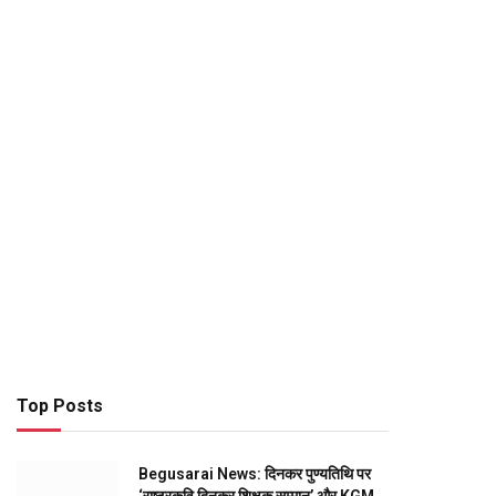
Top Posts
Begusarai News: दिनकर पुण्यतिथि पर