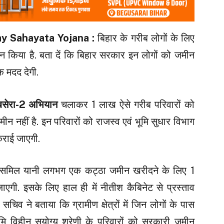
y Sahayata Yojana :
बिहार के गरीब लोगों के लिए
 किया है. बता दें कि बिहार सरकार इन लोगों को जमीन
क मदद देगी.
बसेरा-2 अभियान
चलाकर 1 लाख ऐसे गरीब परिवारों को
ीन नहीं है. इन परिवारों को राजस्व एवं भूमि सुधार विभाग
कराई जाएगी.
डिसमिल यानी लगभग एक कट्ठा जमीन खरीदने के लिए 1
गी. इसके लिए हाल ही में नीतीश कैबिनेट से प्रस्ताव
सचिव ने बताया कि ग्रामीण क्षेत्रों में जिन लोगों के पास
मि विहीन सुयोग्य श्रेणी के परिवारों को सरकारी जमीन