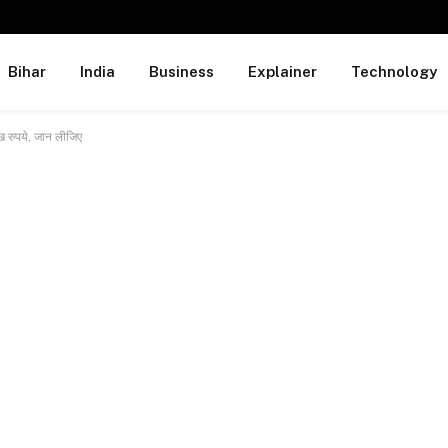
Bihar
India
Business
Explainer
Technology
ाख रुपये, जान लीजिए