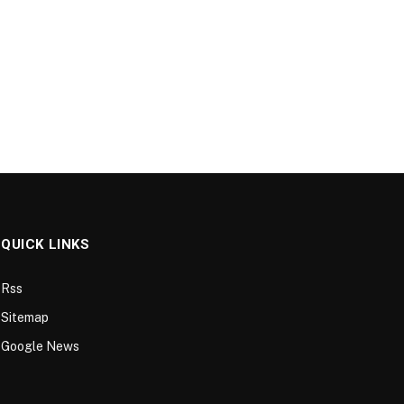
QUICK LINKS
Rss
Sitemap
Google News