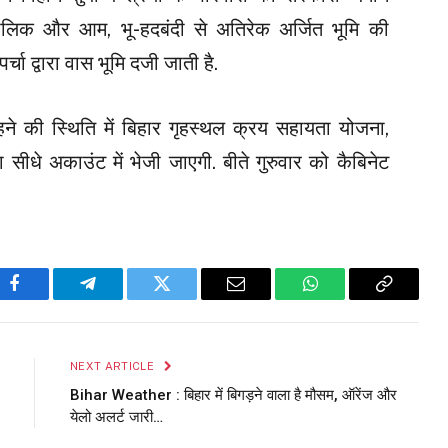
ालिक और आम, भू-हदबंदी से अतिरेक अर्जित भूमि की
ा द्वारा वास भूमि दजी जाती है.
ने की स्थिति में बिहार गृहस्थल क्रय सहायता योजना,
ीधे अकाउंट में भेजी जाएगी. बीते गुरुवार को कैबिनेट
Facebook
Telegram
Twitter
Email
WhatsApp
Copy
Link
NEXT ARTICLE
Bihar Weather : बिहार में बिगड़ने वाला है मौसम, ऑरेंज और
येलो अलर्ट जारी…