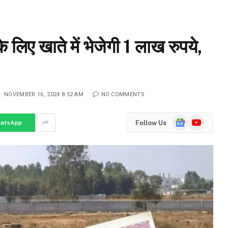
लिए खाते में भेजेगी 1 लाख रुपये,
:
NOVEMBER 16, 2024 8:52 AM
NO COMMENTS
Google
YouTube
Follow Us
atsApp
News