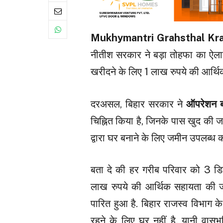
Mukhymantri Grahsthal Kra
नीतीश सरकार ने बड़ा तोहफा का ऐलान
खरीदने के लिए 1 लाख रुपये की आर्थि
दरअसल, बिहार सरकार ने
ऑपरेशन 
चिह्नित किया है, जिनके पास खुद की जम
द्वारा घर बनाने के लिए जमीन उपलब्ध 
बता दे की हर गरीब परिवार को 3 
लाख रुपये की आर्थिक सहायता की जाए
पारित हुआ है. बिहार राजस्व विभाग के 
रहने के लिए घर नहीं है. यानी वासभू