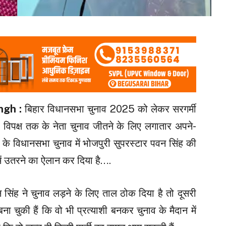
ingh :
बिहार विधानसभा चुनाव 2025 को लेकर सरगर्मी
ेकर विपक्ष तक के नेता चुनाव जीतने के लिए लगातार अपने-
ार के विधानसभा चुनाव में भोजपुरी सुपरस्टार पवन सिंह की
न में उतरने का ऐलान कर दिया है….
िंह ने चुनाव लड़ने के लिए ताल ठोक दिया है तो दूसरी
ा चुकी हैं कि वो भी प्रत्याशी बनकर चुनाव के मैदान में