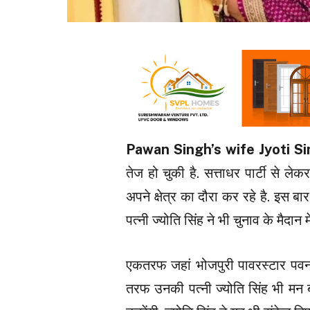
Pawan Singh’s wife Jyoti S
तेज हो चुकी है. सत्ताधर पार्टी से ल
अपने क्षेत्र का दौरा कर रहे है. इस ब
पत्नी ज्योति सिंह ने भी चुनाव के मैदा
एकतरफ जहां भोजपुरी पावरस्टार पवन स
तरफ उनकी पत्नी ज्योति सिंह भी मन बन