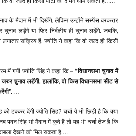
दिए कि वो जल्द ही किसी पार्टी का दामन थाम सकती हैं……
व के मैदान में भी दिखेंगे. लेकिन उन्होंने सस्पेंस बरकरार
ुनाव लड़ेंगे या फिर निर्दलीय ही चुनाव लड़ेंगे. जबकि,
 लगातार सक्रिय हैं. ज्योति ने कहा कि वो जल्द ही किसी
म में गयी ज्योति सिंह ने कहा कि –
“विधानसभा चुनाव में
 वो जरुर चुनाव लड़ेंगी. हालांकि, वो किस विधानसभा सीट से
रेंगी”.
….
ो टक्कर देंगी ज्योति सिंह? चर्चा ये भी छिड़ी है कि क्या
 पवन सिंह भी मैदान में कूदे हैं तो यह भी चर्चा तेज है कि
मुकाबला देखने को मिल सकता है….