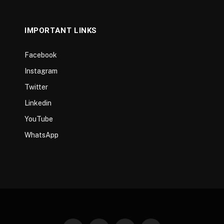
IMPORTANT LINKS
Facebook
Instagram
Twitter
Linkedin
YouTube
WhatsApp