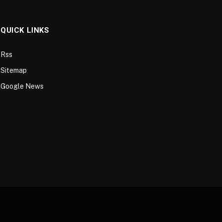
QUICK LINKS
Rss
Sitemap
Google News