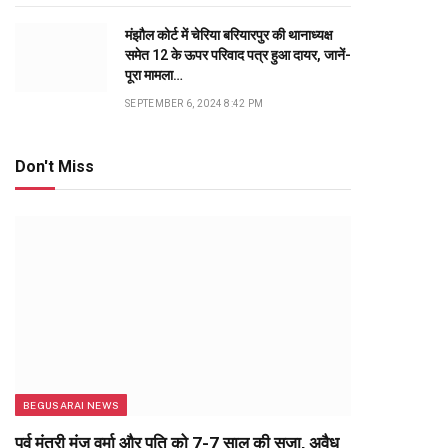
मंझौल कोर्ट में चेरिया बरियारपुर की थानाध्यक्ष
समेत 12 के ऊपर परिवाद पत्र हुआ दायर, जानें-
पूरा मामला…
SEPTEMBER 6, 2024 8:42 PM
Don't Miss
BEGUSARAI NEWS
पूर्व मंत्री मंजू वर्मा और पति को 7-7 साल की सजा, अवैध