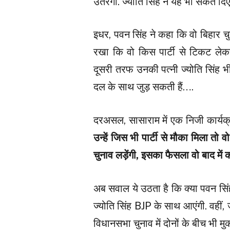
उतरेंगी. ज्योति सिंह ने यह भी संकेत 
इधर, पवन सिंह ने कहा कि वो बिहार चुना
रखा कि वो किस पार्टी से टिकट लेकर च
दूसरी तरफ उनकी पत्नी ज्योति सिंह भी
दल के साथ जुड़ सकती हैं….
दरअसल, सासाराम में एक निजी कार्यक्र
उन्हें जिस भी पार्टी से मौका मिला तो
चुनाव लड़ेंगी, इसका फैसला वो बाद में क
अब सवाल ये उठता है कि क्या पवन सिंह क
ज्योति सिंह BJP के साथ आएंगी. वहीं, जब
विधानसभा चुनाव में दोनों के बीच भी 