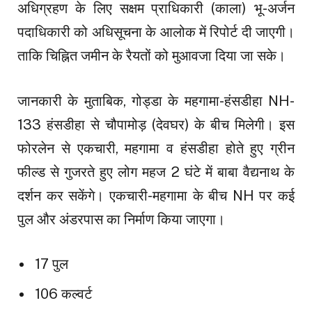
अधिग्रहण के लिए सक्षम प्राधिकारी (काला) भू-अर्जन
पदाधिकारी को अधिसूचना के आलोक में रिपोर्ट दी जाएगी।
ताकि चिह्नित जमीन के रैयतों को मुआवजा दिया जा सके।
जानकारी के मुताबिक, गोड्डा के महगामा-हंसडीहा NH-
133 हंसडीहा से चौपामोड़ (देवघर) के बीच मिलेगी। इस
फोरलेन से एकचारी, महगामा व हंसडीहा होते हुए ग्रीन
फील्ड से गुजरते हुए लोग महज 2 घंटे में बाबा वैद्यनाथ के
दर्शन कर सकेंगे। एकचारी-महगामा के बीच NH पर कई
पुल और अंडरपास का निर्माण किया जाएगा।
17 पुल
106 कल्वर्ट