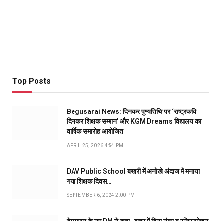
Top Posts
Begusarai News: दिनकर पुण्यतिथि पर ‘राष्ट्रकवि
दिनकर शिक्षक सम्मान’ और KGM Dreams विद्यालय का
वार्षिक समारोह आयोजित
APRIL 25, 2026 4:54 PM
DAV Public School बखरी में अनोखे अंदाज में मनाया
गया शिक्षक दिवस…
SEPTEMBER 6, 2024 2:00 PM