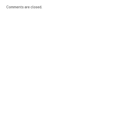
Comments are closed.