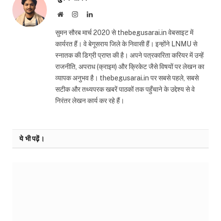
Website
Instagram
LinkedIn
सुमन सौरब मार्च 2020 से thebegusarai.in वेबसाइट में
कार्यरत हैं। वे बेगूसराय जिले के निवासी हैं। इन्होंने LNMU से
स्नातक की डिग्री प्राप्त की है। अपने पत्रकारिता करियर में उन्हें
राजनीति, अपराध (क्राइम) और क्रिकेट जैसे विषयों पर लेखन का
व्यापक अनुभव है। thebegusarai.in पर सबसे पहले, सबसे
सटीक और तथ्यपरक खबरें पाठकों तक पहुँचाने के उद्देश्य से वे
निरंतर लेखन कार्य कर रहे हैं।
ये भी पढ़ें।