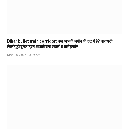
Bihar bullet train corridor: क्या आपकी जमीन भी रुट में है? वाराणसी-
सिलीगुड़ी बुलेट ट्रेन आपको बना सकती है करोड़पति!
MAY 15, 2026 10:09 AM