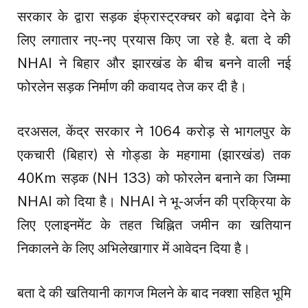
सरकार के द्वारा सड़क इंफ्रास्ट्रक्चर को बढ़ावा देने के
लिए लगातार नए-नए प्रयास किए जा रहे है. बता दे की
NHAI ने बिहार और झारखंड के बीच बनने वाली नई
फोरलेन सड़क निर्माण की कवायद तेज कर दी है।
दरअसल, केंद्र सरकार ने 1064 करोड़ से भागलपुर के
एकचारी (बिहार) से गोड्डा के महगामा (झारखंड) तक
40Km सड़क (NH 133) को फोरलेन बनाने का जिम्मा
NHAI को दिया है। NHAI ने भू-अर्जन की प्रक्रिया के
लिए एलाइनमेंट के तहत चिह्नित जमीन का खतियान
निकालने के लिए अभिलेखागार में आवेदन दिया है।
बता दे की खतियानी कागज मिलने के बाद नक्शा सहित भूमि