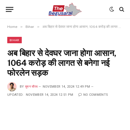
»
»
Home
Bihar
अब बिहार से देवघर जाना होगा आसान, 1064 करोड़ की लागत से बनेगा नई फोरलेन सड़क
BIHAR
अब बिहार से देवघर जाना होगा आसान,
1064 करोड़ की लागत से बनेगा नई
फोरलेन सड़क
BY
सुमन सौरब
NOVEMBER 14, 2024 12:49 PM
UPDATED:
NOVEMBER 14, 2024 12:51 PM
NO COMMENTS