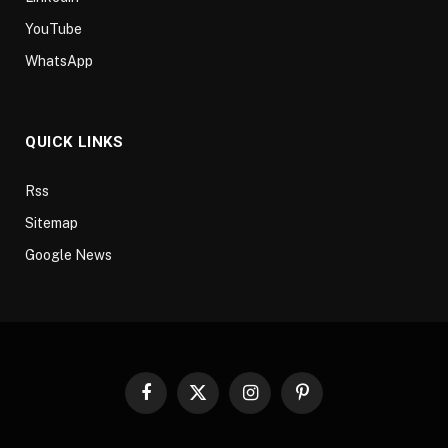
YouTube
WhatsApp
QUICK LINKS
Rss
Sitemap
Google News
Facebook
X
Instagram
Pinterest
(Twitter)