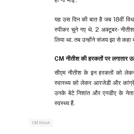
हो ना भाई .
यह उस दिन की बात है जब 18वीं विधा
स्पीकर चुने गए थे. 2 अक्टूबर- नीतीश
लिया था. तब उन्होंने संजय झा से कहा
CM नीतीश की हरकतों पर लगातार उठत
सीएम नीतीश के इन हरकतों को लेकर 
स्वास्थ्य को लेकर आरजेडी और कांग्र
उनके बेटे निशांत और एनडीए के नेता
स्वस्थ्य हैं.
CM Nitish