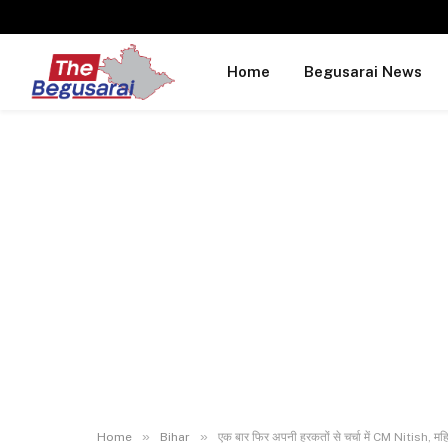
Home
Begusarai News
»
»
Home
Bihar
एक बार फिर अपनी हरकतों से चर्चा में CM Nitish, महिल