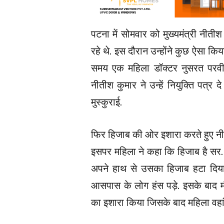
पटना में सोमवार को मुख्यमंत्री नीती
रहे थे. इस दौरान उन्होंने कुछ ऐसा किय
समय एक महिला डॉक्टर नुसरत परवीन 
नीतीश कुमार ने उन्हें नियुक्ति पत्र 
मुस्कुराई.
फिर हिजाब की ओर इशारा करते हुए नीती
इसपर महिला ने कहा कि हिजाब है सर…
अपने हाथ से उसका हिजाब हटा दिय
आसपास के लोग हंस पड़े. इसके बाद मौ
का इशारा किया जिसके बाद महिला वहां