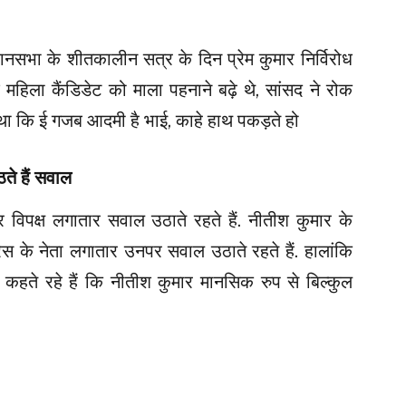
नसभा के शीतकालीन सत्र के दिन प्रेम कुमार निर्विरोध
 महिला कैंडिडेट को माला पहनाने बढ़े थे, सांसद ने रोक
 था कि ई गजब आदमी है भाई, काहे हाथ पकड़ते हो
े हैं सवाल
विपक्ष लगातार सवाल उठाते रहते हैं. नीतीश कुमार के
ेस के नेता लगातार उनपर सवाल उठाते रहते हैं. हालांकि
 कहते रहे हैं कि नीतीश कुमार मानसिक रुप से बिल्कुल