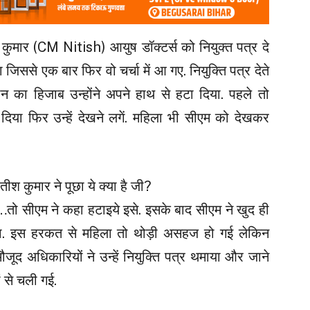
श कुमार (CM Nitish) आयुष डॉक्टर्स को नियुक्त पत्र दे
ा जिससे एक बार फिर वो चर्चा में आ गए. नियुक्ति पत्र देते
का हिजाब उन्होंने अपने हाथ से हटा दिया. पहले तो
दे दिया फिर उन्हें देखने लगें. महिला भी सीएम को देखकर
श कुमार ने पूछा ये क्या है जी?
तो सीएम ने कहा हटाइये इसे. इसके बाद सीएम ने खुद ही
ा. इस हरकत से महिला तो थोड़ी असहज हो गई लेकिन
जूद अधिकारियों ने उन्हें नियुक्ति पत्र थमाया और जाने
 से चली गई.