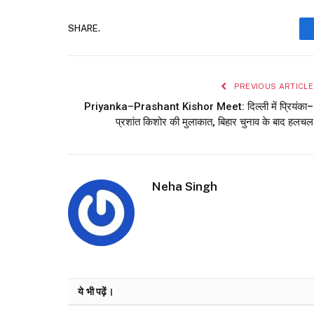
SHARE.
PREVIOUS ARTICLE
Priyanka–Prashant Kishor Meet: दिल्ली में प्रियंका–
प्रशांत किशोर की मुलाकात, बिहार चुनाव के बाद हलचल
Neha Singh
ये भी पढ़ें।