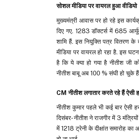
सोशल मीडिया पर वायरल हुआ वीडियो
मुख्यमंत्री आवास पर हो रहे इस कार्यक
दिए गए. 1283 डॉक्टर्स में 685 आर
शामि हैं. इस नियुक्ति पत्र वितरण 
मीडिया पर वायरल हो रहा है. इस घट
है कि ये क्या हो गया है नीतीश जी
नीतीश बाबू अब 100 % संघी हो चुके हैं
CM नीतीश लगातार करते रहे हैं ऐसी ह
नीतीश कुमार पहले भी कई बार ऐसी हरक
दिसंबर- नीतीश ने राजगीर में 3 मंत्रि
में 1218 ट्रेनी के दीक्षांत समारोह क