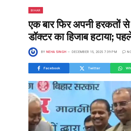
BIHAR
एक बार फिर अपनी हरकतों से 
डॉक्टर का हिजाब हटाया; पहले 
BY
NEHA SINGH
DECEMBER 15, 2025 7:39 PM
N
Facebook
Twitter
Wh