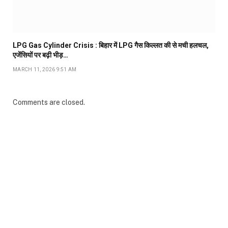
LPG Gas Cylinder Crisis : बिहार में LPG गैस किल्लत की से मची हलचल,
एजेंसियों पर बढ़ी भीड़…
MARCH 11, 2026 9:51 AM
Comments are closed.