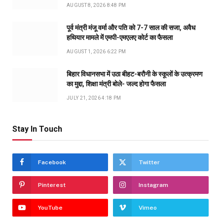
AUGUST 8, 2026 8:48 PM
पूर्व मंत्री मंजू वर्मा और पति को 7-7 साल की सजा, अवैध
हथियार मामले में एमपी-एमएलए कोर्ट का फैसला
AUGUST 1, 2026 6:22 PM
बिहार विधानसभा में उठा बीहट-बरौनी के स्कूलों के उत्क्रमण
का मुद्दा, शिक्षा मंत्री बोले- जल्द होगा फैसला
JULY 21, 2026 4:18 PM
Stay In Touch
Facebook
Twitter
Pinterest
Instagram
YouTube
Vimeo