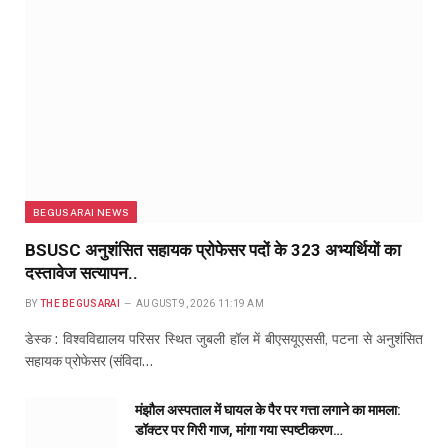
BEGUSARAI NEWS
BSUSC अनुशंसित सहायक प्रोफेसर पदों के 323 अभ्यर्थियों का
दस्तावेज सत्यापन..
BY
THE BEGUSARAI
AUGUST 9, 2026 11:19 AM
डेस्क : विश्वविद्यालय परिसर स्थित जुबली हॉल में बीएसयूएससी, पटना से अनुशंसित
सहायक प्रोफेसर (संविदा…
मंझौल अस्पताल में घायल के पैर पर गत्ता लगाने का मामला:
डॉक्टर पर गिरी गाज, मांगा गया स्पष्टीकरण…