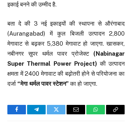
इकाई बनने की उम्मीद है.
बता दे की 3 नई इकाइयों की स्थापना से औरंगाबाद
(Aurangabad) में कुल बिजली उत्पादन 2,800
मेगावाट से बढ़कर 5,380 मेगावाट हो जाएगा. खासकर,
नबीनगर सुपर थर्मल पावर प्रोजेक्ट
(Nabinagar
Super Thermal Power Project)
की उत्पादन
क्षमता में 2400 मेगावाट की बढ़ोतरी होने से परियोजना का
दर्जा
“मेगा थर्मल पावर स्टेशन”
का हो जाएगा.
Facebook
Telegram
Twitter
Email
WhatsApp
Copy
Link