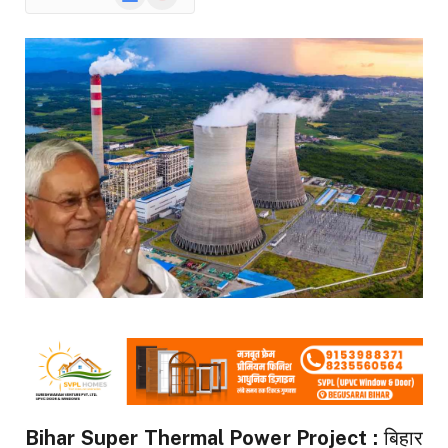
News
Bihar Super Thermal Power Project :
बिहार