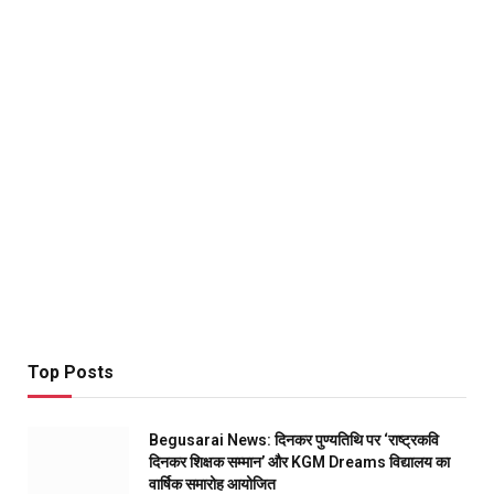
Top Posts
Begusarai News: दिनकर पुण्यतिथि पर ‘राष्ट्रकवि
दिनकर शिक्षक सम्मान’ और KGM Dreams विद्यालय का
वार्षिक समारोह आयोजित