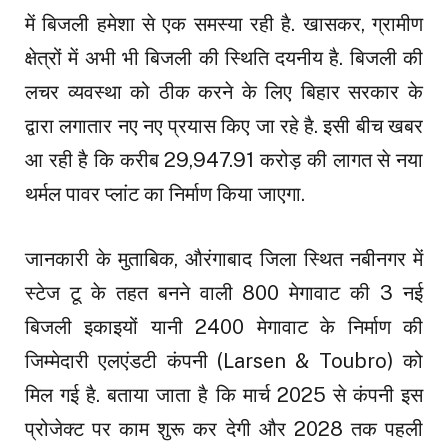
में बिजली हमेशा से एक समस्या रही है. खासकर, ग्रामीण
क्षेत्रों में अभी भी बिजली की स्थिति दयनीय है. बिजली की
लचर व्यवस्था को ठीक करने के लिए बिहार सरकार के
द्वारा लगातार नए नए प्रयास किए जा रहे है. इसी बीच खबर
आ रही है कि करीब 29,947.91 करोड़ की लागत से नया
थर्मल पावर प्लांट का निर्माण किया जाएगा.
जानकारी के मुताबिक, औरंगाबाद जिला स्थित नबीनगर में
स्टेज टू के तहत बनने वाली 800 मेगावाट की 3 नई
बिजली इकाइयों यानी 2400 मेगावाट के निर्माण की
जिम्मेदारी एलएंडटी कंपनी (Larsen & Toubro) को
मिल गई है. बताया जाता है कि मार्च 2025 से कंपनी इस
प्रोजेक्ट पर काम शुरू कर देगी और 2028 तक पहली