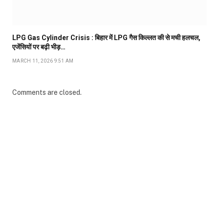
LPG Gas Cylinder Crisis : बिहार में LPG गैस किल्लत की से मची हलचल,
एजेंसियों पर बढ़ी भीड़…
MARCH 11, 2026 9:51 AM
Comments are closed.