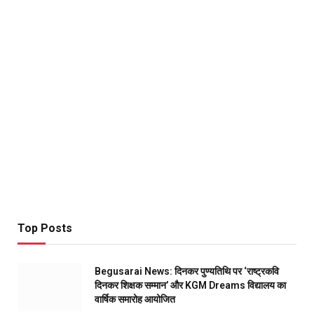
Top Posts
Begusarai News: दिनकर पुण्यतिथि पर ‘राष्ट्रकवि
दिनकर शिक्षक सम्मान’ और KGM Dreams विद्यालय का
वार्षिक समारोह आयोजित