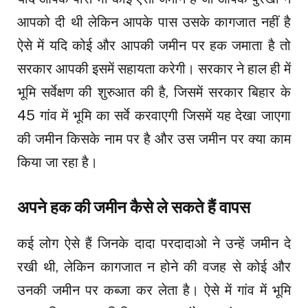
आपको दी थी लेकिन आपके पास उसके कागजात नहीं है
ऐसे में यदि कोई और आपकी जमीन पर हक जमाता है तो
सरकार आपकी इसमें सहायता करेगी। सरकार ने हाल ही में
भूमि सर्वेक्षण की शुरुआत की है, जिसमें सरकार बिहार के
45 गांव में भूमि का सर्वे करवाएगी जिसमें यह देखा जाएगा
की जमीन किसके नाम पर है और उस जमीन पर क्या काम
किया जा रहा है।
अपने हक की जमीन कैसे ले सकते हैं वापस
कई लोग ऐसे हैं जिनके दादा परदादाओ ने उन्हें जमीन दे
रखी थी, लेकिन कागजात न होने की वजह से कोई और
उनकी जमीन पर कब्जा कर लेता है। ऐसे में गांव में भूमि