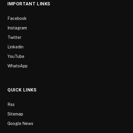
IMPORTANT LINKS
Facebook
Instagram
Twitter
Linkedin
YouTube
WhatsApp
QUICK LINKS
Rss
Sitemap
Google News