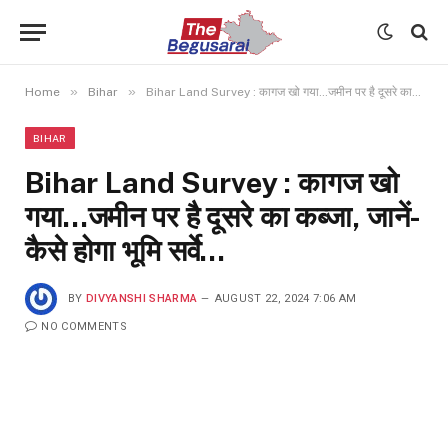
»
»
Home
Bihar
Bihar Land Survey : कागज खो गया…जमीन पर है दूसरे का कब्जा, जानें- कैसे होगा भूमि सर्वे…
BIHAR
Bihar Land Survey : कागज खो
गया…जमीन पर है दूसरे का कब्जा, जानें-
कैसे होगा भूमि सर्वे…
BY
DIVYANSHI SHARMA
AUGUST 22, 2024 7:06 AM
NO COMMENTS