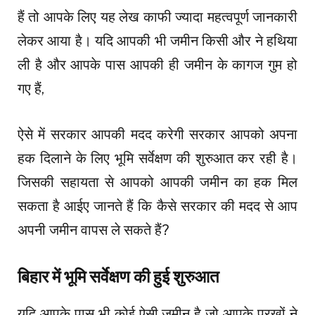
हैं तो आपके लिए यह लेख काफी ज्यादा महत्वपूर्ण जानकारी
लेकर आया है। यदि आपकी भी जमीन किसी और ने हथिया
ली है और आपके पास आपकी ही जमीन के कागज गुम हो
गए हैं,
ऐसे में सरकार आपकी मदद करेगी सरकार आपको अपना
हक दिलाने के लिए भूमि सर्वेक्षण की शुरुआत कर रही है।
जिसकी सहायता से आपको आपकी जमीन का हक मिल
सकता है आईए जानते हैं कि कैसे सरकार की मदद से आप
अपनी जमीन वापस ले सकते हैं?
बिहार में भूमि सर्वेक्षण की हुई शुरुआत
यदि आपके पास भी कोई ऐसी जमीन है जो आपके पुरखों ने