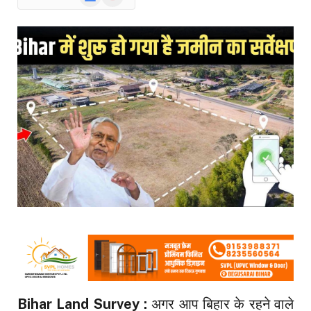
News
Bihar Land Survey :
अगर आप बिहार के रहने वाले