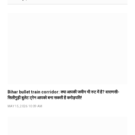
Bihar bullet train corridor: क्या आपकी जमीन भी रुट में है? वाराणसी-
सिलीगुड़ी बुलेट ट्रेन आपको बना सकती है करोड़पति!
MAY 15, 2026 10:09 AM