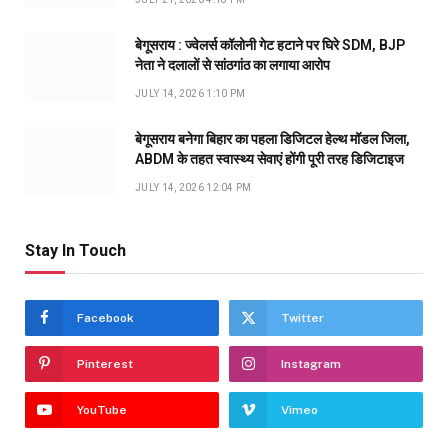
बेगूसराय : ज्वेलर्स कॉलोनी गेट हटाने पर घिरे SDM, BJP
नेता ने दलालों से सांठगांठ का लगाया आरोप
JULY 14, 2026 1:10 PM
बेगूसराय बनेगा बिहार का पहला डिजिटल हेल्थ मॉडल जिला,
ABDM के तहत स्वास्थ्य सेवाएं होंगी पूरी तरह डिजिटाइज
JULY 14, 2026 12:04 PM
Stay In Touch
Facebook
Twitter
Pinterest
Instagram
YouTube
Vimeo