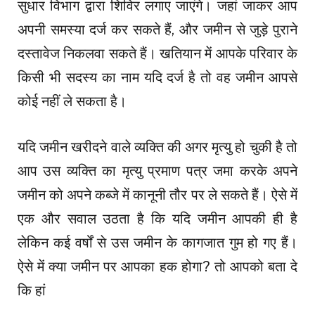
सुधार विभाग द्वारा शिविर लगाए जाएंगे। जहां जाकर आप
अपनी समस्या दर्ज कर सकते हैं, और जमीन से जुड़े पुराने
दस्तावेज निकलवा सकते हैं। खतियान में आपके परिवार के
किसी भी सदस्य का नाम यदि दर्ज है तो वह जमीन आपसे
कोई नहीं ले सकता है।
यदि जमीन खरीदने वाले व्यक्ति की अगर मृत्यु हो चुकी है तो
आप उस व्यक्ति का मृत्यु प्रमाण पत्र जमा करके अपने
जमीन को अपने कब्जे में कानूनी तौर पर ले सकते हैं। ऐसे में
एक और सवाल उठता है कि यदि जमीन आपकी ही है
लेकिन कई वर्षों से उस जमीन के कागजात गुम हो गए हैं।
ऐसे में क्या जमीन पर आपका हक होगा? तो आपको बता दे
कि हां