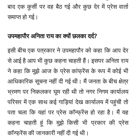
बाद एक कुर्सी पर वह बैठ गई और कुछ देर में प्रेस वार्ता
समाप्त हो गई।
उपमहापौर अनिता राय का क्यों छलका दर्द?
इसी बीच एक पत्रकार ने उपमहापौर को कहा कि आप देर
से आई है आप भी कुछ कहना चाहती हैं। इसपर अनिता राय
ने कहा कि मुझे आज के प्रेस कांफ्रेंस के रूप में कोई भी
आधिकारिक सूचना नहीं दी गई थी। मैं जनता के बीच क्षेत्र
भ्रमण पर निकलकर घूम रही थी तो नगर निगम कार्यालय
परिसर में एक साथ कई गाड़ियां देख कार्यालय में पहुंची तो
पता चला कि यहां पर प्रेस कॉन्फ्रेंस हो रहा है। मैं यह
कहना चाहती हूं कि मुझे किसी भी प्रकार की प्रेस
कॉन्फ्रेंस की जानकारी नहीं दी गई थी।