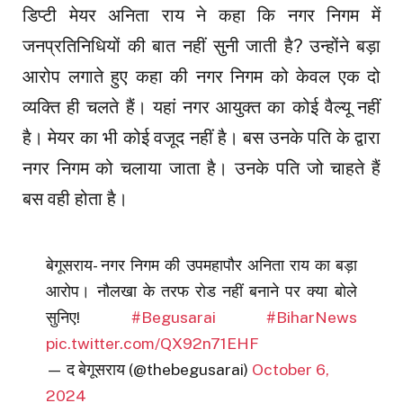
डिप्टी मेयर अनिता राय ने कहा कि नगर निगम में
जनप्रतिनिधियों की बात नहीं सुनी जाती है? उन्होंने बड़ा
आरोप लगाते हुए कहा की नगर निगम को केवल एक दो
व्यक्ति ही चलते हैं। यहां नगर आयुक्त का कोई वैल्यू नहीं
है। मेयर का भी कोई वजूद नहीं है। बस उनके पति के द्वारा
नगर निगम को चलाया जाता है। उनके पति जो चाहते हैं
बस वही होता है।
बेगूसराय- नगर निगम की उपमहापौर अनिता राय का बड़ा
आरोप। नौलखा के तरफ रोड नहीं बनाने पर क्या बोले
सुनिए!
#Begusarai
#BiharNews
pic.twitter.com/QX92n71EHF
— द बेगूसराय (@thebegusarai)
October 6,
2024