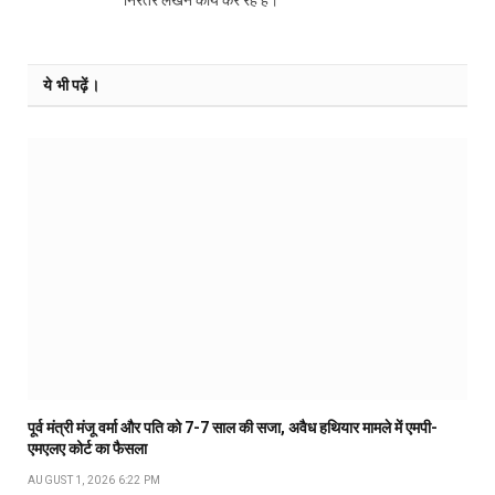
ये भी पढ़ें।
पूर्व मंत्री मंजू वर्मा और पति को 7-7 साल की सजा, अवैध हथियार मामले में एमपी-
एमएलए कोर्ट का फैसला
AUGUST 1, 2026 6:22 PM