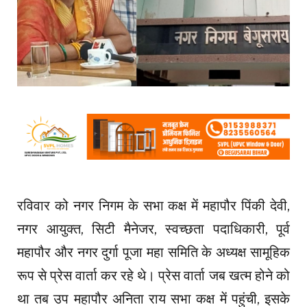
रविवार को नगर निगम के सभा कक्ष में महापौर पिंकी देवी,
नगर आयुक्त, सिटी मैनेजर, स्वच्छता पदाधिकारी, पूर्व
महापौर और नगर दुर्गा पूजा महा समिति के अध्यक्ष सामूहिक
रूप से प्रेस वार्ता कर रहे थे। प्रेस वार्ता जब खत्म होने को
था तब उप महापौर अनिता राय सभा कक्ष में पहुंची, इसके