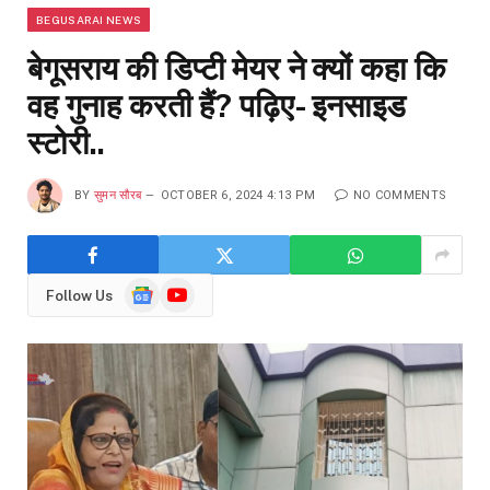
BEGUSARAI NEWS
बेगूसराय की डिप्टी मेयर ने क्यों कहा कि
वह गुनाह करती हैं? पढ़िए- इनसाइड
स्टोरी..
BY
सुमन सौरब
OCTOBER 6, 2024 4:13 PM
NO COMMENTS
Google
YouTube
Follow Us
News