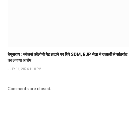
बेगूसराय : ज्वेलर्स कॉलोनी गेट हटाने पर घिरे SDM, BJP नेता ने दलालों से सांठगांठ
का लगाया आरोप
JULY 14, 2026 1:10 PM
Comments are closed.