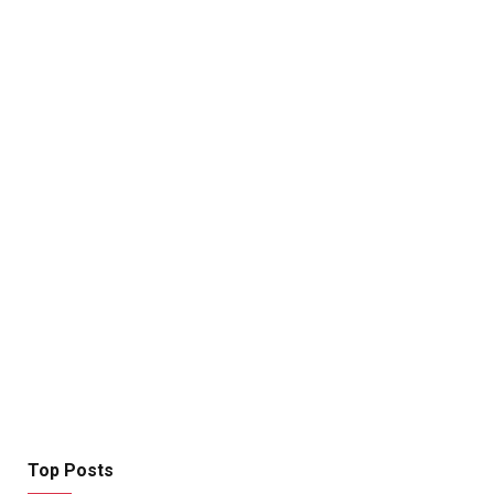
Top Posts