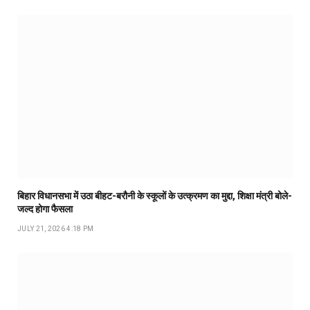
बिहार विधानसभा में उठा बीहट-बरौनी के स्कूलों के उत्क्रमण का मुद्दा, शिक्षा मंत्री बोले-
जल्द होगा फैसला
JULY 21, 2026 4:18 PM