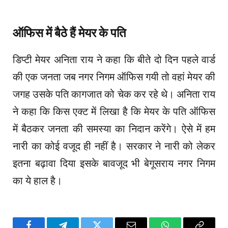
ऑफिस में बैठे हैं मेयर के पति
डिप्टी मेयर अनिता राय ने कहा कि बीते दो दिन पहले वार्ड
की एक जनता जब नगर निगम ऑफिस गयी तो वहां मेयर की
जगह उसके पति कागजात को चेक कर रहे थे। अनिता राय
ने कहा कि किस एक्ट में लिखा है कि मेयर के पति ऑफिस
में बैठकर जनता की समस्या का निदान करेंगे। ऐसे में हम
नारी का कोई वजूद ही नहीं है। सरकार ने नारी को लेकर
इतना बढ़ावा दिया इसके बावजूद भी बेगूसराय नगर निगम
का ये हाल है।