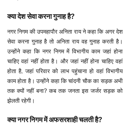
क्या देश सेवा करना गुनाह है?
नगर निगम की उपमहापौर अनिता राय ने कहा कि अगर देश
सेवा करना गुनाह है तो अनिता राय वह गुनाह करती है।
उन्होंने कहा कि नगर निगम में विभागीय काम जहां होना
चाहिए वहां नहीं होता है। और जहां नहीं होना चाहिए वहां
होता है, जहां परिवार को लाभ पहुंचाना हो वहां विभागीय
काम होता है। उन्होंने कहा कि चांदनी चौक का सड़क अभी
तक क्यों नहीं बना? कब तक जनता इस जर्जर सड़क को
झेलती रहेगी।
क्या नगर निगम में अफसरशाही चलती है?