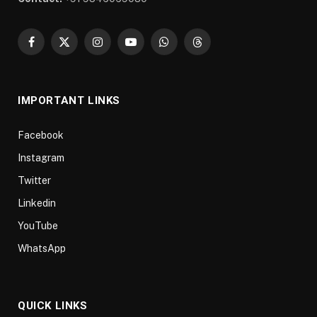
Facebook
X
Instagram
YouTube
WhatsApp
Threads
(Twitter)
IMPORTANT LINKS
Facebook
Instagram
Twitter
Linkedin
YouTube
WhatsApp
QUICK LINKS