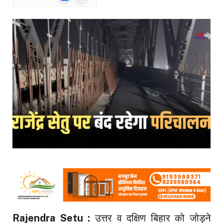
News
Rajendra Setu :
उत्तर व दक्षिण बिहार को जोड़ने