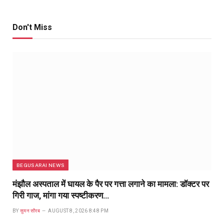
Don't Miss
BEGUSARAI NEWS
मंझौल अस्पताल में घायल के पैर पर गत्ता लगाने का मामला: डॉक्टर पर
गिरी गाज, मांगा गया स्पष्टीकरण…
BY
सुमन सौरब
AUGUST 8, 2026 8:48 PM