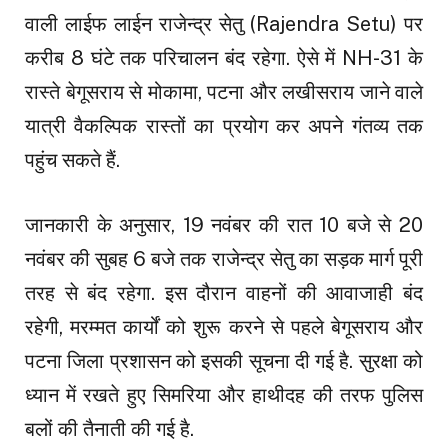
वाली लाईफ लाईन राजेन्द्र सेतु (Rajendra Setu) पर
करीब 8 घंटे तक परिचालन बंद रहेगा. ऐसे में NH-31 के
रास्ते बेगूसराय से मोकामा, पटना और लखीसराय जाने वाले
यात्री वैकल्पिक रास्तों का प्रयोग कर अपने गंतव्य तक
पहुंच सकते हैं.
जानकारी के अनुसार, 19 नवंबर की रात 10 बजे से 20
नवंबर की सुबह 6 बजे तक राजेन्द्र सेतु का सड़क मार्ग पूरी
तरह से बंद रहेगा. इस दौरान वाहनों की आवाजाही बंद
रहेगी, मरम्मत कार्यों को शुरू करने से पहले बेगूसराय और
पटना जिला प्रशासन को इसकी सूचना दी गई है. सुरक्षा को
ध्यान में रखते हुए सिमरिया और हाथीदह की तरफ पुलिस
बलों की तैनाती की गई है.