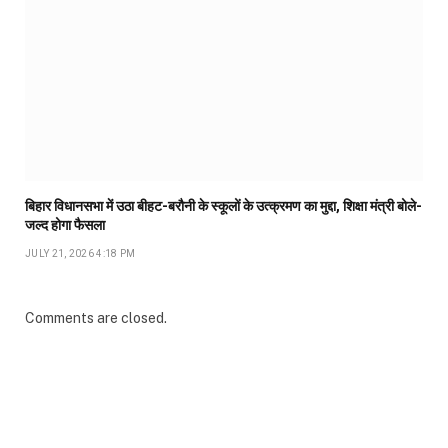
बिहार विधानसभा में उठा बीहट-बरौनी के स्कूलों के उत्क्रमण का मुद्दा, शिक्षा मंत्री बोले-
जल्द होगा फैसला
JULY 21, 2026 4:18 PM
Comments are closed.