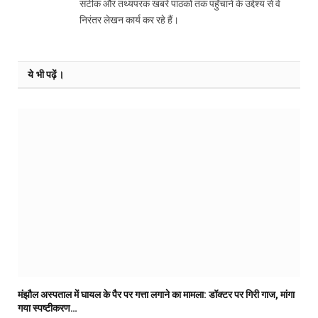
सटीक और तथ्यपरक खबरें पाठकों तक पहुँचाने के उद्देश्य से वे
निरंतर लेखन कार्य कर रहे हैं।
ये भी पढ़ें।
मंझौल अस्पताल में घायल के पैर पर गत्ता लगाने का मामला: डॉक्टर पर गिरी गाज, मांगा
गया स्पष्टीकरण…