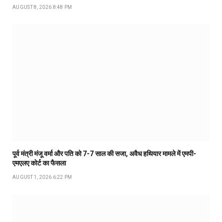
AUGUST 8, 2026 8:48 PM
पूर्व मंत्री मंजू वर्मा और पति को 7-7 साल की सजा, अवैध हथियार मामले में एमपी-
एमएलए कोर्ट का फैसला
AUGUST 1, 2026 6:22 PM