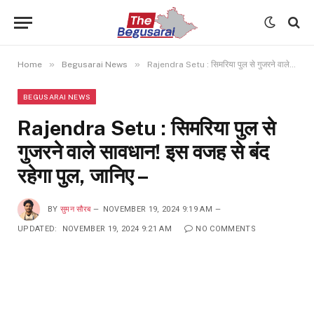
»
»
Home
Begusarai News
Rajendra Setu : सिमरिया पुल से गुजरने वाले सावधान! इस वजह से बंद रहेगा पुल, जानिए –
BEGUSARAI NEWS
Rajendra Setu : सिमरिया पुल से
गुजरने वाले सावधान! इस वजह से बंद
रहेगा पुल, जानिए –
BY
सुमन सौरब
NOVEMBER 19, 2024 9:19 AM
UPDATED:
NOVEMBER 19, 2024 9:21 AM
NO COMMENTS