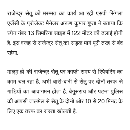
राजेन्द्र सेतु की मरम्मत का कार्य आ रही एसपी सिंगला
एजेंसी के प्रोजेक्ट मैनेजर अरूण कुमार गुप्ता ने बताया कि
स्पेन नंबर 13 सिमरिया साइड में 122 मीटर की ढलाई होनी
है. इस वजह से राजेन्द्र सेतु का सड़क मार्ग पूरी तरह से बंद
रहेगा.
मालूम हो की राजेन्द्र सेतु पर काफी समय से रिपेयरिंग का
काम चल रहा है. अभी बारी-बारी से सेतु पर दोनों तरफ से
गाड़ियों का आवागमन होता है. बेगूसराय और पटना पुलिस
की आपसी तालमेल से सेतु के दोनों ओर 10 से 20 मिनट के
लिए एक तरफ का रास्ता खोलती है.