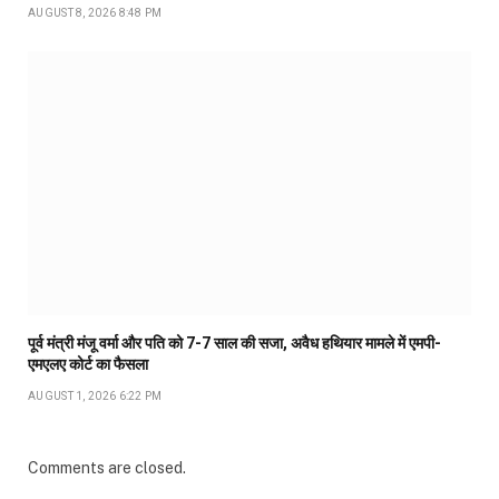
AUGUST 8, 2026 8:48 PM
पूर्व मंत्री मंजू वर्मा और पति को 7-7 साल की सजा, अवैध हथियार मामले में एमपी-
एमएलए कोर्ट का फैसला
AUGUST 1, 2026 6:22 PM
Comments are closed.