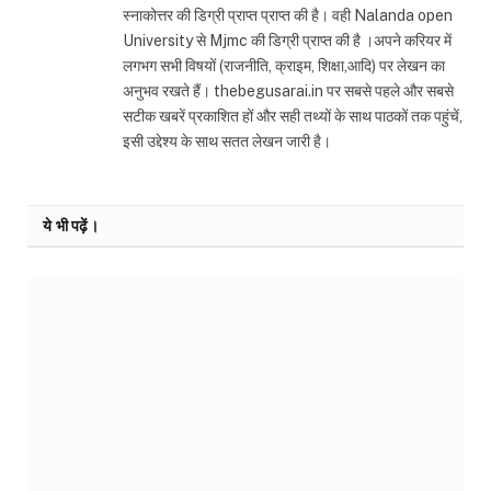
स्नाकोत्तर की डिग्री प्राप्त प्राप्त की है। वही Nalanda open
University से Mjmc की डिग्री प्राप्त की है ।अपने करियर में
लगभग सभी विषयों (राजनीति, क्राइम, शिक्षा,आदि) पर लेखन का
अनुभव रखते हैं। thebegusarai.in पर सबसे पहले और सबसे
सटीक खबरें प्रकाशित हों और सही तथ्यों के साथ पाठकों तक पहुंचें,
इसी उद्देश्य के साथ सतत लेखन जारी है।
ये भी पढ़ें।