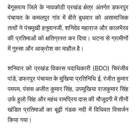
बेगूसराय जिले के नावकोठी प्रखंड क्षेत्र अंतर्गत डफरपुर
पंचायत के कमलपुर गांव में बीते बुधवार को असामाजिक
तत्वों ने पंचमुखी हनुमानजी, शनिदेव महाराज और कालभैरव
की प्रतिमाओं को क्षतिग्रस्त कर दिया। घटना से ग्रामीणों
में गुस्सा और आक्रोश का माहौल है।
शनिवार को प्रखंड विकास पदाधिकारी (BDO) चिरंजीव
पांडे, डफरपुर पंचायत के मुखिया प्रतिनिधि ई. रंजीत कुमार
पमपम, पंसस अजीत कुमार सिंह, उपमुखिया राजकुमार सिंह
उर्फ हुलो सिंह और महंथ रामप्रिय दास की मौजूदगी में तीनों
खंडित प्रतिमाओं का बूढ़ी गंडक नदी में विधिवत विसर्जन
किया गया।