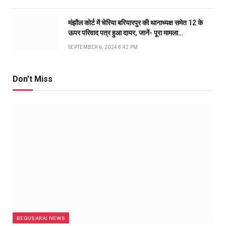
मंझौल कोर्ट में चेरिया बरियारपुर की थानाध्यक्ष समेत 12 के
ऊपर परिवाद पत्र हुआ दायर, जानें- पूरा मामला…
SEPTEMBER 6, 2024 8:42 PM
Don't Miss
BEGUSARAI NEWS