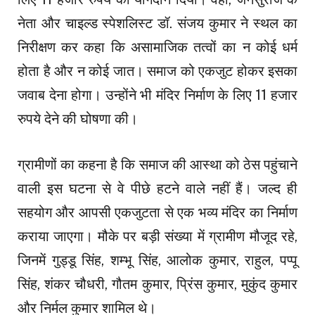
नेता और चाइल्ड स्पेशलिस्ट डॉ. संजय कुमार ने स्थल का
निरीक्षण कर कहा कि असामाजिक तत्वों का न कोई धर्म
होता है और न कोई जात। समाज को एकजुट होकर इसका
जवाब देना होगा। उन्होंने भी मंदिर निर्माण के लिए 11 हजार
रुपये देने की घोषणा की।
ग्रामीणों का कहना है कि समाज की आस्था को ठेस पहुंचाने
वाली इस घटना से वे पीछे हटने वाले नहीं हैं। जल्द ही
सहयोग और आपसी एकजुटता से एक भव्य मंदिर का निर्माण
कराया जाएगा। मौके पर बड़ी संख्या में ग्रामीण मौजूद रहे,
जिनमें गुड्डू सिंह, शम्भू सिंह, आलोक कुमार, राहुल, पप्पू
सिंह, शंकर चौधरी, गौतम कुमार, प्रिंस कुमार, मुकुंद कुमार
और निर्मल कुमार शामिल थे।