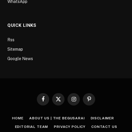
WhatsApp
QUICK LINKS
Rss
Sitemap
Google News
Facebook
X
Instagram
Pinterest
(Twitter)
HOME
ABOUT US | THE BEGUSARAI
DISCLAIMER
EDITORIAL TEAM
PRIVACY POLICY
CONTACT US