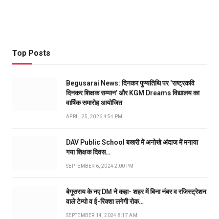
Top Posts
Begusarai News: दिनकर पुण्यतिथि पर ‘राष्ट्रकवि
दिनकर शिक्षक सम्मान’ और KGM Dreams विद्यालय का
वार्षिक समारोह आयोजित
APRIL 25, 2026 4:54 PM
DAV Public School बखरी में अनोखे अंदाज में मनाया
गया शिक्षक दिवस…
SEPTEMBER 6, 2024 2:00 PM
बेगूसराय के नए DM ने कहा- शहर में बिना नंबर व रजिस्ट्रेशन
वाले टेम्पो व ई-रिक्शा लगेगी रोक…
SEPTEMBER 14, 2024 8:17 AM