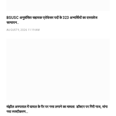
BSUSC अनुशंसित सहायक प्रोफेसर पदों के 323 अभ्यर्थियों का दस्तावेज
सत्यापन..
AUGUST 9, 2026 11:19 AM
मंझौल अस्पताल में घायल के पैर पर गत्ता लगाने का मामला: डॉक्टर पर गिरी गाज, मांगा
गया स्पष्टीकरण…