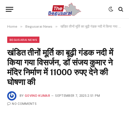
»
»
Home
Begusarai News
खंडित तीनों मूर्ति का बूढ़ी गंडक नदी में किया गया विसर्जन, डॉ संजय कुमार ने मंदिर निर्माण में 11000 रुपए देने की घोषणा की
BEGUSARAI NEWS
खंडित तीनों मूर्ति का बूढ़ी गंडक नदी में
किया गया विसर्जन, डॉ संजय कुमार ने
मंदिर निर्माण में 11000 रुपए देने की
घोषणा की
BY
GOVIND KUMAR
SEPTEMBER 7, 2025 2:51 PM
NO COMMENTS