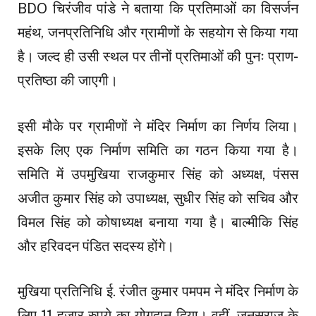
BDO चिरंजीव पांडे ने बताया कि प्रतिमाओं का विसर्जन
महंथ, जनप्रतिनिधि और ग्रामीणों के सहयोग से किया गया
है। जल्द ही उसी स्थल पर तीनों प्रतिमाओं की पुनः प्राण-
प्रतिष्ठा की जाएगी।
इसी मौके पर ग्रामीणों ने मंदिर निर्माण का निर्णय लिया।
इसके लिए एक निर्माण समिति का गठन किया गया है।
समिति में उपमुखिया राजकुमार सिंह को अध्यक्ष, पंसस
अजीत कुमार सिंह को उपाध्यक्ष, सुधीर सिंह को सचिव और
विमल सिंह को कोषाध्यक्ष बनाया गया है। बाल्मीकि सिंह
और हरिवदन पंडित सदस्य होंगे।
मुखिया प्रतिनिधि ई. रंजीत कुमार पमपम ने मंदिर निर्माण के
लिए 11 हजार रुपये का योगदान दिया। वहीं, जनसुराज के