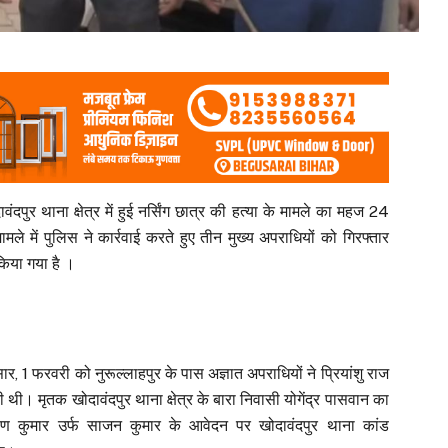
वंदपुर थाना क्षेत्र में हुई नर्सिंग छात्र की हत्या के मामले का महज 24
ले में पुलिस ने कार्रवाई करते हुए तीन मुख्य अपराधियों को गिरफ्तार
किया गया है ।
नुसार, 1 फरवरी को नुरूल्लाहपुर के पास अज्ञात अपराधियों ने प्रियांशु राज
 थी। मृतक खोदावंदपुर थाना क्षेत्र के बारा निवासी योगेंद्र पासवान का
ीण कुमार उर्फ साजन कुमार के आवेदन पर खोदावंदपुर थाना कांड