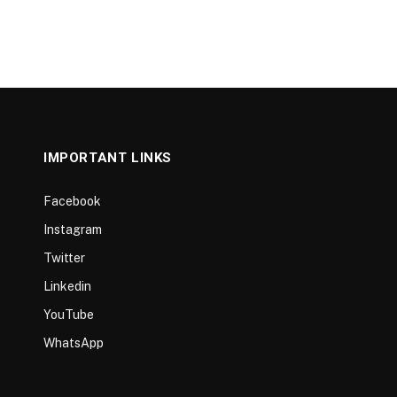
IMPORTANT LINKS
Facebook
Instagram
Twitter
Linkedin
YouTube
WhatsApp