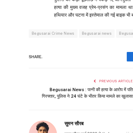
हत्या की मुख्य वजह प्रेम-प्रसंग का मामला था
हथियार और घटना में इस्तेमाल की गई बाइक भी 
Begusarai Crime News
Begusarai news
Begusar
SHARE.
PREVIOUS ARTICLE
Begusarai News : पत्नी की हत्या के आरोप में पति
गिरफ्तार, पुलिस ने 24 घंटे के भीतर किया मामले का खुलासा
सुमन सौरब