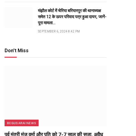
मंझौल कोर्ट में चेरिया बरियारपुर की थानाध्यक्ष
समेत 12 के ऊपर परिवाद पत्र हुआ दायर, जानें-
पूरा मामला…
SEPTEMBER 6, 2024 8:42 PM
Don't Miss
BEGUSARAI NEWS
पूर्व मंत्री मंजू वर्मा और पति को 7-7 साल की सजा, अवैध