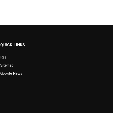
QUICK LINKS
Rss
Sitemap
Google News