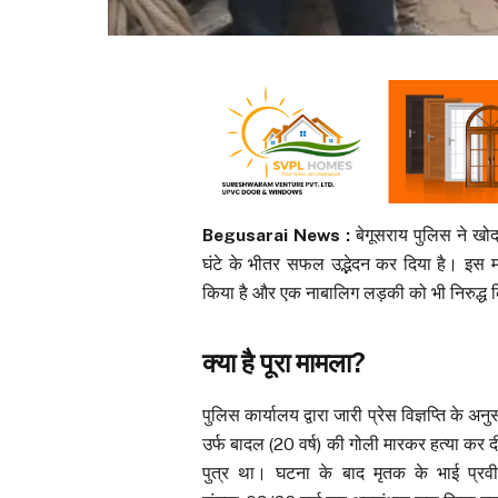
Begusarai News :
बेगूसराय पुलिस ने खोदा
घंटे के भीतर सफल उद्भेदन कर दिया है। इस माम
किया है और एक नाबालिग लड़की को भी निरुद्ध 
क्या है पूरा मामला?
पुलिस कार्यालय द्वारा जारी प्रेस विज्ञप्ति के अ
उर्फ बादल (20 वर्ष) की गोली मारकर हत्या कर दी
पुत्र था। घटना के बाद मृतक के भाई प्रव