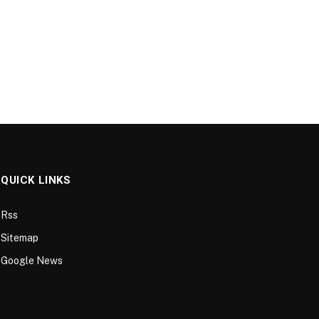
QUICK LINKS
Rss
Sitemap
Google News