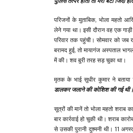
पुलिस तत्पर होती तो मेरा बेटा जिंदा हो
परिजनों के मुताबिक, भोला महतो आख
लेने गया था। इसी दौरान वह एक गाड़
परिवार तक पहुंची। सोमवार को जब खगड
बरामद हुई, तो मायागंज अस्पताल भागल
में की। शव बुरी तरह सड़ चुका था।
मृतक के भाई सुधीर कुमार ने बताया
डालकर जलाने की कोशिश की गई थी।
सूत्रों की मानें तो भोला महतो शराब
बार कार्रवाई हो चुकी थी। शराब कारो
से उसकी पुरानी दुश्मनी थी। 11 अगस्त