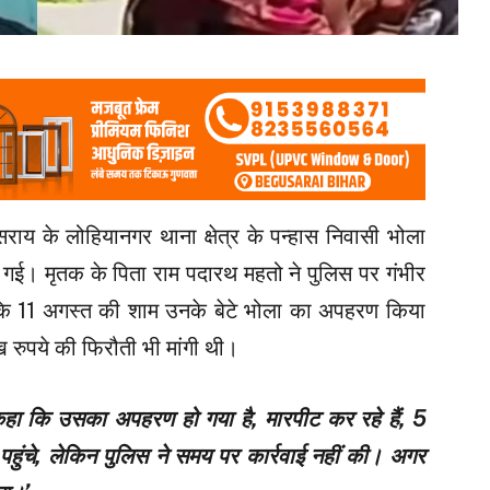
ूसराय के लोहियानगर थाना क्षेत्र के पन्हास निवासी भोला
गई। मृतक के पिता राम पदारथ महतो ने पुलिस पर गंभीर
कि 11 अगस्त की शाम उनके बेटे भोला का अपहरण किया
रुपये की फिरौती भी मांगी थी।
 कहा कि उसका अपहरण हो गया है, मारपीट कर रहे हैं, 5
ंचे, लेकिन पुलिस ने समय पर कार्रवाई नहीं की। अगर