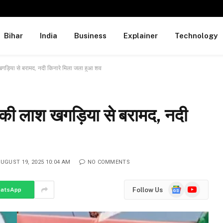
Bihar
India
Business
Explainer
Technology
खगड़िया से बरामद, नदी किनारे मिला जला हुआ शव
 की लाश खगड़िया से बरामद, नदी
UGUST 19, 2025 10:04 AM
NO COMMENTS
Google
YouTube
Follow Us
atsApp
News