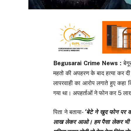
Begusarai Crime News :
बेग
महतो की अपहरण के बाद हत्या कर दी 
लापरवाही का आरोप लगाते हुए कहा 
गया था। अपहर्ताओं ने फोन कर 5 लाख 
पिता ने बताया-
‘बेटे ने खुद फोन पर
लाख लेकर आओ। हम पैसा लेकर भी पहु