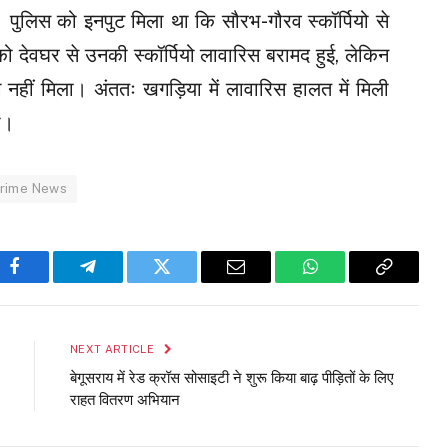
पुलिस को इनपुट मिला था कि सौरभ-गौरव स्कॉर्पियो से
 देवघर से उनकी स्कॉर्पियो लावारिस बरामद हुई, लेकिन
नहीं मिला। अंततः खगड़िया में लावारिस हालत में मिली
ा।
Crime News
Facebook
Telegram
Twitter
Email
WhatsApp
Copy
Link
NEXT ARTICLE
बेगूसराय में रेड क्रॉस सोसाइटी ने शुरू किया बाढ़ पीड़ितों के लिए
राहत वितरण अभियान