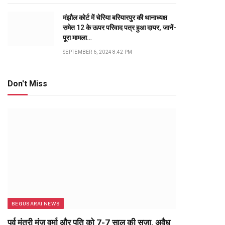
मंझौल कोर्ट में चेरिया बरियारपुर की थानाध्यक्ष
समेत 12 के ऊपर परिवाद पत्र हुआ दायर, जानें-
पूरा मामला…
SEPTEMBER 6, 2024 8:42 PM
Don't Miss
BEGUSARAI NEWS
पूर्व मंत्री मंजू वर्मा और पति को 7-7 साल की सजा, अवैध