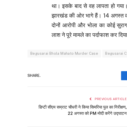
था। इसके बाद से वह लापता हो गया। 
झारखंड की ओर भागे हैं। 14 अगस्त को
दोनों आरोपी और भोला का कोई सुराग 
लाश ने पूरे मामले का पर्दाफाश कर दिय
Begusarai Bhola Mahato Murder Case
Begusarai 
SHARE.
PREVIOUS ARTICLE
डिप्टी सीएम सम्राट चौधरी ने किया सिमरिया पुल का निरीक्षण,
22 अगस्त को PM मोदी करेंगे उद्घाटन