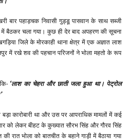
ता।’
िरी बार पहाड़चक निवासी गुड्डू पासवान के साथ सब्जी
ी में बैठकर चला गया। कुछ ही देर बाद अपहरण की सूचना
़िया जिले के मोरकाही थाना क्षेत्र में एक अज्ञात लाश
पुर में रखे शव की पहचान परिजनों ने भोला महतो के रूप
 कि-
‘लाश का चेहरा और छाती जला हुआ था। पेट्रोल
’
 का बड़ा कारोबारी था और उस पर आपराधिक मामलों में कई
बार को लेकर बीहट के कुख्यात सौरभ सिंह और गौरव सिंह
 की रात भोला को बातचीत के बहाने गाड़ी में बैठाया गया