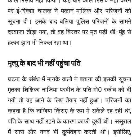
कॉल रिसीव नहीं किया। कई बार कॉल रिसीव नहीं करने
पर ई-रिक्शा चालक ने मकान मालिक और परिजनों को
सूचना दी। इसके बाद बलिया पुलिस परिजनों के सामने
दरवाजा तोड़ा गया, तो वह बिस्तर पर मृत पड़ी थी, मुंह से
हल्का झाग भी निकल रहा था।
मृत्यु के बाद भी नहीं पहुंचा पति
घटना के संबंध में मायके वालो ने बताया की इसकी सूचना
मृतका शिक्षिका नाजिया परवीन के पति मो0 रकीब को दी
गयी तो वह आने के लिए तैयार नहीं हुआ। परिजनों का
कहना है कि नाजिया किराए के रूम में अकेले रह रही थी,
पति के साथ नहीं रहने के कारण काफी दुखी थी। ससुराल
में सास और ननद भी दुर्व्यवहार करती थी। इसीलिए,