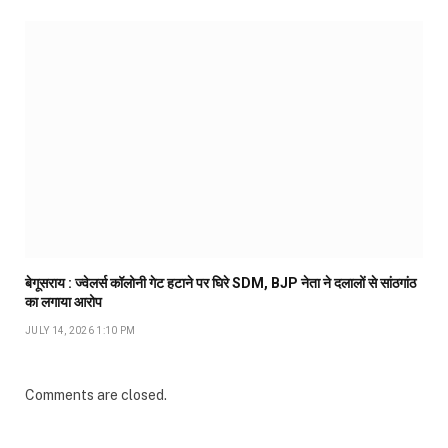
बेगूसराय : ज्वेलर्स कॉलोनी गेट हटाने पर घिरे SDM, BJP नेता ने दलालों से सांठगांठ
का लगाया आरोप
JULY 14, 2026 1:10 PM
Comments are closed.