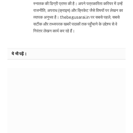
स्नातक की डिग्री प्राप्त की है। अपने पत्रकारिता करियर में उन्हें
राजनीति, अपराध (क्राइम) और क्रिकेट जैसे विषयों पर लेखन का
व्यापक अनुभव है। thebegusarai.in पर सबसे पहले, सबसे
सटीक और तथ्यपरक खबरें पाठकों तक पहुँचाने के उद्देश्य से वे
निरंतर लेखन कार्य कर रहे हैं।
ये भी पढ़ें।