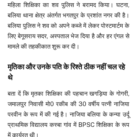
महिला शिक्षिका का शव पुलिस ने बरामद किया। घटना,
बलिया थाना क्षेत्र अंतर्गत भगतपुर के प्रशांत नगर की है।
बलिया पुलिस ने शव को अपने कब्जे में लेकर पोस्टमार्टम के
लिए बेगूसराय सदर, अस्पताल भेज दिया है और हर एंगल से
मामले की तहकीकात शुरू कर दी।
मृतिका और उनके पति के रिश्ते ठीक नहीं चल रहे
थे
बता दें कि मृतका शिक्षिका की पहचान खगड़िया के गोगरी,
जमालपुर निवासी मो0 रकीब की 30 वर्षीय पत्नी नाजिया
परवीन के रूप में की गई है। नाजिया बलिया के कन्या उर्दू
प्राथमिक विद्यालय कस्बा गांव में BPSC शिक्षिका के रूप
में कार्यरत थी।