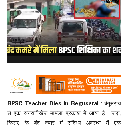
BPSC Teacher Dies in Begusarai :
बेगूसराय
से एक सनसनीखेज मामला प्रकाश में आया है। जहां,
किराए के बंद कमरे में संदिग्ध अवस्था में एक