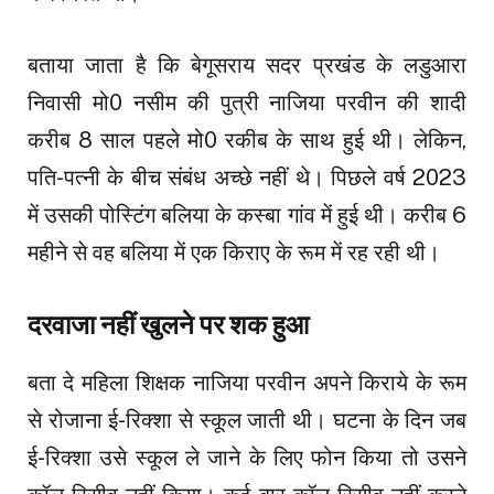
बताया जाता है कि बेगूसराय सदर प्रखंड के लडुआरा
निवासी मो0 नसीम की पुत्री नाजिया परवीन की शादी
करीब 8 साल पहले मो0 रकीब के साथ हुई थी। लेकिन,
पति-पत्नी के बीच संबंध अच्छे नहीं थे। पिछले वर्ष 2023
में उसकी पोस्टिंग बलिया के कस्बा गांव में हुई थी। करीब 6
महीने से वह बलिया में एक किराए के रूम में रह रही थी।
दरवाजा नहीं खुलने पर शक हुआ
बता दे महिला शिक्षक नाजिया परवीन अपने किराये के रूम
से रोजाना ई-रिक्शा से स्कूल जाती थी। घटना के दिन जब
ई-रिक्शा उसे स्कूल ले जाने के लिए फोन किया तो उसने