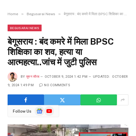
»
»
Home
Begusarai News
बेगूसराय : बंद कमरे में मिला BPSC शिक्षिका का शव, हत्या या आत्महत्या..जांच में जुटी पुलिस
BEGUSARAI NEWS
बेगूसराय : बंद कमरे में मिला BPSC
शिक्षिका का शव, हत्या या
आत्महत्या..जांच में जुटी पुलिस
BY
सुमन सौरब
OCTOBER 9, 2024 1:42 PM
UPDATED:
OCTOBER
9, 2024 1:49 PM
NO COMMENTS
Google
YouTube
Follow Us
News