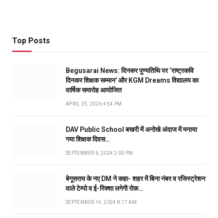
Top Posts
Begusarai News: दिनकर पुण्यतिथि पर ‘राष्ट्रकवि
दिनकर शिक्षक सम्मान’ और KGM Dreams विद्यालय का
वार्षिक समारोह आयोजित
APRIL 25, 2026 4:54 PM
DAV Public School बखरी में अनोखे अंदाज में मनाया
गया शिक्षक दिवस…
SEPTEMBER 6, 2024 2:00 PM
बेगूसराय के नए DM ने कहा- शहर में बिना नंबर व रजिस्ट्रेशन
वाले टेम्पो व ई-रिक्शा लगेगी रोक…
SEPTEMBER 14, 2024 8:17 AM