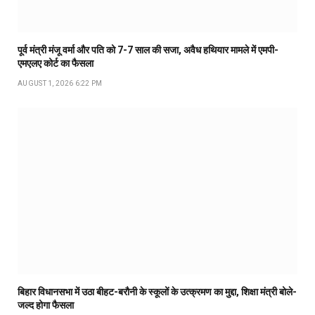
पूर्व मंत्री मंजू वर्मा और पति को 7-7 साल की सजा, अवैध हथियार मामले में एमपी-
एमएलए कोर्ट का फैसला
AUGUST 1, 2026 6:22 PM
बिहार विधानसभा में उठा बीहट-बरौनी के स्कूलों के उत्क्रमण का मुद्दा, शिक्षा मंत्री बोले-
जल्द होगा फैसला