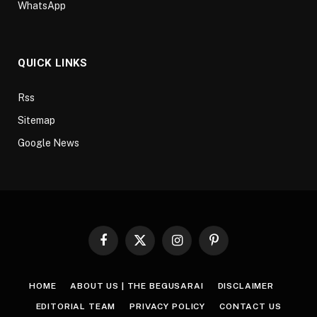
WhatsApp
QUICK LINKS
Rss
Sitemap
Google News
Facebook
X
Instagram
Pinterest
(Twitter)
HOME
ABOUT US | THE BEGUSARAI
DISCLAIMER
EDITORIAL TEAM
PRIVACY POLICY
CONTACT US