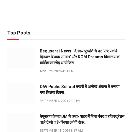
Top Posts
Begusarai News: दिनकर पुण्यतिथि पर ‘राष्ट्रकवि
दिनकर शिक्षक सम्मान’ और KGM Dreams विद्यालय का
वार्षिक समारोह आयोजित
APRIL 25, 2026 4:54 PM
DAV Public School बखरी में अनोखे अंदाज में मनाया
गया शिक्षक दिवस…
SEPTEMBER 6, 2024 2:00 PM
बेगूसराय के नए DM ने कहा- शहर में बिना नंबर व रजिस्ट्रेशन
वाले टेम्पो व ई-रिक्शा लगेगी रोक…
SEPTEMBER 14, 2024 8:17 AM