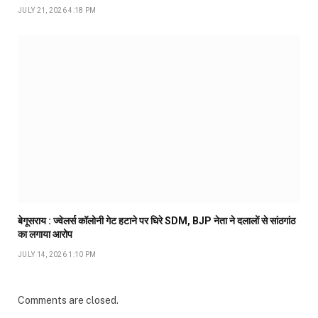
JULY 21, 2026 4:18 PM
बेगूसराय : ज्वेलर्स कॉलोनी गेट हटाने पर घिरे SDM, BJP नेता ने दलालों से सांठगांठ
का लगाया आरोप
JULY 14, 2026 1:10 PM
Comments are closed.