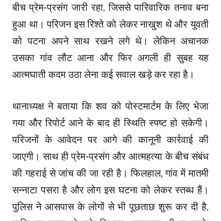
बीच प्रेम-प्रसंग जारी रहा, जिससे पारिवारिक तनाव बना
हुआ था। परिजन इस रिश्ते को लेकर नाखुश थे और युवती
को पटना अपने साथ रखने लगे थे। लेकिन अचानक
उसका गांव लौट आना और फिर अगली ही सुबह यह
आत्मघाती कदम उठा लेना कई सवाल खड़े कर रहा है।
थानाध्यक्ष ने बताया कि शव को पोस्टमार्टम के लिए भेजा
गया और रिपोर्ट आने के बाद ही स्थिति स्पष्ट हो सकेगी।
परिजनों के आवेदन पर आगे की कानूनी कार्रवाई की
जाएगी। साथ ही प्रेम-प्रसंग और आत्महत्या के बीच संबंध
की गहराई से जांच की जा रही है। फिलहाल, गांव में मातमी
सन्नाटा पसरा है और लोग इस घटना को लेकर स्तब्ध हैं।
पुलिस ने आसपास के लोगों से भी पूछताछ शुरू कर दी है,