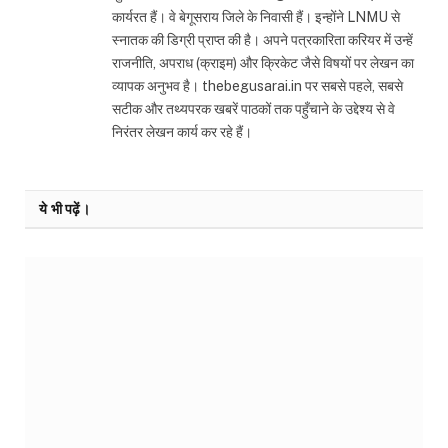
कार्यरत हैं। वे बेगूसराय जिले के निवासी हैं। इन्होंने LNMU से
स्नातक की डिग्री प्राप्त की है। अपने पत्रकारिता करियर में उन्हें
राजनीति, अपराध (क्राइम) और क्रिकेट जैसे विषयों पर लेखन का
व्यापक अनुभव है। thebegusarai.in पर सबसे पहले, सबसे
सटीक और तथ्यपरक खबरें पाठकों तक पहुँचाने के उद्देश्य से वे
निरंतर लेखन कार्य कर रहे हैं।
ये भी पढ़ें।