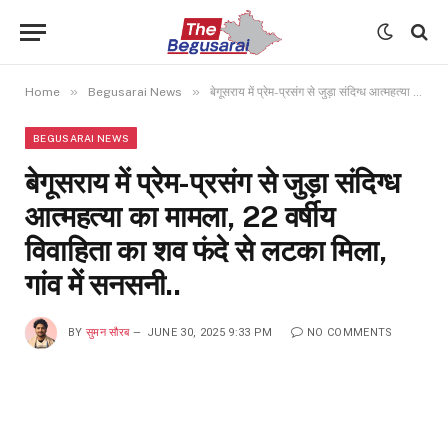
»
»
Home
Begusarai News
बेगूसराय में प्रेम-प्रसंग से जुड़ा संदिग्ध आत्महत्या का मामला, 22 वर्षीय विवाहिता का शव फंदे से लटका मिला, गांव में सनसनी..
BEGUSARAI NEWS
बेगूसराय में प्रेम-प्रसंग से जुड़ा संदिग्ध
आत्महत्या का मामला, 22 वर्षीय
विवाहिता का शव फंदे से लटका मिला,
गांव में सनसनी..
BY
सुमन सौरब
JUNE 30, 2025 9:33 PM
NO COMMENTS