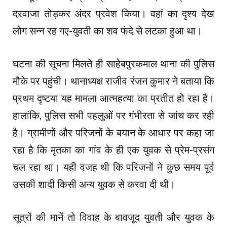
दरवाजा तोड़कर अंदर प्रवेश किया। वहां का दृश्य देख
लोग सन्न रह गए-युवती का शव फंदे से लटका हुआ था।
घटना की सूचना मिलते ही साहेबपुरकमाल थाना की पुलिस
मौके पर पहुंची। थानाध्यक्ष राजीव रंजन कुमार ने बताया कि
प्रथम दृष्टया यह मामला आत्महत्या का प्रतीत हो रहा है।
हालांकि, पुलिस सभी पहलुओं पर गंभीरता से जांच कर रही
है। ग्रामीणों और परिजनों के बयान के आधार पर कहा जा
रहा है कि मृतका का गांव के ही एक युवक से प्रेम-प्रसंग
चल रहा था। यही वजह थी कि परिजनों ने कुछ समय पूर्व
उसकी शादी किसी अन्य युवक से करवा दी थी।
सूत्रों की मानें तो विवाह के बावजूद युवती और युवक के