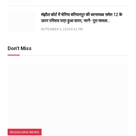
मंझौल कोर्ट में चेरिया बरियारपुर की थानाध्यक्ष समेत 12 के
ऊपर परिवाद पत्र हुआ दायर, जानें- पूरा मामला…
SEPTEMBER 6, 2024 8:42 PM
Don't Miss
BEGUSARAI NEWS