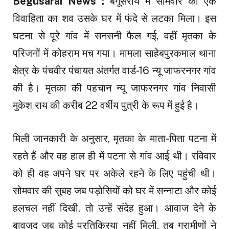
Begusarai News :
बेगूसराय में सोमवार को एक
विवाहिता का शव उसके घर में फंदे से लटका मिला। इस
घटना से पूरे गांव में सनसनी फैल गई, वहीं मृतका के
परिजनों में कोहराम मच गया। मामला साहेबपुरकमाल थाना
क्षेत्र के पंचवीर पंचायत अंतर्गत वार्ड-16 न्यू जाफरनगर गांव
की है। मृतका की पहचान न्यू जाफरनगर गांव निवासी
मुकेश राय की करीब 22 वर्षीय पुत्री के रूप में हुई है।
मिली जानकारी के अनुसार, मृतका के माता-पिता पटना में
रहते हैं और वह हाल ही में पटना से गांव आई थी। रविवार
को ही वह अपने घर पर अकेले रहने के लिए पहुंची थी।
सोमवार की सुबह जब पड़ोसियों को घर में सन्नाटा और कोई
हलचल नहीं दिखी, तो उन्हें संदेह हुआ। आवाज देने के
बावजूद जब कोई प्रतिक्रिया नहीं मिली, तब ग्रामीणों ने