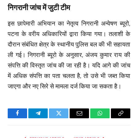
निगरानी जांच में जुटी टीम
इस छापेमारी अभियान का नेतृत्व निगरानी अन्वेषण ब्यूरो,
पटना के वरीय अधिकारियों द्वारा किया गया। तलाशी के
दौरान संबंधित क्षेत्र के स्थानीय पुलिस बल की भी सहायता
ली गई। निगरानी ब्यूरो के अनुसार, अंजय कुमार राय की
संपत्ति की विस्तृत जांच की जा रही है। यदि आगे की जांच
में अधिक संपत्ति का पता चलता है, तो उसे भी जब्त किया
जाएगा और नए सिरे से मामला दर्ज किया जा सकता है।
Facebook
Telegram
Twitter
Email
WhatsApp
Copy
Link