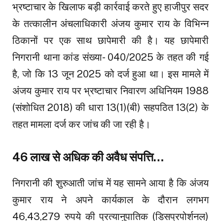
भ्रष्टाचार के खिलाफ बड़ी कार्रवाई करते हुए हाजीपुर सदर
के तत्कालीन अंचलाधिकारी अंजय कुमार राय के विभिन्न
ठिकानों पर एक साथ छापेमारी की है। यह छापेमारी
निगरानी थाना कांड संख्या- 040/2025 के तहत की गई
है, जो कि 13 जून 2025 को दर्ज हुआ था। इस मामले में
अंजय कुमार राय पर भ्रष्टाचार निवारण अधिनियम 1988
(संशोधित 2018) की धारा 13(1)(बी) सहपठित 13(2) के
तहत मामला दर्ज कर जांच की जा रही है।
46 लाख से अधिक की अवैध संपत्ति…
निगरानी की शुरुआती जांच में यह सामने आया है कि अंजय
कुमार राय ने अपने कार्यकाल के दौरान लगभग
46,43,279 रुपये की प्रत्यानुपातिक (डिसप्रपोर्शनल)