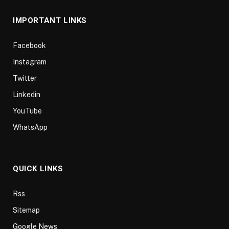
IMPORTANT LINKS
Facebook
Instagram
Twitter
Linkedin
YouTube
WhatsApp
QUICK LINKS
Rss
Sitemap
Google News