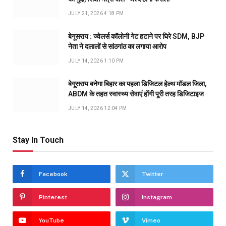
JULY 21, 2026 4:18 PM
बेगूसराय : ज्वेलर्स कॉलोनी गेट हटाने पर घिरे SDM, BJP
नेता ने दलालों से सांठगांठ का लगाया आरोप
JULY 14, 2026 1:10 PM
बेगूसराय बनेगा बिहार का पहला डिजिटल हेल्थ मॉडल जिला,
ABDM के तहत स्वास्थ्य सेवाएं होंगी पूरी तरह डिजिटाइज
JULY 14, 2026 12:04 PM
Stay In Touch
Facebook
Twitter
Pinterest
Instagram
YouTube
Vimeo