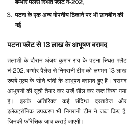
बम्भोर पैलेस स्थित फ्लैट नं-202
,
पटना के एक अन्य गोपनीय ठिकाने पर भी छानबीन की
गई
।
पटना फ्लैट से 13 लाख के आभूषण बरामद
तलाशी के दौरान अंजय कुमार राय के पटना स्थित फ्लैट
नं-202, बम्भोर पैलेस से निगरानी टीम को लगभग 13 लाख
रुपये मूल्य के सोने-चांदी के आभूषण बरामद हुए हैं। बरामद
आभूषणों की सूची तैयार कर उन्हें सील कर जब्त किया गया
है। इसके अतिरिक्त कई संदिग्ध दस्तावेज और
इलेक्ट्रॉनिक उपकरण भी निगरानी टीम ने जब्त किए हैं,
जिनकी फॉरेंसिक जांच कराई जाएगी।