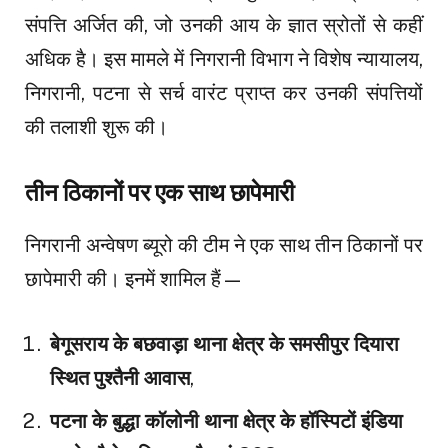
संपत्ति अर्जित की, जो उनकी आय के ज्ञात स्रोतों से कहीं
अधिक है। इस मामले में निगरानी विभाग ने विशेष न्यायालय,
निगरानी, पटना से सर्च वारंट प्राप्त कर उनकी संपत्तियों
की तलाशी शुरू की।
तीन ठिकानों पर एक साथ छापेमारी
निगरानी अन्वेषण ब्यूरो की टीम ने एक साथ तीन ठिकानों पर
छापेमारी की। इनमें शामिल हैं—
बेगूसराय के बछवाड़ा थाना क्षेत्र के समसीपुर दियारा
स्थित पुश्तैनी आवास
,
पटना के बुद्धा कॉलोनी थाना क्षेत्र के हॉस्पिटों इंडिया