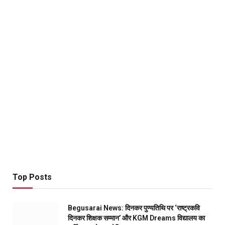
Top Posts
Begusarai News: दिनकर पुण्यतिथि पर ‘राष्ट्रकवि
दिनकर शिक्षक सम्मान’ और KGM Dreams विद्यालय का