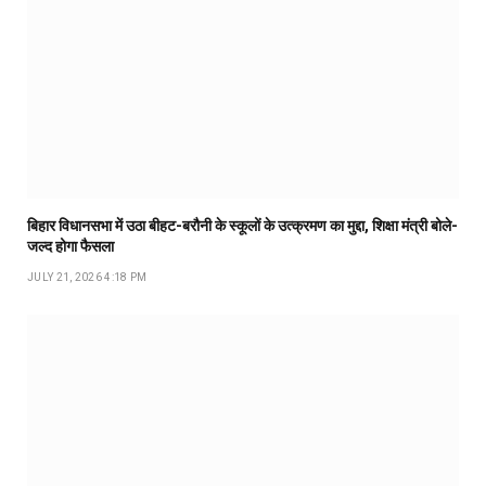
बिहार विधानसभा में उठा बीहट-बरौनी के स्कूलों के उत्क्रमण का मुद्दा, शिक्षा मंत्री बोले-
जल्द होगा फैसला
JULY 21, 2026 4:18 PM