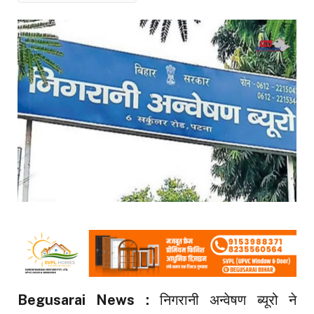
Begusarai News :
निगरानी अन्वेषण ब्यूरो ने