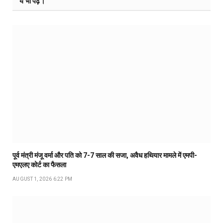
ये भी पढ़ें।
पूर्व मंत्री मंजू वर्मा और पति को 7-7 साल की सजा, अवैध हथियार मामले में एमपी-
एमएलए कोर्ट का फैसला
AUGUST 1, 2026 6:22 PM