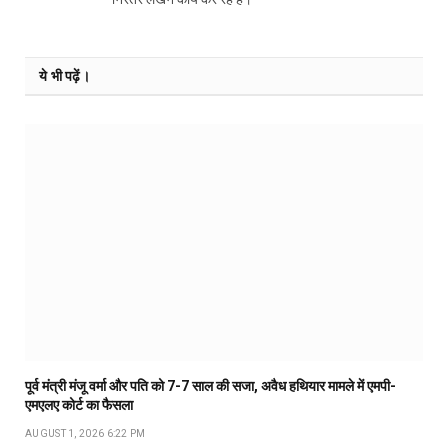
ये भी पढ़ें।
पूर्व मंत्री मंजू वर्मा और पति को 7-7 साल की सजा, अवैध हथियार मामले में एमपी-
एमएलए कोर्ट का फैसला
AUGUST 1, 2026 6:22 PM