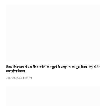
बिहार विधानसभा में उठा बीहट-बरौनी के स्कूलों के उत्क्रमण का मुद्दा, शिक्षा मंत्री बोले-
जल्द होगा फैसला
JULY 21, 2026 4:18 PM