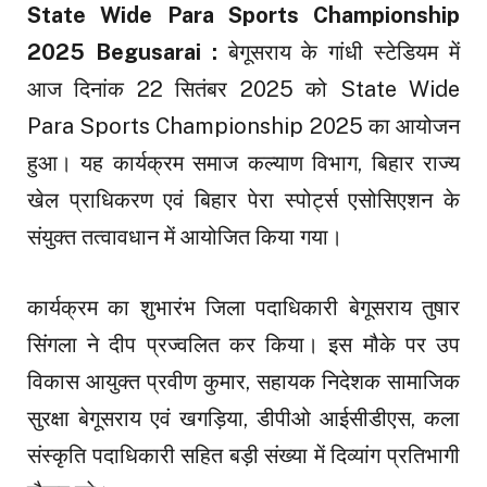
State Wide Para Sports Championship
2025 Begusarai :
बेगूसराय के गांधी स्टेडियम में
आज दिनांक 22 सितंबर 2025 को State Wide
Para Sports Championship 2025 का आयोजन
हुआ। यह कार्यक्रम समाज कल्याण विभाग, बिहार राज्य
खेल प्राधिकरण एवं बिहार पेरा स्पोर्ट्स एसोसिएशन के
संयुक्त तत्वावधान में आयोजित किया गया।
कार्यक्रम का शुभारंभ जिला पदाधिकारी बेगूसराय तुषार
सिंगला ने दीप प्रज्वलित कर किया। इस मौके पर उप
विकास आयुक्त प्रवीण कुमार, सहायक निदेशक सामाजिक
सुरक्षा बेगूसराय एवं खगड़िया, डीपीओ आईसीडीएस, कला
संस्कृति पदाधिकारी सहित बड़ी संख्या में दिव्यांग प्रतिभागी