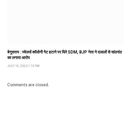
बेगूसराय : ज्वेलर्स कॉलोनी गेट हटाने पर घिरे SDM, BJP नेता ने दलालों से सांठगांठ
का लगाया आरोप
JULY 14, 2026 1:10 PM
Comments are closed.