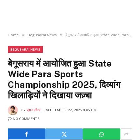
»
»
Home
Begusarai News
बेगूसराय में आयोजित हुआ State Wide Para Sports Championship 2025, दिव्यांग खिलाड़ियों ने दिखाया जज़्बा
BEGUSARAI NEWS
बेगूसराय में आयोजित हुआ State
Wide Para Sports
Championship 2025, दिव्यांग
खिलाड़ियों ने दिखाया जज़्बा
BY
सुमन सौरब
SEPTEMBER 22, 2025 8:05 PM
NO COMMENTS