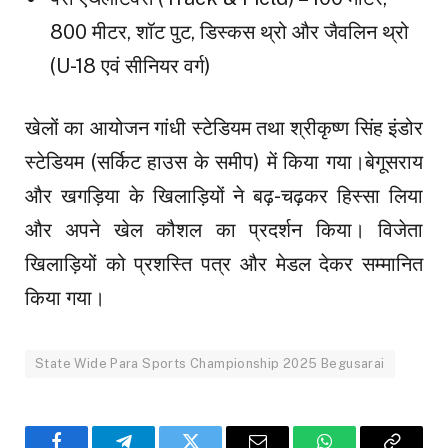
800 मीटर, शॉट पुट, डिस्कस थ्रो और जैवलिन थ्रो
(U-18 एवं सीनियर वर्ग)
खेलों का आयोजन गांधी स्टेडियम तथा श्रीकृष्ण सिंह इंडोर
स्टेडियम (सर्किट हाउस के समीप) में किया गया।बेगूसराय
और खगड़िया के खिलाड़ियों ने बढ़-चढ़कर हिस्सा लिया
और अपने खेल कौशल का प्रदर्शन किया। विजेता
खिलाड़ियों को प्रशस्ति पत्र और मेडल देकर सम्मानित
किया गया।
State Wide Para Sports Championship 2025 Begusarai