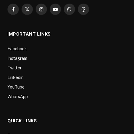
Facebook
X
Instagram
YouTube
WhatsApp
Threads
(Twitter)
IMPORTANT LINKS
Facebook
Instagram
Twitter
Linkedin
YouTube
WhatsApp
QUICK LINKS