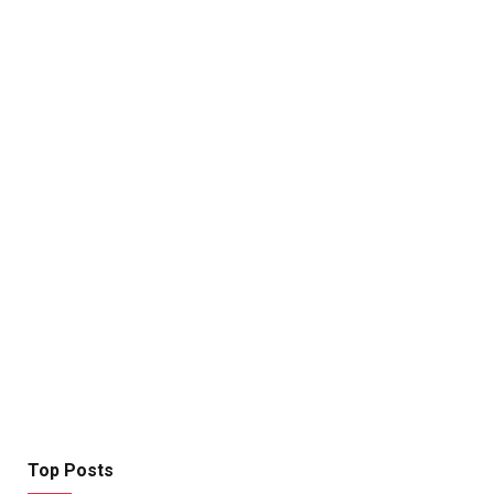
Top Posts