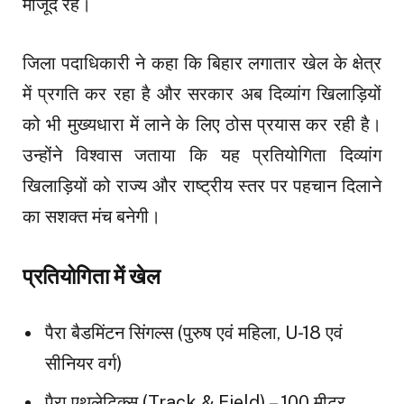
मौजूद रहे।
जिला पदाधिकारी ने कहा कि बिहार लगातार खेल के क्षेत्र
में प्रगति कर रहा है और सरकार अब दिव्यांग खिलाड़ियों
को भी मुख्यधारा में लाने के लिए ठोस प्रयास कर रही है।
उन्होंने विश्वास जताया कि यह प्रतियोगिता दिव्यांग
खिलाड़ियों को राज्य और राष्ट्रीय स्तर पर पहचान दिलाने
का सशक्त मंच बनेगी।
प्रतियोगिता में खेल
पैरा बैडमिंटन सिंगल्स (पुरुष एवं महिला, U-18 एवं
सीनियर वर्ग)
पैरा एथलेटिक्स (Track & Field) – 100 मीटर,