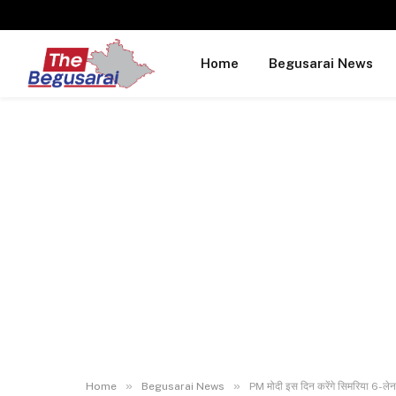
Home
Begusarai News
»
»
Home
Begusarai News
PM मोदी इस दिन करेंगे सिमरिया 6-ल