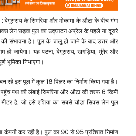
 :
बेगूसराय के सिमरिया और मोकामा के औटा के बीच गंगा
िक्स लेन सड़क पुल का उद्घाटन अप्रैल के पहले या दूसरे
ने की संभावना है। पुल के चालू हो जाने के बाद उत्तर और
म हो जायेगा। यह पटना, बेगूसराय, खगड़िया, मुंगेर और
पूर्ण भूमिका निभाएगा।
न रहे इस पुल में कुल 18 पिलर का निर्माण किया गया है।
कि पहुंच पथ की लंबाई सिमरिया और औटा की तरफ 6 किमी
मीटर है, जो इसे एशिया का सबसे चौड़ा सिक्स लेन पुल
ंगला कंपनी कर रही है। पुल का 90 से 95 प्रतिशत निर्माण