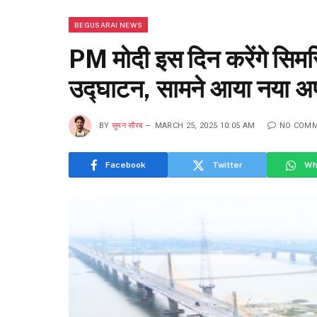
BEGUSARAI NEWS
PM मोदी इस दिन करेंगे सिम
उद्घाटन, सामने आया नया 
BY
सुमन सौरब
MARCH 25, 2025 10:05 AM
NO COM
Facebook
Twitter
Wh