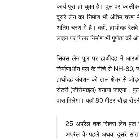
कार्य पूरा हो चुका है। पुल पर काली
दूसरे लेन का निर्माण भी अंतिम चरण
अंतिम चरण में है। वहीं, हाथीदह रेलव
लाइन पर पिलर निर्माण भी पूर्णता की ओ
सिक्स लेन पुल पर हाथीदह में आरओब
निर्माणाधीन पुल के नीचे से NH-80
हाथीदह जंक्शन को टाल क्षेत्र से जो
रोटरी (जीरोमाइल) बनाया जाएगा। पुल 
पास मिलेगा। यहाँ 80 मीटर चौड़ा रोट
25 अप्रैल तक सिक्स लेन पुल प
अप्रैल के पहले अथवा दूसरे सप्त