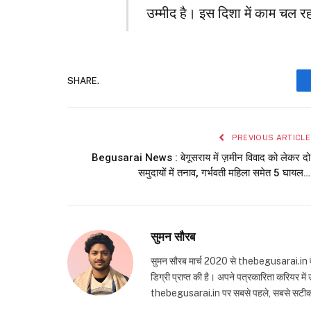
उम्मीद है। इस दिशा में काम चल रह
SHARE.
PREVIOUS ARTICLE
Begusarai News : बेगूसराय में ज़मीन विवाद को लेकर दो
समुदायों में तनाव, गर्भवती महिला समेत 5 घायल…
सुमन सौरब
सुमन सौरब मार्च 2020 से thebegusarai.in वेबसा
डिग्री प्राप्त की है। अपने पत्रकारिता करियर मे
thebegusarai.in पर सबसे पहले, सबसे सटीक और तथ