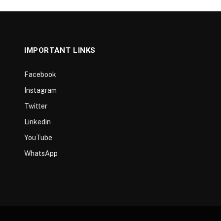
IMPORTANT LINKS
Facebook
Instagram
Twitter
Linkedin
YouTube
WhatsApp