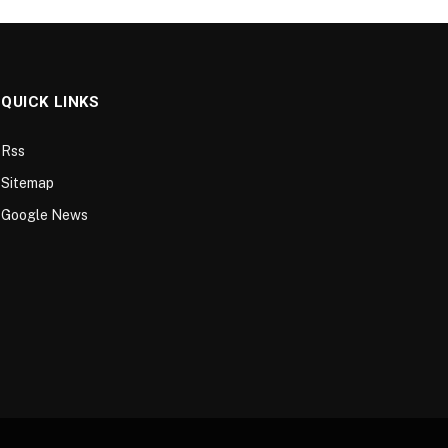
QUICK LINKS
Rss
Sitemap
Google News