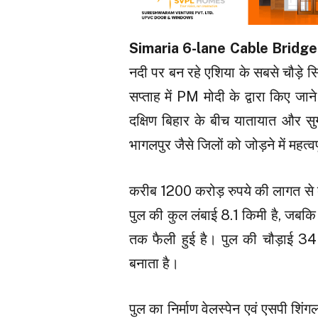
Simaria 6-lane Cable Bridge
नदी पर बन रहे एशिया के सबसे चौड़े स
सप्ताह में PM मोदी के द्वारा किए जा
दक्षिण बिहार के बीच यातायात और सुग
भागलपुर जैसे जिलों को जोड़ने में महत्व
करीब 1200 करोड़ रुपये की लागत से ब
पुल की कुल लंबाई 8.1 किमी है, जब
तक फैली हुई है। पुल की चौड़ाई 34 
बनाता है।
पुल का निर्माण वेलस्पेन एवं एसपी शि