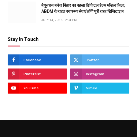
बेगूसराय बनेगा बिहार का पहला डिजिटल हेल्थ मॉडल जिला,
ABDM के तहत स्वास्थ्य सेवाएं होंगी पूरी तरह डिजिटाइज
JULY 14, 2026 12:04 PM
Stay In Touch
Facebook
Twitter
Pinterest
Instagram
YouTube
Vimeo