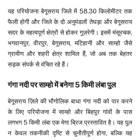
यह परियोजना बेगूसराय जिले में 58.30 किलोमीटर तक
फैली होगी और जिले के दो अनुमंडलों तेघड़ा और बेगूसराय
सदर के महत्वपूर्ण क्षेत्रों से होकर गुज़रेगी। इसमें मंसूरचक,
भगवानपुर, वीरपुर, बेगूसराय, मटिहानी और साम्हो जैसे
ग्रामीण और शहरी क्षेत्र शामिल हैं, जो अब तक बेहतर
सड़क संपर्क से वंचित रहे हैं।
गंगा नदी पर साम्हो में बनेगा 5 किमी लंबा पुल
बेगूसराय ज़िले की भौगोलिक बाधा गंगा नदी को पार करने
के लिए परियोजना में साम्हो और बिहपुर गांवों के पास
लगभग 5 किमी लंबा एक मेगा ब्रिज प्रस्तावित है। यह पुल
न केवल तकनीकी दृष्टि से चुनौतीपूर्ण होगा, बल्कि यह