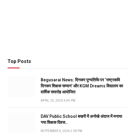
Top Posts
Begusarai News: दिनकर पुण्यतिथि पर ‘राष्ट्रकवि
दिनकर शिक्षक सम्मान’ और KGM Dreams विद्यालय का
वार्षिक समारोह आयोजित
APRIL 25, 2026 4:54 PM
DAV Public School बखरी में अनोखे अंदाज में मनाया
गया शिक्षक दिवस…
SEPTEMBER 6, 2024 2:00 PM