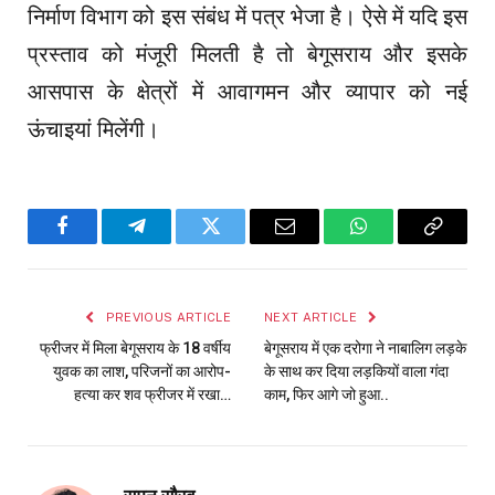
निर्माण विभाग को इस संबंध में पत्र भेजा है। ऐसे में यदि इस
प्रस्ताव को मंजूरी मिलती है तो बेगूसराय और इसके
आसपास के क्षेत्रों में आवागमन और व्यापार को नई
ऊंचाइयां मिलेंगी।
Facebook
Telegram
Twitter
Email
WhatsApp
Copy
Link
PREVIOUS ARTICLE
NEXT ARTICLE
फ्रीजर में मिला बेगूसराय के 18 वर्षीय
बेगूसराय में एक दरोगा ने नाबालिग लड़के
युवक का लाश, परिजनों का आरोप-
के साथ कर दिया लड़कियों वाला गंदा
हत्या कर शव फ्रीजर में रखा…
काम, फिर आगे जो हुआ..