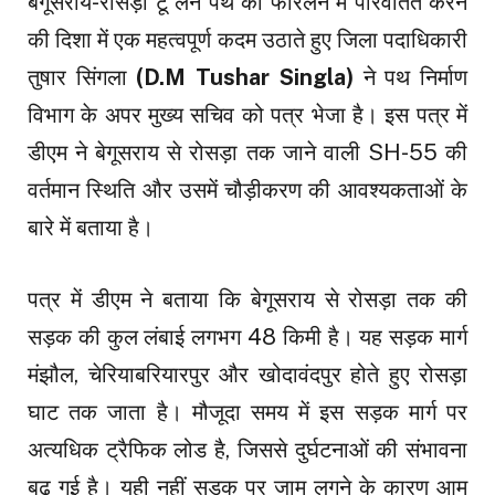
बेगूसराय-रोसड़ा टू लेन पथ को फोरलेन में परिवर्तित करने
की दिशा में एक महत्वपूर्ण कदम उठाते हुए जिला पदाधिकारी
तुषार सिंगला
(D.M Tushar Singla)
ने पथ निर्माण
विभाग के अपर मुख्य सचिव को पत्र भेजा है। इस पत्र में
डीएम ने बेगूसराय से रोसड़ा तक जाने वाली SH-55 की
वर्तमान स्थिति और उसमें चौड़ीकरण की आवश्यकताओं के
बारे में बताया है।
पत्र में डीएम ने बताया कि बेगूसराय से रोसड़ा तक की
सड़क की कुल लंबाई लगभग 48 किमी है। यह सड़क मार्ग
मंझौल, चेरियाबरियारपुर और खोदावंदपुर होते हुए रोसड़ा
घाट तक जाता है। मौजूदा समय में इस सड़क मार्ग पर
अत्यधिक ट्रैफिक लोड है, जिससे दुर्घटनाओं की संभावना
बढ़ गई है। यही नहीं सड़क पर जाम लगने के कारण आम