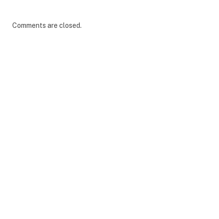
Comments are closed.