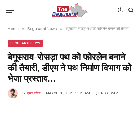
»
»
Home
Begusarai News
बेगूसराय-रोसड़ा पथ को फोरलेन बनाने की तैयारी, डीएम ने पथ निर्माण विभाग को भेजा प्रस्ताव…
BEGUSARAI NEWS
बेगूसराय-रोसड़ा पथ को फोरलेन बनाने
की तैयारी, डीएम ने पथ निर्माण विभाग को
भेजा प्रस्ताव…
BY
सुमन सौरब
MARCH 30, 2025 10:20 AM
NO COMMENTS