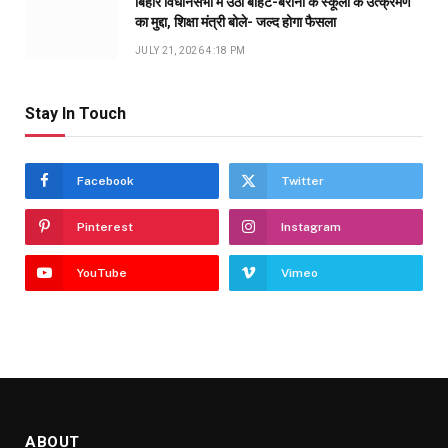
बिहार विधानसभा में उठा बीहट-बरौनी के स्कूलों के उत्क्रमण
का मुद्दा, शिक्षा मंत्री बोले- जल्द होगा फैसला
JULY 21, 2026 4:18 PM
Stay In Touch
Facebook
Twitter
Pinterest
Instagram
YouTube
Vimeo
ABOUT