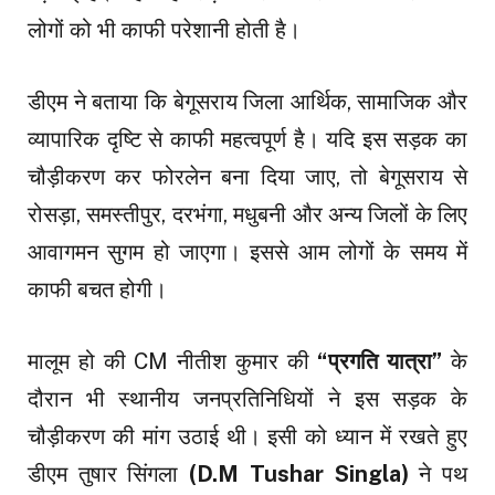
लोगों को भी काफी परेशानी होती है।
डीएम ने बताया कि बेगूसराय जिला आर्थिक, सामाजिक और
व्यापारिक दृष्टि से काफी महत्वपूर्ण है। यदि इस सड़क का
चौड़ीकरण कर फोरलेन बना दिया जाए, तो बेगूसराय से
रोसड़ा, समस्तीपुर, दरभंगा, मधुबनी और अन्य जिलों के लिए
आवागमन सुगम हो जाएगा। इससे आम लोगों के समय में
काफी बचत होगी।
मालूम हो की CM नीतीश कुमार की
“प्रगति यात्रा”
के
दौरान भी स्थानीय जनप्रतिनिधियों ने इस सड़क के
चौड़ीकरण की मांग उठाई थी। इसी को ध्यान में रखते हुए
डीएम तुषार सिंगला
(D.M Tushar Singla)
ने पथ