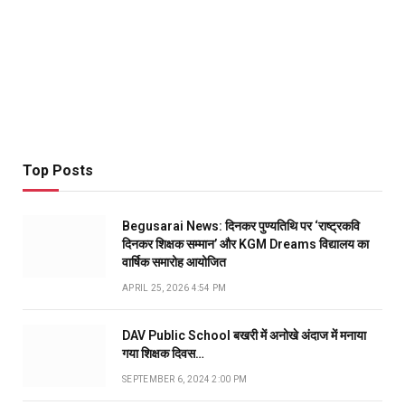
Top Posts
Begusarai News: दिनकर पुण्यतिथि पर ‘राष्ट्रकवि
दिनकर शिक्षक सम्मान’ और KGM Dreams विद्यालय का
वार्षिक समारोह आयोजित
APRIL 25, 2026 4:54 PM
DAV Public School बखरी में अनोखे अंदाज में मनाया
गया शिक्षक दिवस…
SEPTEMBER 6, 2024 2:00 PM