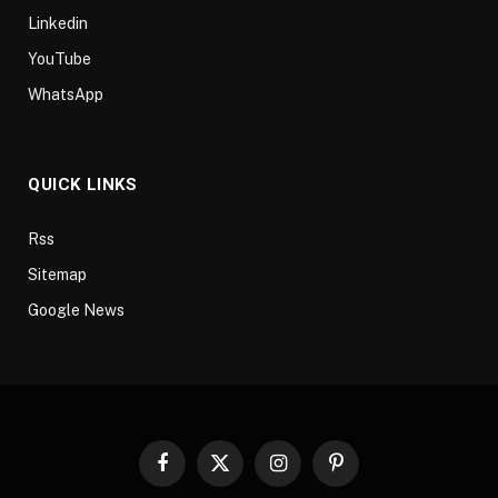
Linkedin
YouTube
WhatsApp
QUICK LINKS
Rss
Sitemap
Google News
Facebook
X
Instagram
Pinterest
(Twitter)