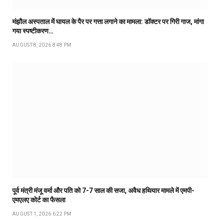
मंझौल अस्पताल में घायल के पैर पर गत्ता लगाने का मामला: डॉक्टर पर गिरी गाज, मांगा
गया स्पष्टीकरण…
AUGUST 8, 2026 8:48 PM
पूर्व मंत्री मंजू वर्मा और पति को 7-7 साल की सजा, अवैध हथियार मामले में एमपी-
एमएलए कोर्ट का फैसला
AUGUST 1, 2026 6:22 PM