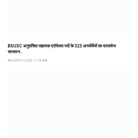
BSUSC अनुशंसित सहायक प्रोफेसर पदों के 323 अभ्यर्थियों का दस्तावेज
सत्यापन..
AUGUST 9, 2026 11:19 AM