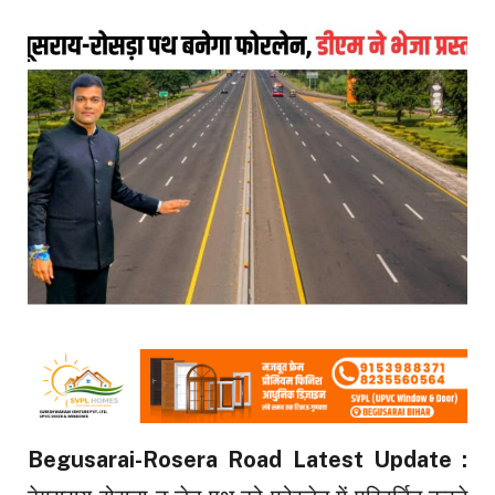
Begusarai-Rosera Road Latest Update :