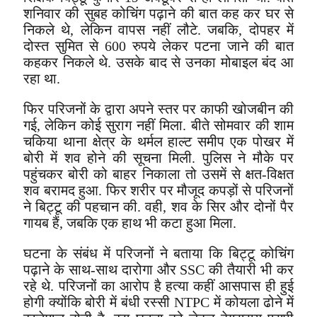
शनिवार की सुबह कोचिंग पढ़ाने की बात कह कर घर से
निकले थे, लेकिन वापस नहीं लौटे. जबकि, दोपहर में
दोस्त सुमित से 600 रुपये लेकर पटना जाने की बात
कहकर निकले थे. उसके बाद से उनका मोबाइल बंद आ
रहा था.
फिर परिजनों के द्वारा अपने स्तर पर काफी खोजबीन की
गई, लेकिन कोई सुराग नहीं मिला. बीते सोमवार की शाम
चकिया थाना क्षेत्र के थर्मल हाल्ट समीप एक पोखर में
बोरी में शव होने की सूचना मिली. पुलिस ने मौके पर
पहुंचकर बोरी को बाहर निकाला तो उसमें से क्षत-विक्षत
शव बरामद हुआ. फिर शरीर पर मौजूद कपड़ों से परिजनों
ने बिट्टू की पहचान की. वही, शव के सिर और दोनों पैर
गायब हैं, जबकि एक हाथ भी कटा हुआ मिला.
घटना के संबंध में परिजनों ने बताया कि बिट्टू कोचिंग
पढ़ाने के साथ-साथ दारोगा और SSC की तैयारी भी कर
रहे थे. परिजनों का आरोप है हत्या कहीं आसपास ही हुई
होगी क्योंकि बोरी में बंधी रस्सी NTPC में कोयला ढोने में