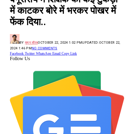
में काटकर बोरे में भरकर पोखर में
फेंक दिया..
BY
सुमन सौरब
OCTOBER 22, 2024 1:02 PM
UPDATED:
OCTOBER 22,
2024 1:46 PM
NO COMMENTS
Facebook
Twitter
WhatsApp
Email
Copy Link
Follow Us