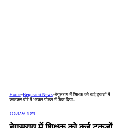
Home
»
Begusarai News
»
बेगूसराय में शिक्षक को कई टुकड़ों में
काटकर बोरे में भरकर पोखर में फेंक दिया..
BEGUSARAI NEWS
बेगूसराय में शिक्षक को कई टुकड़ों