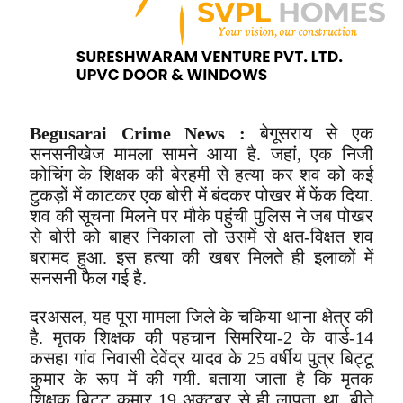
Begusarai Crime News :
बेगूसराय से एक
सनसनीखेज मामला सामने आया है. जहां, एक निजी
कोचिंग के शिक्षक की बेरहमी से हत्या कर शव को कई
टुकड़ों में काटकर एक बोरी में बंदकर पोखर में फेंक दिया.
शव की सूचना मिलने पर मौके पहुंची पुलिस ने जब पोखर
से बोरी को बाहर निकाला तो उसमें से क्षत-विक्षत शव
बरामद हुआ. इस हत्या की खबर मिलते ही इलाकों में
सनसनी फैल गई है.
दरअसल, यह पूरा मामला जिले के चकिया थाना क्षेत्र की
है. मृतक शिक्षक की पहचान सिमरिया-2 के वार्ड-14
कसहा गांव निवासी देवेंद्र यादव के 25 वर्षीय पुत्र बिट्टू
कुमार के रूप में की गयी. बताया जाता है कि मृतक
शिक्षक बिट्टू कुमार 19 अक्टूबर से ही लापता था. बीते