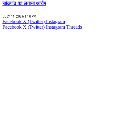
सांठगांठ का लगाया आरोप
JULY 14, 2026 1:10 PM
Facebook
X (Twitter)
Instagram
Facebook
X (Twitter)
Instagram
Threads