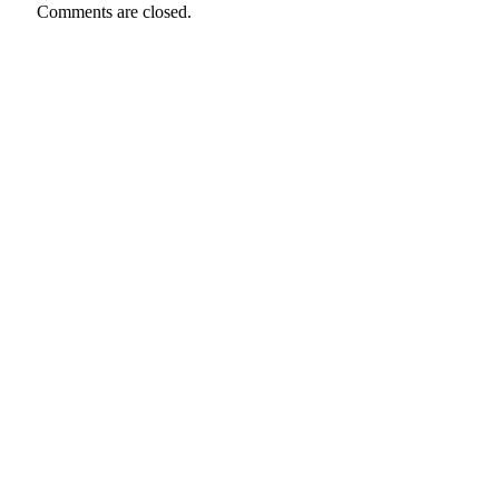
Comments are closed.