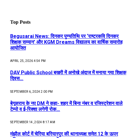
Top Posts
Begusarai News: दिनकर पुण्यतिथि पर ‘राष्ट्रकवि दिनकर
शिक्षक सम्मान’ और KGM Dreams विद्यालय का वार्षिक समारोह
आयोजित
APRIL 25, 2026 4:54 PM
DAV Public School बखरी में अनोखे अंदाज में मनाया गया शिक्षक
दिवस…
SEPTEMBER 6, 2024 2:00 PM
बेगूसराय के नए DM ने कहा- शहर में बिना नंबर व रजिस्ट्रेशन वाले
टेम्पो व ई-रिक्शा लगेगी रोक…
SEPTEMBER 14, 2024 8:17 AM
मंझौल कोर्ट में चेरिया बरियारपुर की थानाध्यक्ष समेत 12 के ऊपर