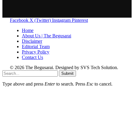
Facebook
X (Twitter)
Instagram
Pinterest
Home
About Us | The Begusarai
Disclaimer
Editorial Team
Privacy Policy
Contact Us
© 2026 The Begusarai. Designed by SVS Tech Solution.
Submit
Type above and press
Enter
to search. Press
Esc
to cancel.