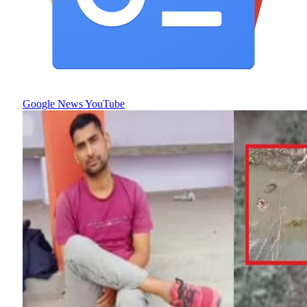
Google News
YouTube