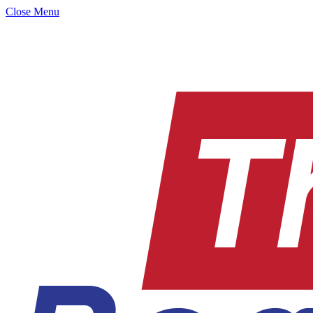
Close Menu