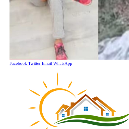
Facebook
Twitter
Email
WhatsApp