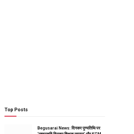
Top Posts
Begusarai News: दिनकर पुण्यतिथि पर