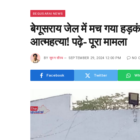
BEGUSARAI NEWS
बेगूसराय जेल में मच गया हड़
आत्महत्या! पढ़े- पूरा मामला
BY
सुमन सौरब
SEPTEMBER 29, 2024 12:00 PM
NO 
Facebook
Twitter
Wh