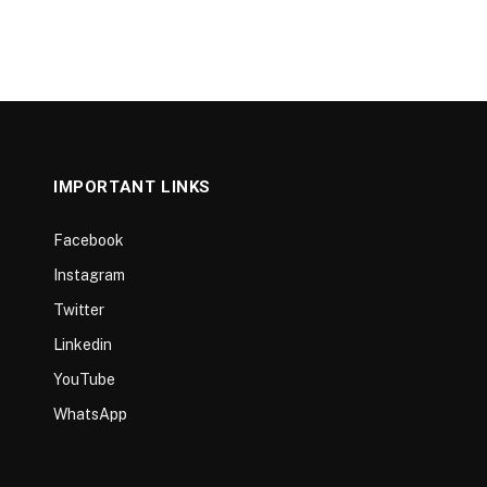
IMPORTANT LINKS
Facebook
Instagram
Twitter
Linkedin
YouTube
WhatsApp