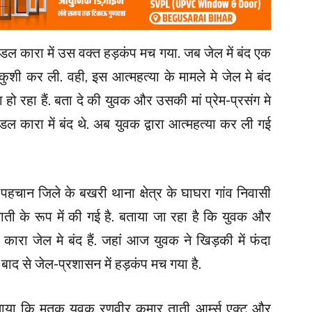
मंडल कारा में उस वक्त हड़कंप मच गया. जब जेल में बंद एक
ुशी कर ली. वही, इस आत्महत्या के मामले मे जेल मे बंद
हो रहा हैं. बता दे की युवक और उसकी मां प्रेम-प्रसंग मे
डल कारा में बंद थे. अब युवक द्वारा आत्महत्या कर ली गई
हचान जिले के बखरी थाना क्षेत्र के घाघरा गांव निवासी
ताती के रूप में की गई है. बताया जा रहा है कि युवक और
रा जेल मे बंद हैं. जहां आज युवक ने खिड़की में फंदा
द से जेल-प्रशासन में हड़कंप मच गया है.
ाया कि मृतक युवक रणवीर कुमार ताती आर्म्स एक्ट और