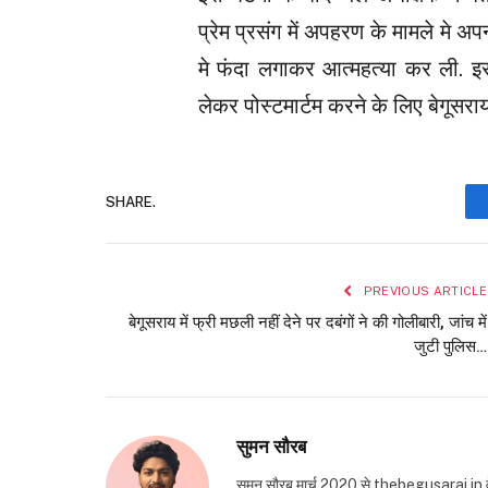
प्रेम प्रसंग में अपहरण के मामले मे 
मे फंदा लगाकर आत्महत्या कर ली. इ
लेकर पोस्टमार्टम करने के लिए बेगूसर
SHARE.
PREVIOUS ARTICLE
बेगूसराय में फ्री मछली नहीं देने पर दबंगों ने की गोलीबारी, जांच में
जुटी पुलिस…
सुमन सौरब
सुमन सौरब मार्च 2020 से thebegusarai.in वेबसा