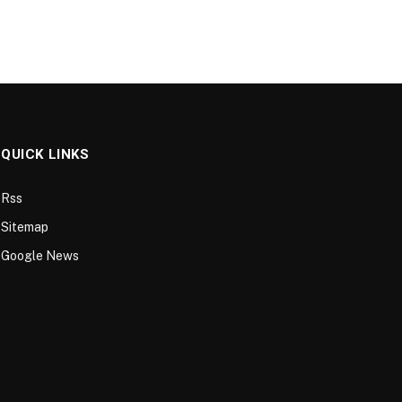
QUICK LINKS
Rss
Sitemap
Google News