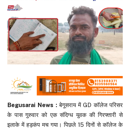
Begusarai News :
बेगूसराय में GD कॉलेज परिसर
के पास गुरुवार को एक संदिग्ध युवक की गिरफ्तारी से
इलाके में हड़कंप मच गया। पिछले 15 दिनों से कॉलेज के