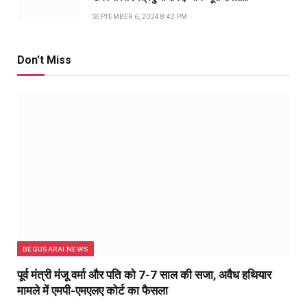
SEPTEMBER 6, 2024 8:42 PM
Don't Miss
BEGUSARAI NEWS
पूर्व मंत्री मंजू वर्मा और पति को 7-7 साल की सजा, अवैध हथियार
मामले में एमपी-एमएलए कोर्ट का फैसला