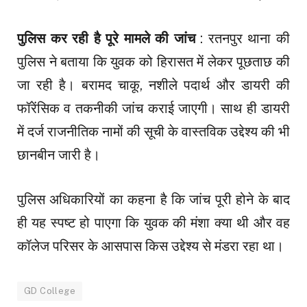
पुलिस कर रही है पूरे मामले की जांच
: रतनपुर थाना की
पुलिस ने बताया कि युवक को हिरासत में लेकर पूछताछ की
जा रही है। बरामद चाकू, नशीले पदार्थ और डायरी की
फॉरेंसिक व तकनीकी जांच कराई जाएगी। साथ ही डायरी
में दर्ज राजनीतिक नामों की सूची के वास्तविक उद्देश्य की भी
छानबीन जारी है।
पुलिस अधिकारियों का कहना है कि जांच पूरी होने के बाद
ही यह स्पष्ट हो पाएगा कि युवक की मंशा क्या थी और वह
कॉलेज परिसर के आसपास किस उद्देश्य से मंडरा रहा था।
GD College