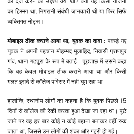
को दर्ज करने का उद्देश्य क्या था? क्या यह किसी योजना
का हिस्सा था, निगरानी संबंधी जानकारी थी या फिर सिर्फ
व्यक्तिगत नोट्स।
मोबाइल ठीक कराने आया था, युवक का दावा :
पकड़े गए
युवक ने अपनी पहचान मोहम्मद मुजाहिद, निवासी प्राणपुर
गांव, थाना गढ़पुरा के रूप में बताई। पूछताछ में उसने कहा
कि वह केवल मोबाइल ठीक कराने आया था और किसी
गलत इरादे से कॉलेज परिसर में नहीं घूम रहा था।
हालांकि, स्थानीय लोगों का कहना है कि युवक पिछले 15
दिनों से कॉलेज की रेकी करता हुआ देखा जा रहा था। पूछे
जाने पर वह हर बार कोई न कोई बहाना बनाकर वहीं रुक
जाता था, जिससे उन लोगों की शंका और गहरी हो गई।