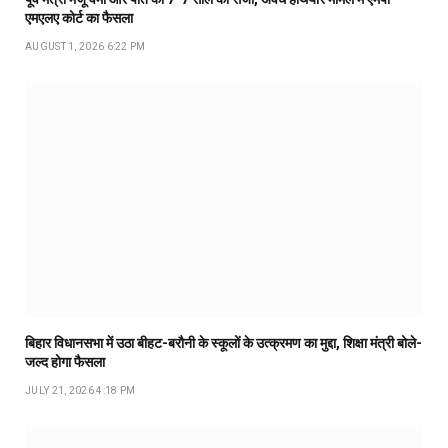
एमएलए कोर्ट का फैसला
AUGUST 1, 2026 6:22 PM
बिहार विधानसभा में उठा बीहट-बरौनी के स्कूलों के उत्क्रमण का मुद्दा, शिक्षा मंत्री बोले-
जल्द होगा फैसला
JULY 21, 2026 4:18 PM