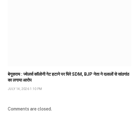
बेगूसराय : ज्वेलर्स कॉलोनी गेट हटाने पर घिरे SDM, BJP नेता ने दलालों से सांठगांठ
का लगाया आरोप
JULY 14, 2026 1:10 PM
Comments are closed.