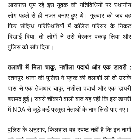
आसपास घूम रहे इस युवक की गतिविधियों पर स्थानीय
लोग पहले से ही नजर बनाए हुए थे। गुरुवार को जब वह
फिर संदिग्ध परिस्थितियों में कॉलेज परिसर के निकट
दिखाई दिया, तो लोगों ने उसे घेरकर पकड़ लिया और
पुलिस को सौंप दिया।
तलाशी में मिला चाकू, नशीला पदार्थ और एक डायरी :
रतनपुर थाना की पुलिस ने युवक की तलाशी ली तो उसके
पास से एक तेजधार चाकू, नशीला पदार्थ और एक डायरी
बरामद हुई। सबसे चौंकाने वाली बात यह रही कि इस डायरी
में NDA से जुड़े कई प्रमुख नेताओं के नाम लिखे पाए गए।
पुलिस के अनुसार, फिलहाल यह स्पष्ट नहीं है कि इन नामों