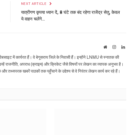
NEXT ARTICLE
यात्रीगण कृपया ध्यान दें, 8 घंटे तक बंद रहेगा राजेंद्र सेतु, केवल
ये वाहन चलेंगे…
Website
Instagram
Linke
इट में कार्यरत हैं। वे बेगूसराय जिले के निवासी हैं। इन्होंने LNMU से स्नातक की
ं उन्हें राजनीति, अपराध (क्राइम) और क्रिकेट जैसे विषयों पर लेखन का व्यापक अनुभव है।
्यपरक खबरें पाठकों तक पहुँचाने के उद्देश्य से वे निरंतर लेखन कार्य कर रहे हैं।