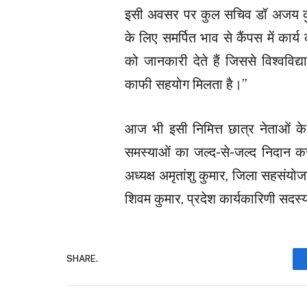
इसी अवसर पर कुल सचिव डॉ अजय कुमार
के लिए समर्पित भाव से कैंपस में कार्
को जानकारी देते हैं जिससे विश्वविद
काफी सहयोग मिलता है।”
आज भी इसी निमित्त छात्र नेताओं के 
समस्याओं का जल्द-से-जल्द निदान कर
अध्यक्ष अमृतांशु कुमार, जिला सहसंयो
शिवम कुमार, प्रदेश कार्यकारिणी सदस्
SHARE.