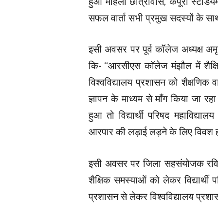
हुआ महिला छात्रावास, कर्पूरी स्टेडिय
सफल वार्ता सभी प्रमुख सदस्यों के 
इसी अवसर पर पूर्व कॉलेज अध्यक्ष अमृत
कि- “आरसीएस कॉलेज मंझौल में शैक्
विश्वविद्यालय प्रशासन को शैक्षणिक व
ज्ञापन के माध्यम से माँग किया जा र
हुआ तो विद्यार्थी परिषद महाविद्या
आरपार की लड़ाई लड़ने के लिए विवश 
इसी अवसर पर जिला सहसंयोजक रवि क
शैक्षिक समस्याओं को लेकर विद्यार्थ
प्रशासन से लेकर विश्वविद्यालय प्रशा