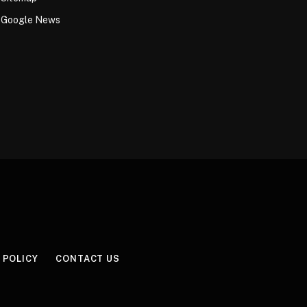
Google News
 POLICY
CONTACT US