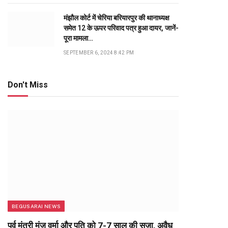
मंझौल कोर्ट में चेरिया बरियारपुर की थानाध्यक्ष
समेत 12 के ऊपर परिवाद पत्र हुआ दायर, जानें-
पूरा मामला…
SEPTEMBER 6, 2024 8:42 PM
Don't Miss
BEGUSARAI NEWS
पूर्व मंत्री मंजू वर्मा और पति को 7-7 साल की सजा, अवैध