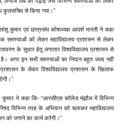
म, लैंग्वेज लैब की पढ़ाई जैसे विभिन्न समस्याओं को लेकर
साथ कुलसचिव से किया गया।”
ांशु कुमार एवं छात्रसंघ कोषाध्यक्ष आदर्श भारती ने कहा
षिक समस्याओं को लेकर महाविद्यालय प्रशासन से लेकर
ातावरण के सुधार हेतु लगातार विश्वविद्यालय प्रशासन से
हा है। अगर इन सभी समस्याओं का निदान बहुत जल्द नहीं
लय प्रशासन के लेकर विश्वविद्यालय प्रशासन के खिलाफ
होगी।”
ुमार ने कहा कि- “आरसीएस कॉलेज मंझौल में विभिन्न
ी परिषद विभिन्न तरह के अभियान को चलाकर महाविद्यालय
सन को जगाने का कार्य करेगी।”