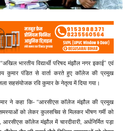
“अखिल भारतीय विद्यार्थी परिषद मंझौल नगर इकाई” एवं
य कुमार पंडित से वार्ता करते हुए कॉलेज की प्रमुख
िला सहसंयोजक रवि कुमार के नेतृत्व में दिया गया।
कुमार ने कहा कि- “आरसीएस कॉलेज मंझौल की प्रमुख
िक समस्याओं को लेकर कुलसचिव से मिलकर भीषण गर्मी को
, आरसीएस कॉलेज मंझौल में चारदीवारी, अर्धनिर्मित पड़ा