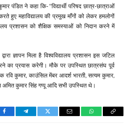
 पंडित ने कहा कि- “विद्यार्थी परिषद छात्र-छात्राओं
य करते हुए महाविद्यालय की प्रमुख माँगों को लेकर हमलोगों
्यालय प्रशासन को शैक्षिक समस्याओं को निदान करने में
द्वारा ज्ञापन मिला है विश्वविद्यालय प्रशासन इस जटिल
ने का प्रयास करेगी। मौके पर उपस्थित छात्रसंघ पूर्व
जक रवि कुमार, काउंसिल मेंबर आदर्श भारती, सत्यम कुमार,
य अमित कुमार सिंह गप्पू आदि सभी उपस्थित थे।
Facebook
Telegram
Twitter
Email
WhatsApp
Copy
Link