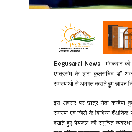
Begusarai News :
मंगलवार को 
छात्रसंघ के द्वारा कुलसचिव डॉ अज
समस्याओं से अवगत कराते हुए ज्ञापन ज
इस अवसर पर छात्र नेता कन्हैया 
समस्या एवं जिले के विभिन्न शैक्षण
देखते हुए पेयजल की समुचित व्यवस्था