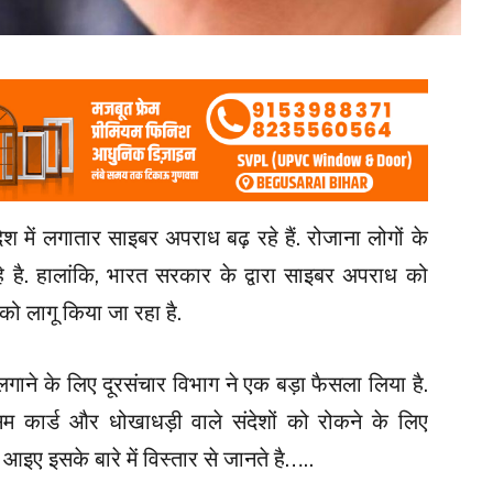
 में लगातार साइबर अपराध बढ़ रहे हैं. रोजाना लोगों के
 है. हालांकि, भारत सरकार के द्वारा साइबर अपराध को
ो लागू किया जा रहा है.
गाने के लिए दूरसंचार विभाग ने एक बड़ा फैसला लिया है.
िम कार्ड और धोखाधड़ी वाले संदेशों को रोकने के लिए
ो आइए इसके बारे में विस्तार से जानते है…..