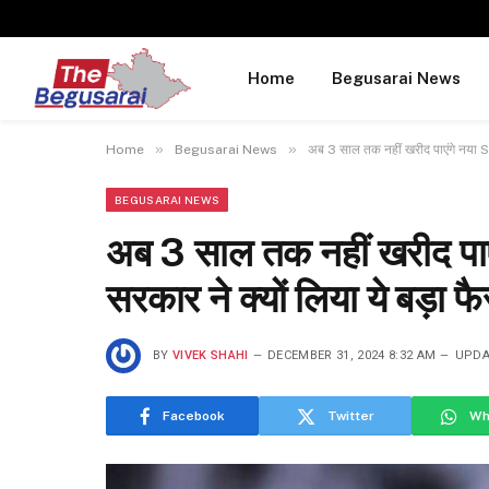
Home
Begusarai News
»
»
Home
Begusarai News
अब 3 साल तक नहीं खरीद पाएंगे नया SIM
BEGUSARAI NEWS
अब 3 साल तक नहीं खरीद पाए
सरकार ने क्यों लिया ये बड़ा फ
BY
VIVEK SHAHI
DECEMBER 31, 2024 8:32 AM
UPDA
Facebook
Twitter
Wh