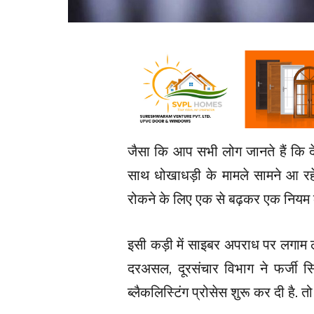
जैसा कि आप सभी लोग जानते हैं कि देश
साथ धोखाधड़ी के मामले सामने आ रहे
रोकने के लिए एक से बढ़कर एक नियम क
इसी कड़ी में साइबर अपराध पर लगाम ल
दरअसल, दूरसंचार विभाग ने फर्जी स
ब्लैकलिस्टिंग प्रोसेस शुरू कर दी है. त