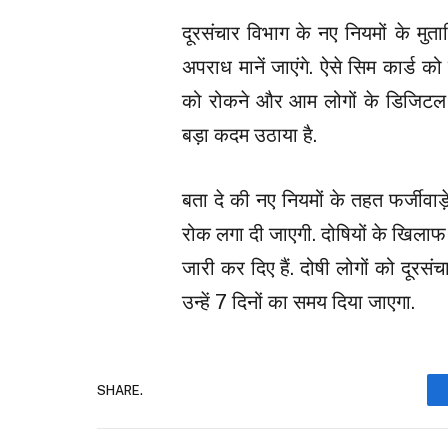
दूरसंचार विभाग के नए नियमों के मुत
अपराध मानें जाएंगे. ऐसे सिम कार्ड क
को रोकने और आम लोगों के डिजिटल अ
बड़ा कदम उठाया है.
बता दे की नए नियमों के तहत फर्जीवाड
रोक लगा दी जाएगी. दोषियों के खिलाफ 
जारी कर दिए हैं. दोषी लोगों को दूर
उन्हें 7 दिनों का समय दिया जाएगा.
SHARE.