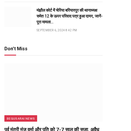
मंझौल कोर्ट में चेरिया बरियारपुर की थानाध्यक्ष
समेत 12 के ऊपर परिवाद पत्र हुआ दायर, जानें-
पूरा मामला…
SEPTEMBER 6, 2024 8:42 PM
Don't Miss
BEGUSARAI NEWS
पूर्व मंत्री मंजू वर्मा और पति को 7-7 साल की सजा, अवैध