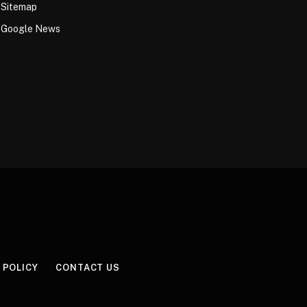
Sitemap
Google News
 POLICY
CONTACT US