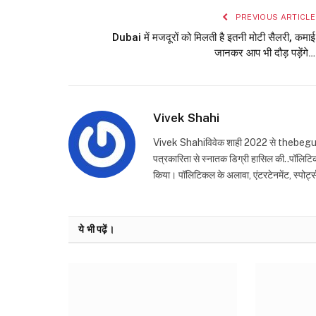
PREVIOUS ARTICLE
Dubai में मजदूरों को मिलती है इतनी मोटी सैलरी, कमाई
जानकर आप भी दौड़ पड़ेंगे…
Vivek Shahi
Vivek Shahiविवेक शाही 2022 से thebegusarai.i
पत्रकारिता से स्नातक डिग्री हासिल की..पॉलिटिक
किया। पॉलिटिकल के अलावा, एंटरटेनमेंट, स्पोर्
ये भी पढ़ें।