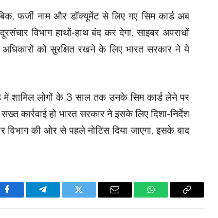
ाबिक, फर्जी नाम और डॉक्यूमेंट से लिए गए सिम कार्ड अब
ो दूरसंचार विभाग हाथों-हाथ बंद कर देगा. साइबर अपराधों
धिकारों को सुरक्षित रखने के लिए भारत सरकार ने ये
़े में शामिल लोगों के 3 साल तक उनके सिम कार्ड लेने पर
सख्त कार्रवाई हो भारत सरकार ने इसके लिए दिशा-निर्देश
संचार विभाग की ओर से पहले नोटिस दिया जाएगा. इसके बाद
Facebook
Telegram
Twitter
Email
WhatsApp
Copy
Link