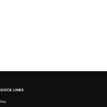
QUICK LINKS
Rss