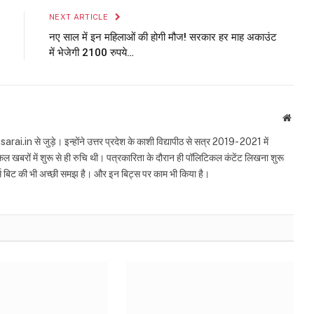
NEXT ARTICLE
नए साल में इन महिलाओं की होगी मौज! सरकार हर माह अकाउंट
में भेजेगी 2100 रुपये…
Websi
n से जुड़े। इन्होंने उत्तर प्रदेश के काशी विद्यापीठ से सत्र 2019- 2021 में
ल खबरों में शुरू से ही रुचि थी। पत्रकारिता के दौरान ही पॉलिटिकल कंटेंट लिखना शुरू
ट्स बिट की भी अच्छी समझ है। और इन बिट्स पर काम भी किया है।