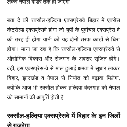
लेकर नेपाल बॉर्डर तक हो जाएगा।
बता दे की रक्सौल-हल्दिया एक्सप्रेसवे बिहार में एक्सेस
कंट्रोल्ड एक्सप्रेसवे होगा जो यूपी के पूर्वांचल एक्सप्रेस-वे
की तरह ही होगा यानी की यह दोनों तरफ कांटों से घिरा
होगा। माना जा रहा है कि रक्सौल-हल्दिया एक्सप्रेसवे से
औद्योगिक विकास और रोजगार के अवसर सृजित होंगे।
वही, इस एक्सप्रेस-वे से माल ढुलाई क्षमता में सुधार लाकर
बिहार, झारखंड व नेपाल से निर्यात को बढ़ावा मिलेगा,
क्योंकि आज भी रक्सौल होकर हल्दिया बंदरगाह को नेपाल
को सामानों की आपूर्ति होती है.
रक्सौल-हल्दिया एक्सप्रेसवे में बिहार के इन जिलों
से गुजरेगा