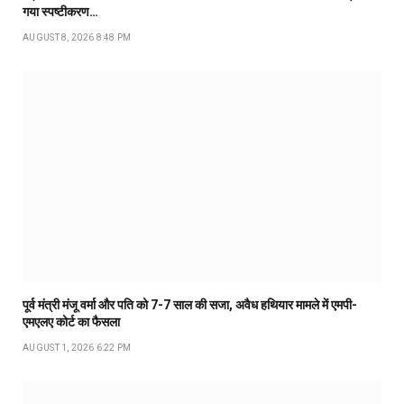
गया स्पष्टीकरण…
AUGUST 8, 2026 8:48 PM
पूर्व मंत्री मंजू वर्मा और पति को 7-7 साल की सजा, अवैध हथियार मामले में एमपी-
एमएलए कोर्ट का फैसला
AUGUST 1, 2026 6:22 PM