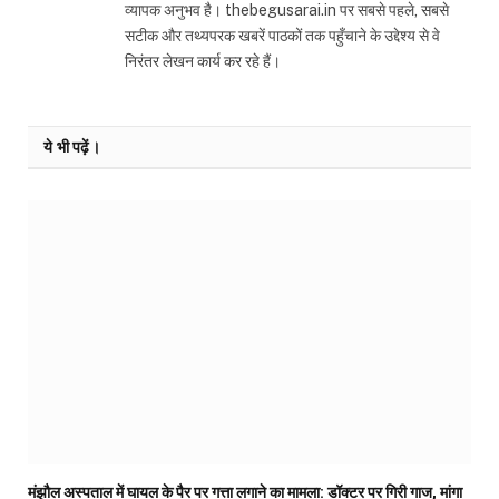
व्यापक अनुभव है। thebegusarai.in पर सबसे पहले, सबसे
सटीक और तथ्यपरक खबरें पाठकों तक पहुँचाने के उद्देश्य से वे
निरंतर लेखन कार्य कर रहे हैं।
ये भी पढ़ें।
मंझौल अस्पताल में घायल के पैर पर गत्ता लगाने का मामला: डॉक्टर पर गिरी गाज, मांगा