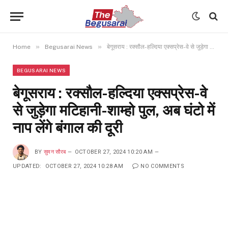
»
»
Home
Begusarai News
बेगूसराय : रक्सौल-हल्दिया एक्सप्रेस-वे से जुड़ेगा मटिहानी-शाम्हो पुल, अब घंटो में नाप लेंगे बंगाल की दूरी
BEGUSARAI NEWS
बेगूसराय : रक्सौल-हल्दिया एक्सप्रेस-वे
से जुड़ेगा मटिहानी-शाम्हो पुल, अब घंटो में
नाप लेंगे बंगाल की दूरी
BY
सुमन सौरब
OCTOBER 27, 2024 10:20 AM
UPDATED:
OCTOBER 27, 2024 10:28 AM
NO COMMENTS