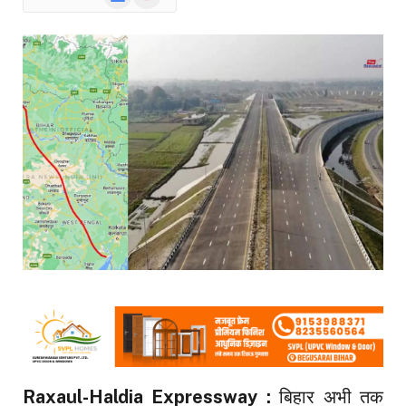
News
Raxaul-Haldia Expressway :
बिहार अभी तक