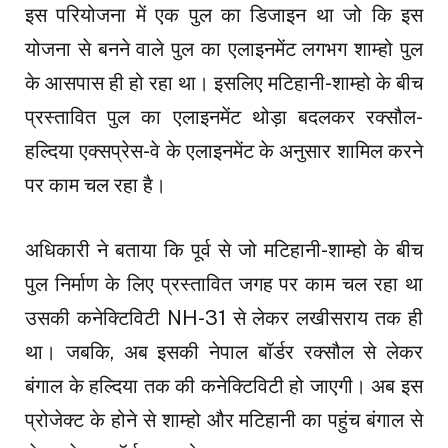
इस परियोजना में एक पुल का डिजाइन था जो कि इस
योजना से बनने वाले पुल का एलाइनमेंट लगभग शाम्हो पुल
के आसपास ही हो रहा था। इसलिए मटिहानी-शाम्हो के बीच
प्रस्तावित पुल का एलाइनमेंट थोड़ा बदलकर रक्सौल-
हल्दिया एक्सप्रेस-वे के एलाइनमेंट के अनुसार शामिल करने
पर काम चल रहा है।
अधिकारी ने बताया कि पूर्व से जो मटिहानी-शाम्हो के बीच
पुल निर्माण के लिए प्रस्तावित जगह पर काम चल रहा था
उसकी कनेक्टिविटी NH-31 से लेकर लखीसराय तक ही
था। जबकि, अब इसकी नेपाल बॉर्डर रक्सौल से लेकर
बंगाल के हल्दिया तक की कनेक्टिविटी हो जाएगी। अब इस
प्रोजेक्ट के होने से शाम्हो और मटिहानी का पहुंच बंगाल से