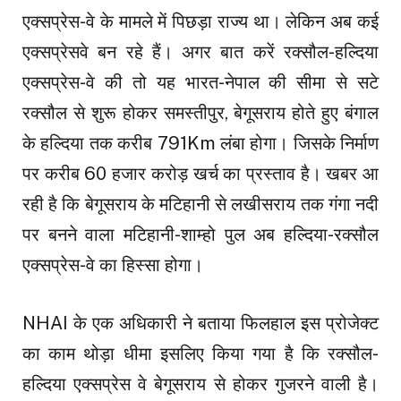
एक्सप्रेस-वे के मामले में पिछड़ा राज्य था। लेकिन अब कई
एक्सप्रेसवे बन रहे हैं। अगर बात करें रक्सौल-हल्दिया
एक्सप्रेस-वे की तो यह भारत-नेपाल की सीमा से सटे
रक्सौल से शुरू होकर समस्तीपुर, बेगूसराय होते हुए बंगाल
के हल्दिया तक करीब 791Km लंबा होगा। जिसके निर्माण
पर करीब 60 हजार करोड़ खर्च का प्रस्ताव है। खबर आ
रही है कि बेगूसराय के मटिहानी से लखीसराय तक गंगा नदी
पर बनने वाला मटिहानी-शाम्हो पुल अब हल्दिया-रक्सौल
एक्सप्रेस-वे का हिस्सा होगा।
NHAI के एक अधिकारी ने बताया फिलहाल इस प्रोजेक्ट
का काम थोड़ा धीमा इसलिए किया गया है कि रक्सौल-
हल्दिया एक्सप्रेस वे बेगूसराय से होकर गुजरने वाली है।