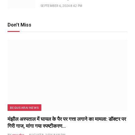
SEPTEMBER 6, 2024 8:42 PM
Don't Miss
BEGUSARAI NEWS
मंझौल अस्पताल में घायल के पैर पर गत्ता लगाने का मामला: डॉक्टर पर
गिरी गाज, मांगा गया स्पष्टीकरण…