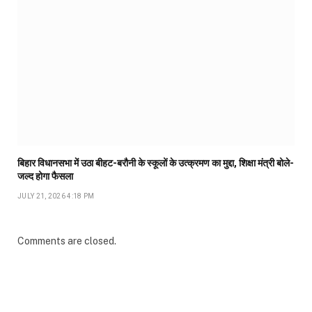
बिहार विधानसभा में उठा बीहट-बरौनी के स्कूलों के उत्क्रमण का मुद्दा, शिक्षा मंत्री बोले-
जल्द होगा फैसला
JULY 21, 2026 4:18 PM
Comments are closed.